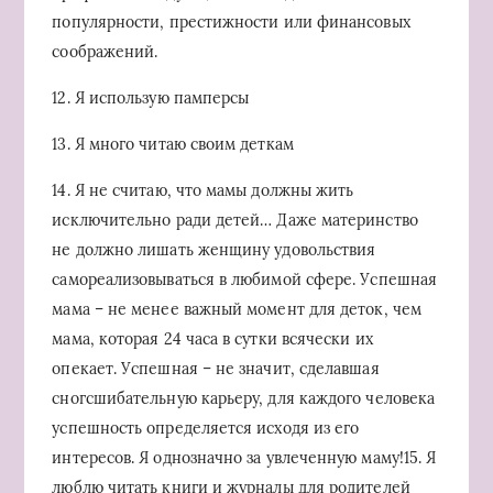
популярности, престижности или финансовых
соображений.
12. Я использую памперсы
13. Я много читаю своим деткам
14. Я не считаю, что мамы должны жить
исключительно ради детей… Даже материнство
не должно лишать женщину удовольствия
самореализовываться в любимой сфере. Успешная
мама – не менее важный момент для деток, чем
мама, которая 24 часа в сутки всячески их
опекает. Успешная – не значит, сделавшая
сногсшибательную карьеру, для каждого человека
успешность определяется исходя из его
интересов. Я однозначно за увлеченную маму!15. Я
люблю читать книги и журналы для родителей