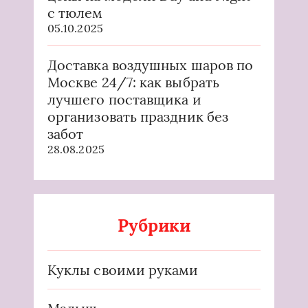
с тюлем
05.10.2025
Доставка воздушных шаров по
Москве 24/7: как выбрать
лучшего поставщика и
организовать праздник без
забот
28.08.2025
Рубрики
Куклы своими руками