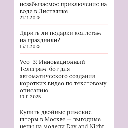
незабываемое приключение на
воде в Листвянке
21.11.2025
Дарить ли подарки коллегам
на праздники?
15.11.2025
Veo-3: Инновационный
Телеграм-бот для
автоматического создания
коротких видео по текстовому
описанию
10.11.2025
Купить двойные римские
шторы в Москве — выгодные
цены на модели Day and Night