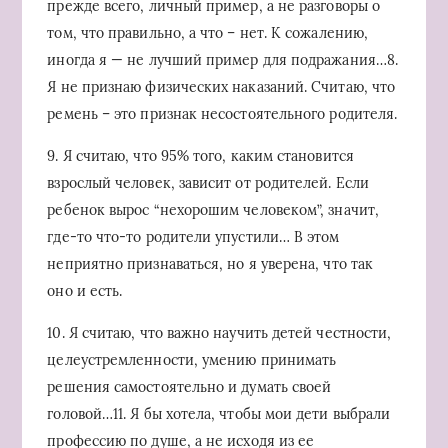
прежде всего, личный пример, а не разговоры о
том, что правильно, а что – нет. К сожалению,
иногда я — не лучший пример для подражания…8.
Я не признаю физических наказаний. Считаю, что
ремень – это признак несостоятельного родителя.
9. Я считаю, что 95% того, каким становится
взрослый человек, зависит от родителей. Если
ребенок вырос “нехорошим человеком”, значит,
где-то что-то родители упустили… В этом
неприятно признаваться, но я уверена, что так
оно и есть.
10. Я считаю, что важно научить детей честности,
целеустремленности, умению принимать
решения самостоятельно и думать своей
головой…11. Я бы хотела, чтобы мои дети выбрали
профессию по душе, а не исходя из ее