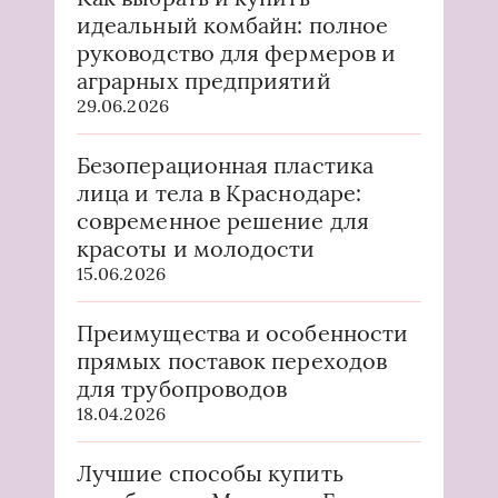
идеальный комбайн: полное
руководство для фермеров и
аграрных предприятий
29.06.2026
Безоперационная пластика
лица и тела в Краснодаре:
современное решение для
красоты и молодости
15.06.2026
Преимущества и особенности
прямых поставок переходов
для трубопроводов
18.04.2026
Лучшие способы купить