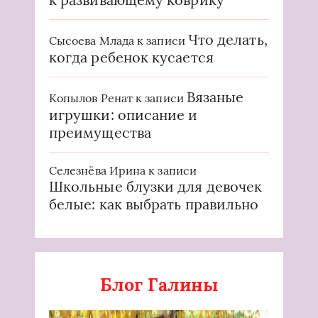
Что делать,
Сысоева Млада
к записи
когда ребенок кусается
Вязаные
Копылов Ренат
к записи
игрушки: описание и
преимущества
Селезнёва Ирина
к записи
Школьные блузки для девочек
белые: как выбрать правильно
Блог Галины