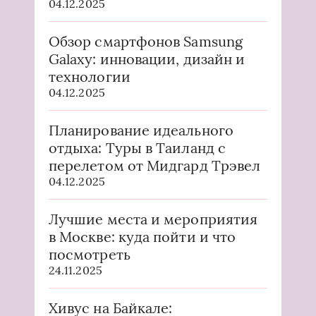
04.12.2025
Обзор смартфонов Samsung
Galaxy: инновации, дизайн и
технологии
04.12.2025
Планирование идеального
отдыха: Туры в Таиланд с
перелетом от Мидгард Трэвел
04.12.2025
Лучшие места и мероприятия
в Москве: куда пойти и что
посмотреть
24.11.2025
Хивус на Байкале: