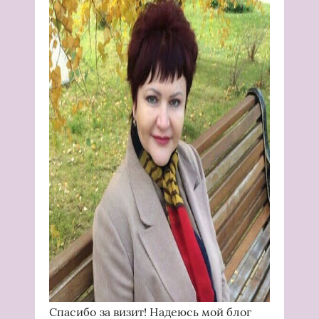
Спасибо за визит! Надеюсь мой блог