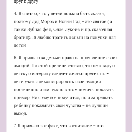
друг к другу
4. Я считаю, что у детей должна быть сказка,
поэтому Дед Мороз и Новый Год – это святое ( а
также Зубная фея, Олле Лукойе и пр. сказочная
братия)5. Я люблю тратить деньги на покупки для
детей
6. Я признаю за детьми право на проявление своих
эмоций. По этой причине считаю, что не каждую
детскую истерику следует жестко пресекать –
дети учатся демонстрировать свои эмоции
постепенно и им нужно в этом помочь: показать
пример. Не сразу все получится, но и запрещать
ребенку показывать свои чувства – не лучший
выход.
7. Я признаю тот факт, что воспитание – это,