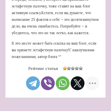
эстафетную палочку, тоже ставит на ваш блог
активную ссылку.Кстати, если вы думаете, что
написание 25 фактов о себе – это десятиминутное
дело, вы очень ошибаетесь. Попробуйте – и
убедитесь, что это не так легко, как кажется.
В это месте может быть ссылка на ваш блог, если
вы примете эстафетную палочку!С наилучшими
пожеланиями, автор блога “”
Рейтинг статьи