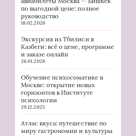
авиабилеты Москва — Бишкек
по выгодной цене: полное
руководство
18.02.2026
Экскурсия из Тбилиси в
Казбеги: всё о цене, программе
и заказе онлайн
26.01.2026
Обучение психосоматике в
Москве: открытие новых
горизонтов в Институте
психологии
29.12.2025
Атлас вкуса: путешествие по
миру гастрономии и культуры