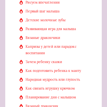
Рисуем впечатления
Первый шаг малыша
Детские молочные зубы
Развивающая игра для малыша
Вязаные дракончики
Капризы у детей или парадокс
воспитания
Зачем ребенку сказки
Как подготовить ребенка к манту
Народная мудрость или глупость
Как связать игрушку крючком
Планирование дня с малышом
Вязаный дракончик