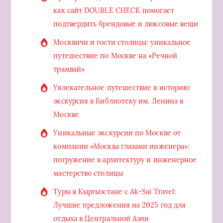
как сайт DOUBLE CHECK помогает
подтвердить брендовые и люксовые вещи
Москвичи и гости столицы: уникальное
путешествие по Москве на «Речной
трамвай»
Увлекательное путешествие в историю:
экскурсия в Библиотеку им. Ленина в
Москве
Уникальные экскурсии по Москве от
компании «Москва глазами инженера»:
погружение в архитектуру и инженерное
мастерство столицы
Туры в Кыргызстане с Ak-Sai Travel:
Лучшие предложения на 2025 год для
отдыха в Центральной Азии