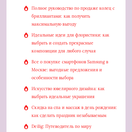
Полное руководство по продаже колец с
бриллиантами: как получить
максимальную выгоду
Идеальные идеи для флористики: как
выбрать и создать прекрасные
композиции для любого случая
Все о покупке смартфонов Samsung в
Москве: выгодные предложения и
особенности выбора
Искусство ювелирного дизайна: как
выбрать идеальные украшения
Скидка на спа и массаж в день рождения:
как сделать праздник незабываемым
Deilig: Путеводитель по миру