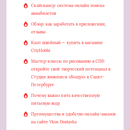
Скайсканер: система онлайн поиска
авиабилетов
Обзор: как заработать в приложении,
отзывы
Кант швейный — купить в магазине
CityHobbi
Мастер-классы по рисованию в СПб:
откройте свой творческий потенциал в
Студии живописи «Воздух» в Санкт-
Петербурге
Почему важно пить качественную
питьевую воду
Преимущества и удобство онлайн-заказов
на сайте Vkus Dostavka