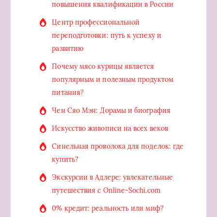
повышения квалификации в России
Центр профессиональной
переподготовки: путь к успеху и
развитию
Почему мясо курицы является
популярным и полезным продуктом
питания?
Чен Сяо Мэн: Дорамы и биография
Искусство живописи на всех веков
Синельная проволока для поделок: где
купить?
Экскурсии в Адлере: увлекательные
путешествия с Online-Sochi.com
0% кредит: реальность или миф?