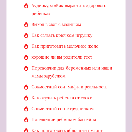
Аудиокурс «Как вырастить здорового
ребенка»
Выход в свет с малышом
Как связать крючком игрушку
Как приготовить молочное желе
хорошие ли вы родители тест
Переводчик для беременных или наши
мамы зарубежом
Совместный сон: мифы и реальность
Как отучить ребенка от соски
Совместный сон с грудничком
Посещение ребенком бассейна
Как приготовить яблочный пудинг