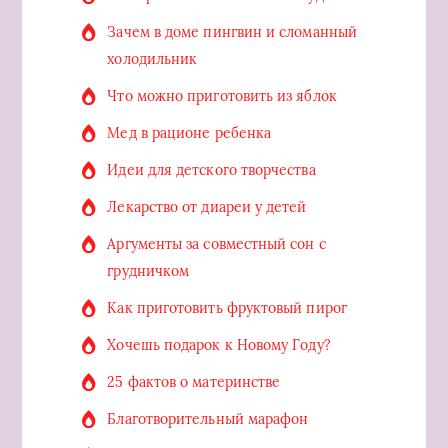
Зачем в доме пингвин и сломанный
холодильник
Что можно приготовить из яблок
Мед в рационе ребенка
Идеи для детского творчества
Лекарство от диареи у детей
Аргументы за совместный сон с
грудничком
Как приготовить фруктовый пирог
Хочешь подарок к Новому Году?
25 фактов о материнстве
Благотворительный марафон