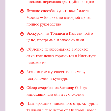
поставок переходов для трубопроводов
Лучшие способы купить авиабилеты
Москва — Бишкек по выгодной цене:
полное руководство
Экскурсия из Тбилиси в Казбеги: всё о
цене, программе и заказе онлайн
Обучение психосоматике в Москве:
открытие новых горизонтов в Институте
психологии
Атлас вкуса: путешествие по миру
гастрономии и культуры
Обзор смартфонов Samsung Galaxy:
инновации, дизайн и технологии
Планирование идеального отдыха: Туры в
Таиланд с перелетом от Мидгард Трэвел