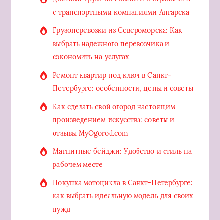
с транспортными компаниями Ангарска
Грузоперевозки из Североморска: Как
выбрать надежного перевозчика и
сэкономить на услугах
Ремонт квартир под ключ в Санкт-
Петербурге: особенности, цены и советы
Как сделать свой огород настоящим
произведением искусства: советы и
отзывы MyOgorod.com
Магнитные бейджи: Удобство и стиль на
рабочем месте
Покупка мотоцикла в Санкт-Петербурге:
как выбрать идеальную модель для своих
нужд