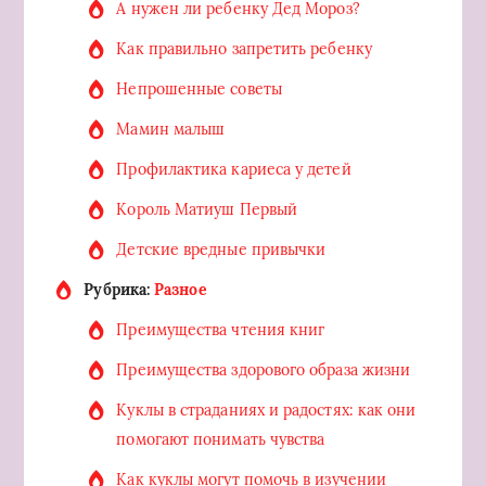
А нужен ли ребенку Дед Мороз?
Как правильно запретить ребенку
Непрошенные советы
Мамин малыш
Профилактика кариеса у детей
Король Матиуш Первый
Детские вредные привычки
Рубрика:
Разное
Преимущества чтения книг
Преимущества здорового образа жизни
Куклы в страданиях и радостях: как они
помогают понимать чувства
Как куклы могут помочь в изучении