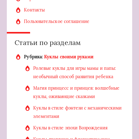
Контакты
Пользовательское соглашение
Статьи по разделам
Рубрика:
Куклы своими руками
Ролевые куклы для игры мамы и папы:
необычный способ развития ребенка
Магия принцесс и принцев: волшебные
куклы, оживающие сказками
Куклы в стиле фэнтези с механическими
элементами
Куклы в стиле эпохи Возрождения