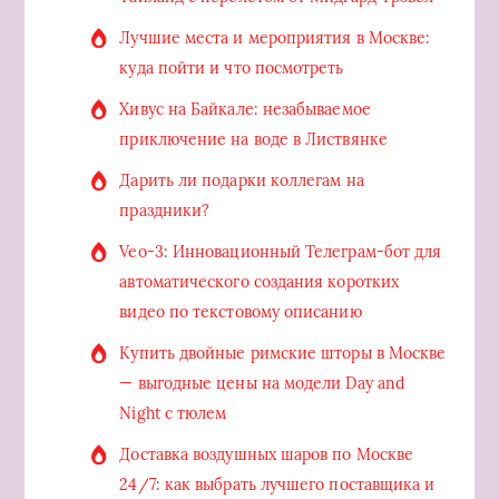
Лучшие места и мероприятия в Москве:
куда пойти и что посмотреть
Хивус на Байкале: незабываемое
приключение на воде в Листвянке
Дарить ли подарки коллегам на
праздники?
Veo-3: Инновационный Телеграм-бот для
автоматического создания коротких
видео по текстовому описанию
Купить двойные римские шторы в Москве
— выгодные цены на модели Day and
Night с тюлем
Доставка воздушных шаров по Москве
24/7: как выбрать лучшего поставщика и