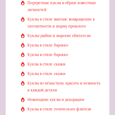
Портретные куклы в образе известных
личностей
Куклы в стиле винтаж: возвращение к
элегантности и шарму прошлого
Куклы-рыбки и морские обитатели
Куклы в стиле барокко
Куклы в стиле барокко
Куклы в стиле сказки
Куклы в стиле сказки
Куклы из нёмастила: красота и нежность
в каждой детали
Новогодние куклы и декорации
Куклы в стиле готического фэнтези