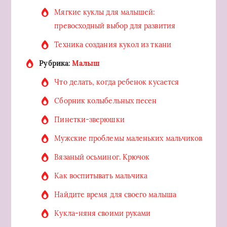
Мягкие куклы для малышей:
превосходный выбор для развития
Техника создания кукол из ткани
Рубрика:
Малыш
Что делать, когда ребенок кусается
Сборник колыбельных песен
Пинетки-зверюшки
Мужские проблемы маленьких мальчиков
Вязаный осьминог. Крючок
Как воспитывать мальчика
Найдите время для своего малыша
Кукла-няня своими руками