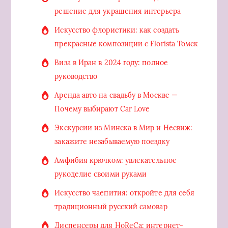
решение для украшения интерьера
Искусство флористики: как создать
прекрасные композиции с Florista Томск
Виза в Иран в 2024 году: полное
руководство
Аренда авто на свадьбу в Москве —
Почему выбирают Car Love
Экскурсии из Минска в Мир и Несвиж:
закажите незабываемую поездку
Амфибия крючком: увлекательное
рукоделие своими руками
Искусство чаепития: откройте для себя
традиционный русский самовар
Диспенсеры для HoReCa: интернет-