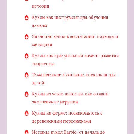
истории
Куклы как инструмент для обучения
языкам
Значение кукол в воспитании: подходы и
методики
Куклы как краеугольный камень развития
творчества
Тематические кукольные спектакли для
детей
Куклы из waste materials: как создать
экологичные игрушки
Куклы на ферме: познакомьтесь с
деревенскими персонажами
История кукол Barbie: от начала до