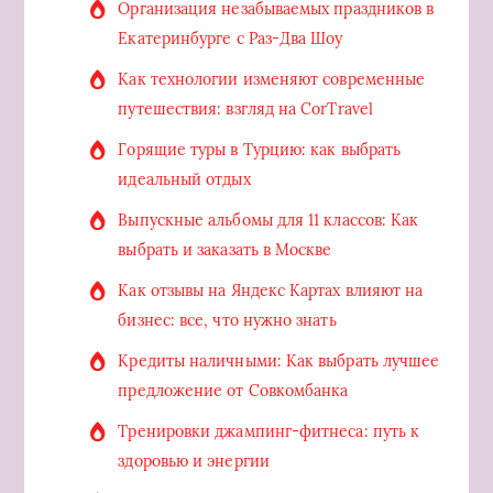
Организация незабываемых праздников в
Екатеринбурге с Раз-Два Шоу
Как технологии изменяют современные
путешествия: взгляд на CorTravel
Горящие туры в Турцию: как выбрать
идеальный отдых
Выпускные альбомы для 11 классов: Как
выбрать и заказать в Москве
Как отзывы на Яндекс Картах влияют на
бизнес: все, что нужно знать
Кредиты наличными: Как выбрать лучшее
предложение от Совкомбанка
Тренировки джампинг-фитнеса: путь к
здоровью и энергии