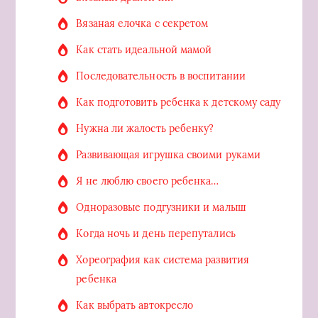
Вязаная елочка с секретом
Как стать идеальной мамой
Последовательность в воспитании
Как подготовить ребенка к детскому саду
Нужна ли жалость ребенку?
Развивающая игрушка своими руками
Я не люблю своего ребенка…
Одноразовые подгузники и малыш
Когда ночь и день перепутались
Хореография как система развития
ребенка
Как выбрать автокресло