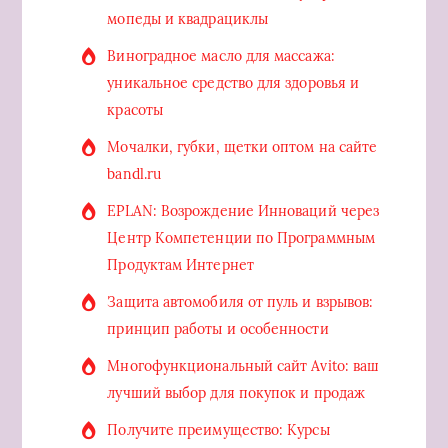
мопеды и квадрациклы
Виноградное масло для массажа:
уникальное средство для здоровья и
красоты
Мочалки, губки, щетки оптом на сайте
bandl.ru
EPLAN: Возрождение Инноваций через
Центр Компетенции по Программным
Продуктам Интернет
Защита автомобиля от пуль и взрывов:
принцип работы и особенности
Многофункциональный сайт Avito: ваш
лучший выбор для покупок и продаж
Получите преимущество: Курсы