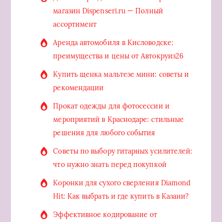
магазин Dispenseri.ru — Полный
ассортимент
Аренда автомобиля в Кисловодске:
преимущества и цены от Автокруиз26
Купить щенка мальтезе мини: советы и
рекомендации
Прокат одежды для фотосессии и
мероприятий в Краснодаре: стильные
решения для любого события
Советы по выбору гитарных усилителей:
что нужно знать перед покупкой
Коронки для сухого сверления Diamond
Hit: Как выбрать и где купить в Казани?
Эффективное кодирование от