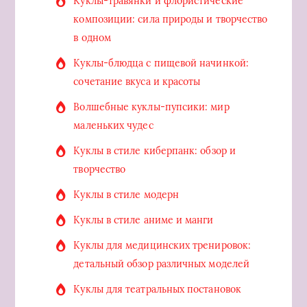
Куклы-травянки и флористические
композиции: сила природы и творчество
в одном
Куклы-блюдца с пищевой начинкой:
сочетание вкуса и красоты
Волшебные куклы-пупсики: мир
маленьких чудес
Куклы в стиле киберпанк: обзор и
творчество
Куклы в стиле модерн
Куклы в стиле аниме и манги
Куклы для медицинских тренировок:
детальный обзор различных моделей
Куклы для театральных постановок