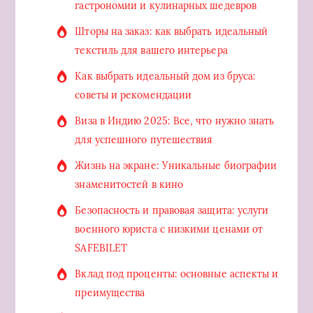
гастрономии и кулинарных шедевров
Шторы на заказ: как выбрать идеальный
текстиль для вашего интерьера
Как выбрать идеальный дом из бруса:
советы и рекомендации
Виза в Индию 2025: Все, что нужно знать
для успешного путешествия
Жизнь на экране: Уникальные биографии
знаменитостей в кино
Безопасность и правовая защита: услуги
военного юриста с низкими ценами от
SAFEBILET
Вклад под проценты: основные аспекты и
преимущества