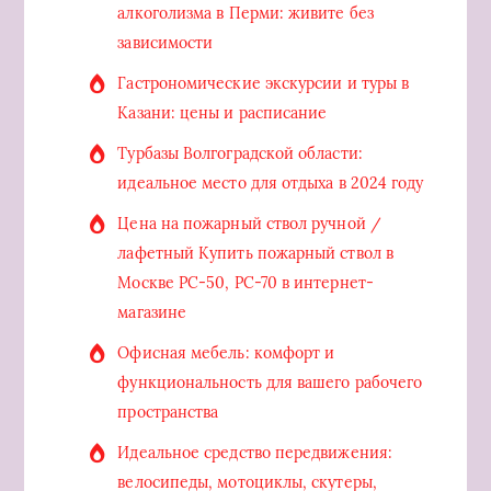
алкоголизма в Перми: живите без
зависимости
Гастрономические экскурсии и туры в
Казани: цены и расписание
Турбазы Волгоградской области:
идеальное место для отдыха в 2024 году
Цена на пожарный ствол ручной /
лафетный Купить пожарный ствол в
Москве РС-50, РС-70 в интернет-
магазине
Офисная мебель: комфорт и
функциональность для вашего рабочего
пространства
Идеальное средство передвижения:
велосипеды, мотоциклы, скутеры,