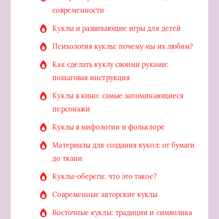
современности
Куклы и развивающие игры для детей
Психология куклы: почему мы их любим?
Как сделать куклу своими руками:
пошаговая инструкция
Куклы в кино: самые запоминающиеся
персонажи
Куклы в мифологии и фольклоре
Материалы для создания кукол: от бумаги
до ткани
Куклы-обереги: что это такое?
Современные авторские куклы
Восточные куклы: традиции и символика