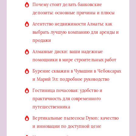
Почему стоит делать банковские
депозиты: основные причины и плюсы
Агентство недвижимости Алматы: как
выбрать лучшую компанию для аренды и
продажи
Алмазные диски: ваши надежные
помощники в мире строительных работ
Бурение скважин в Чувашии в Чебоксарах
и Марий Эл: подробное руководство
Гостиница почасовая: удобство и
практичность для современного
путешественника
Вертикальные пылесосы Dyson: качество
и инновации по доступной цене