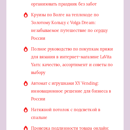
организовать праздник без забот
Круизы по Волге на теплоходе по
Золотому Кольцу с Volga Dream:
незабываемое путешествие по сердцу
России
Полное руководство по покупкам пряжи
для вязания в интернет-магазине LaVita
Yarn: качество, ассортимент и советы по
выбору
Автомат с игрушками XY Vending:
инновационное решение для бизнеса в
России
Натяжной потолок с подсветкой в
спальне
Проверка подлинности товара онлайн: