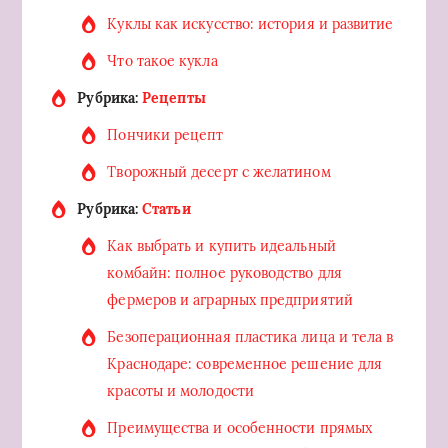
Куклы как искусство: история и развитие
Что такое кукла
Рубрика:
Рецепты
Пончики рецепт
Творожный десерт с желатином
Рубрика:
Статьи
Как выбрать и купить идеальный
комбайн: полное руководство для
фермеров и аграрных предприятий
Безоперационная пластика лица и тела в
Краснодаре: современное решение для
красоты и молодости
Преимущества и особенности прямых