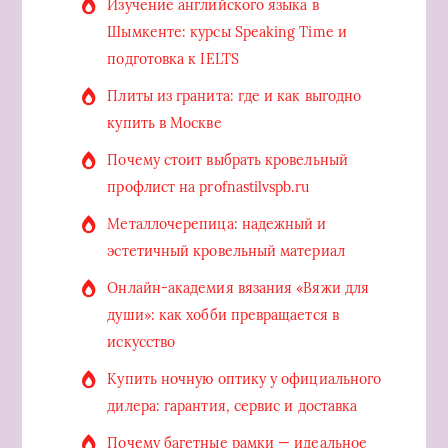
Изучение английского языка в
Шымкенте: курсы Speaking Time и
подготовка к IELTS
Плиты из гранита: где и как выгодно
купить в Москве
Почему стоит выбрать кровельный
профлист на profnastilvspb.ru
Металлочерепица: надежный и
эстетичный кровельный материал
Онлайн-академия вязания «Вяжи для
души»: как хобби превращается в
искусство
Купить ночную оптику у официального
дилера: гарантия, сервис и доставка
Почему багетные рамки — идеальное