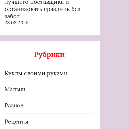
лучшего поставщика и
организовать праздник без
забот
28.08.2025
Рубрики
Куклы своими руками
Малыш
Разное
Рецепты