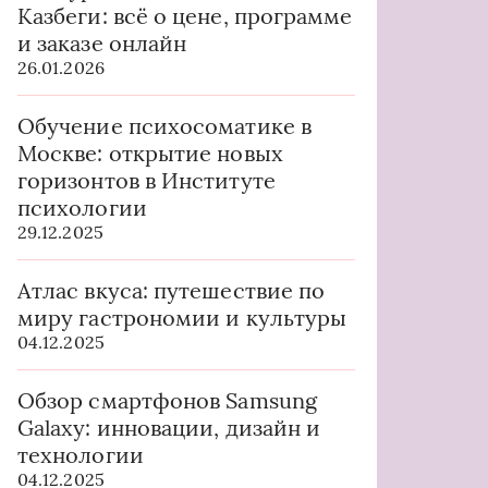
Казбеги: всё о цене, программе
и заказе онлайн
26.01.2026
Обучение психосоматике в
Москве: открытие новых
горизонтов в Институте
психологии
29.12.2025
Атлас вкуса: путешествие по
миру гастрономии и культуры
04.12.2025
Обзор смартфонов Samsung
Galaxy: инновации, дизайн и
технологии
04.12.2025