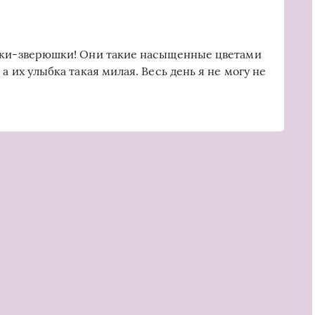
тки-зверюшки! Они такие насыщенные цветами
а их улыбка такая милая. Весь день я не могу не