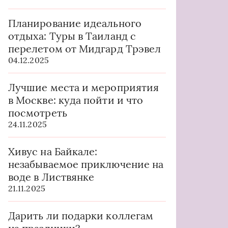
Планирование идеального
отдыха: Туры в Таиланд с
перелетом от Мидгард Трэвел
04.12.2025
Лучшие места и мероприятия
в Москве: куда пойти и что
посмотреть
24.11.2025
Хивус на Байкале:
незабываемое приключение на
воде в Листвянке
21.11.2025
Дарить ли подарки коллегам