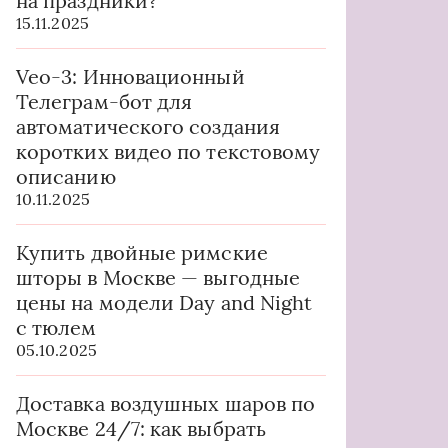
на праздники?
15.11.2025
Veo-3: Инновационный
Телеграм-бот для
автоматического создания
коротких видео по текстовому
описанию
10.11.2025
Купить двойные римские
шторы в Москве — выгодные
цены на модели Day and Night
с тюлем
05.10.2025
Доставка воздушных шаров по
Москве 24/7: как выбрать