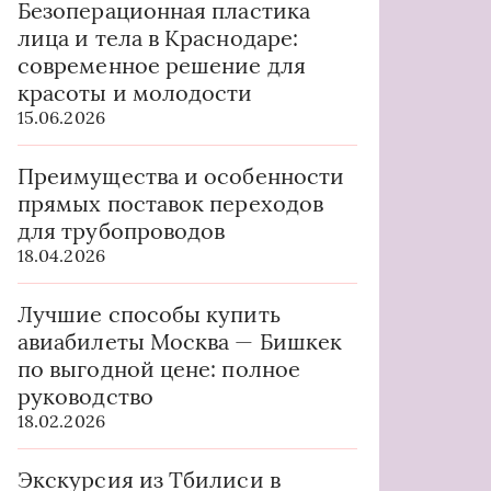
Безоперационная пластика
лица и тела в Краснодаре:
современное решение для
красоты и молодости
15.06.2026
Преимущества и особенности
прямых поставок переходов
для трубопроводов
18.04.2026
Лучшие способы купить
авиабилеты Москва — Бишкек
по выгодной цене: полное
руководство
18.02.2026
Экскурсия из Тбилиси в