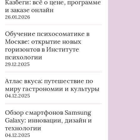
Казбеги: всё о цене, программе
и заказе онлайн
26.01.2026
Обучение психосоматике в
Москве: открытие новых
горизонтов в Институте
психологии
29.12.2025
Атлас вкуса: путешествие по
миру гастрономии и культуры
04.12.2025
Обзор смартфонов Samsung
Galaxy: инновации, дизайн и
технологии
04.12.2025