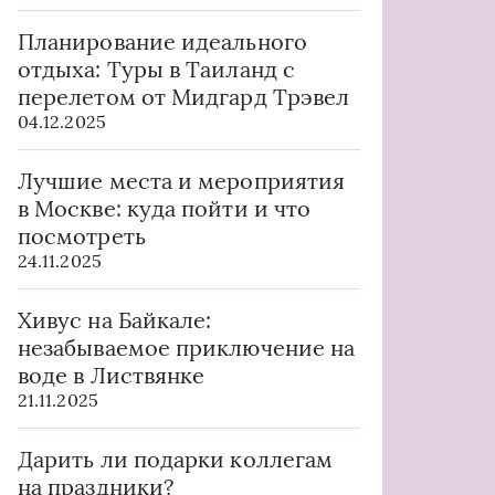
Планирование идеального
отдыха: Туры в Таиланд с
перелетом от Мидгард Трэвел
04.12.2025
Лучшие места и мероприятия
в Москве: куда пойти и что
посмотреть
24.11.2025
Хивус на Байкале:
незабываемое приключение на
воде в Листвянке
21.11.2025
Дарить ли подарки коллегам
на праздники?