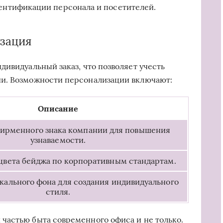
ентификации персонала и посетителей.
изация
дивидуальный заказ, что позволяет учесть
и. Возможности персонализации включают:
Описание
ирменного знака компании для повышения
узнаваемости.
цвета бейджа по корпоративным стандартам.
кального фона для создания индивидуального
стиля.
частью быта современного офиса и не только.