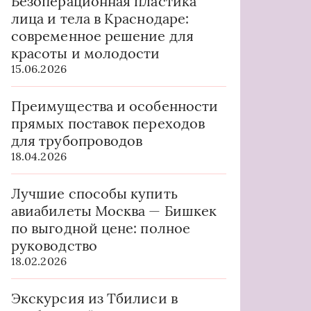
Безоперационная пластика
лица и тела в Краснодаре:
современное решение для
красоты и молодости
15.06.2026
Преимущества и особенности
прямых поставок переходов
для трубопроводов
18.04.2026
Лучшие способы купить
авиабилеты Москва — Бишкек
по выгодной цене: полное
руководство
18.02.2026
Экскурсия из Тбилиси в