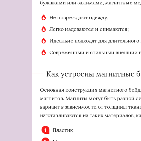
булавками или зажимами, магнитные мо
Не повреждают одежду;
Легко надеваются и снимаются;
Идеально подходят для длительного
Современный и стильный внешний в
Как устроены магнитные 
Основная конструкция магнитного бейдж
магнитов. Магниты могут быть разной с
вариант в зависимости от толщины ткан
изготавливаются из таких материалов, ка
Пластик;