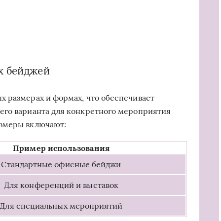
х бейджей
х размерах и формах, что обеспечивает
его варианта для конкретного мероприятия
азмеры включают:
Пример использования
Стандартные офисные бейджи
Для конференций и выставок
Для специальных мероприятий