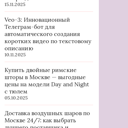
15.11.2025
Veo-3: Инновационный
Телеграм-бот для
автоматического создания
коротких видео по текстовому
описанию
10.11.2025
Купить двойные римские
шторы в Москве — выгодные
цены на модели Day and Night
с тюлем
05.10.2025
Доставка воздушных шаров по
Москве 24/7: как выбрать
лучшего поставщика и