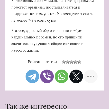
Качественный сон — важный аспект здоровья. Он
помогает организму восстанавливаться и
поддерживать иммунитет. Рекомендуется спать
не менее 7-8 часов в сутки.
В итоге, здоровый образ жизни не требует
кардинальных перемен, но его принципы
значительно улучшают общее состояние и
качество жизни.
Рейтинг статьи
Так же интересно