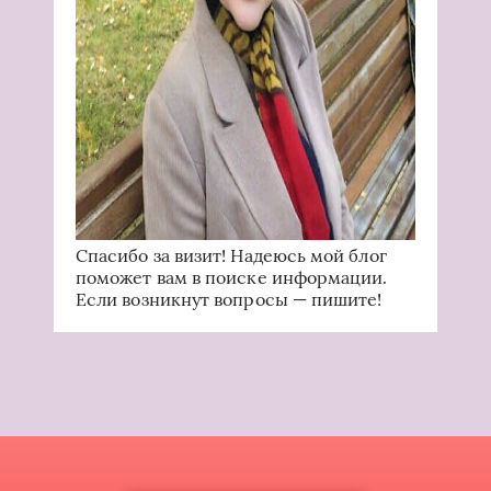
Спасибо за визит! Надеюсь мой блог
поможет вам в поиске информации.
Если возникнут вопросы — пишите!