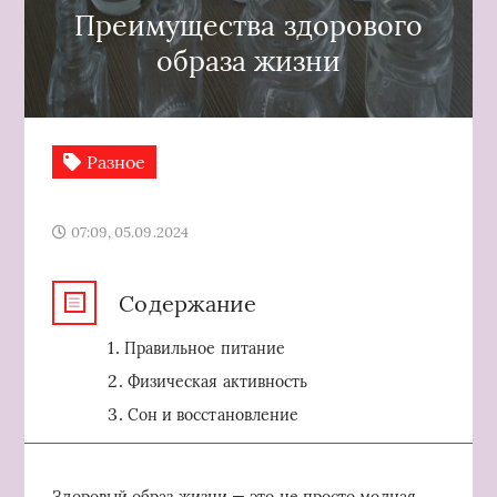
Преимущества здорового
образа жизни
Разное
07:09, 05.09.2024
Содержание
Правильное питание
Физическая активность
Сон и восстановление