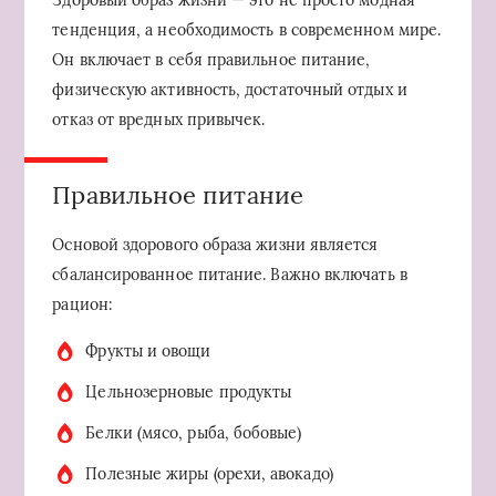
Здоровый образ жизни — это не просто модная
тенденция, а необходимость в современном мире.
Он включает в себя правильное питание,
физическую активность, достаточный отдых и
отказ от вредных привычек.
Правильное питание
Основой здорового образа жизни является
сбалансированное питание. Важно включать в
рацион:
Фрукты и овощи
Цельнозерновые продукты
Белки (мясо, рыба, бобовые)
Полезные жиры (орехи, авокадо)