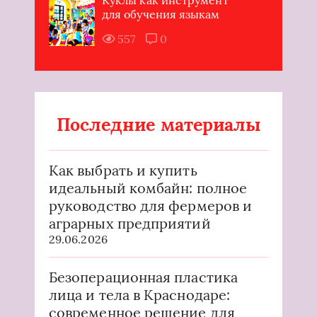
для обучения языкам
557
0
Последние материалы
Как выбрать и купить
идеальный комбайн: полное
руководство для фермеров и
аграрных предприятий
29.06.2026
Безоперационная пластика
лица и тела в Краснодаре:
современное решение для