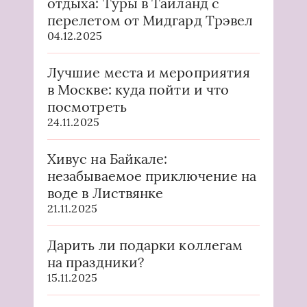
отдыха: Туры в Таиланд с
перелетом от Мидгард Трэвел
04.12.2025
Лучшие места и мероприятия
в Москве: куда пойти и что
посмотреть
24.11.2025
Хивус на Байкале:
незабываемое приключение на
воде в Листвянке
21.11.2025
Дарить ли подарки коллегам
на праздники?
15.11.2025