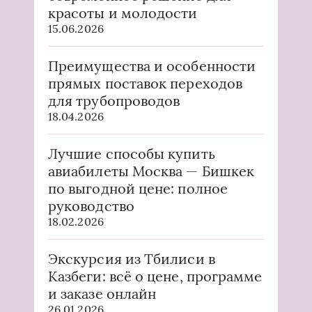
красоты и молодости
15.06.2026
Преимущества и особенности
прямых поставок переходов
для трубопроводов
18.04.2026
Лучшие способы купить
авиабилеты Москва — Бишкек
по выгодной цене: полное
руководство
18.02.2026
Экскурсия из Тбилиси в
Казбеги: всё о цене, программе
и заказе онлайн
26.01.2026