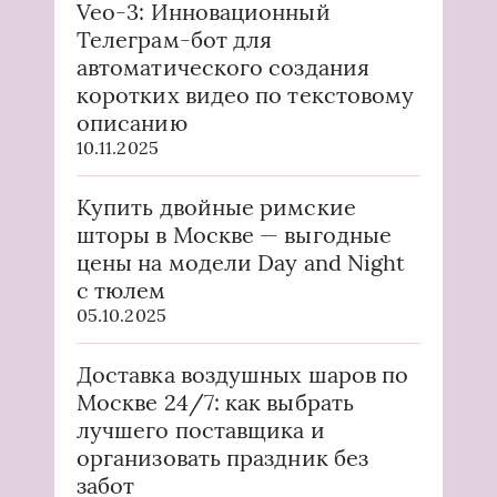
Veo-3: Инновационный
Телеграм-бот для
автоматического создания
коротких видео по текстовому
описанию
10.11.2025
Купить двойные римские
шторы в Москве — выгодные
цены на модели Day and Night
с тюлем
05.10.2025
Доставка воздушных шаров по
Москве 24/7: как выбрать
лучшего поставщика и
организовать праздник без
забот