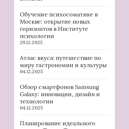
Обучение психосоматике в
Москве: открытие новых
горизонтов в Институте
психологии
29.12.2025
Атлас вкуса: путешествие по
миру гастрономии и культуры
04.12.2025
Обзор смартфонов Samsung
Galaxy: инновации, дизайн и
технологии
04.12.2025
Планирование идеального