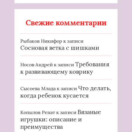
Свежие комментарии
Рыбаков Никифор
к записи
Сосновая ветка с шишками
Требования
Носов Андрей
к записи
к развивающему коврику
Что делать,
Сысоева Млада
к записи
когда ребенок кусается
Вязаные
Копылов Ренат
к записи
игрушки: описание и
преимущества