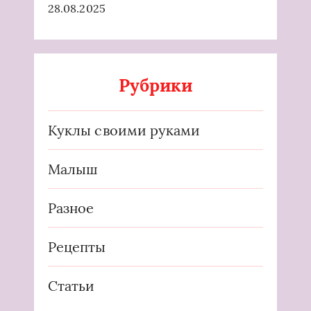
28.08.2025
Рубрики
Куклы своими руками
Малыш
Разное
Рецепты
Статьи