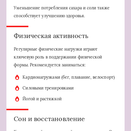
Уменьшение потребления сахара и соли также
способствует улучшению здоровья.
Физическая активность
Регулярные физические нагрузки играют
ключевую роль в поддержании физической
формы. Рекомендуется заниматься:
Кардионагрузками (бег, плавание, велоспорт)
Силовыми тренировками
Йогой и растяжкой
Сон и восстановление