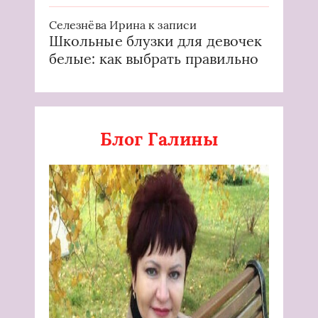
Селезнёва Ирина
к записи
Школьные блузки для девочек
белые: как выбрать правильно
Блог Галины