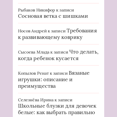
Рыбаков Никифор
к записи
Сосновая ветка с шишками
Требования
Носов Андрей
к записи
к развивающему коврику
Что делать,
Сысоева Млада
к записи
когда ребенок кусается
Вязаные
Копылов Ренат
к записи
игрушки: описание и
преимущества
Селезнёва Ирина
к записи
Школьные блузки для девочек
белые: как выбрать правильно