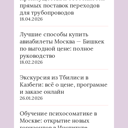
прямых поставок переходов
для трубопроводов
18.04.2026
Лучшие способы купить
авиабилеты Москва — Бишкек
по выгодной цене: полное
руководство
18.02.2026
Экскурсия из Тбилиси в
Казбеги: всё о цене, программе
и заказе онлайн
26.01.2026
Обучение психосоматике в
Москве: открытие новых
горизонтов в Институте