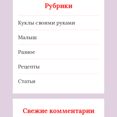
Рубрики
Куклы своими руками
Малыш
Разное
Рецепты
Статьи
Свежие комментарии