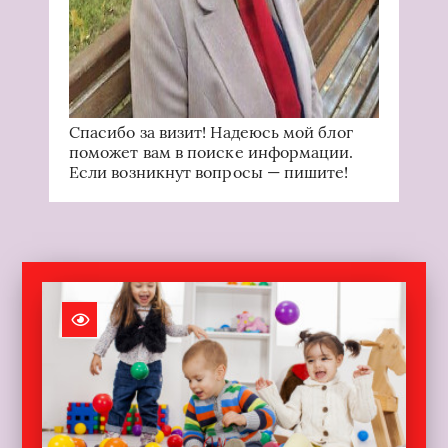
Спасибо за визит! Надеюсь мой блог
поможет вам в поиске информации.
Если возникнут вопросы — пишите!