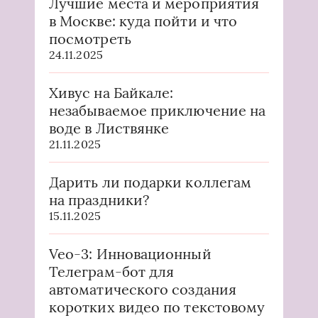
Лучшие места и мероприятия
в Москве: куда пойти и что
посмотреть
24.11.2025
Хивус на Байкале:
незабываемое приключение на
воде в Листвянке
21.11.2025
Дарить ли подарки коллегам
на праздники?
15.11.2025
Veo-3: Инновационный
Телеграм-бот для
автоматического создания
коротких видео по текстовому