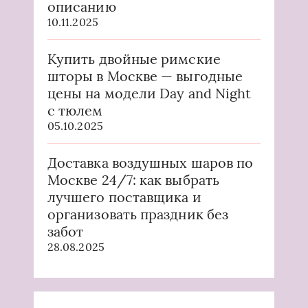
описанию
10.11.2025
Купить двойные римские
шторы в Москве — выгодные
цены на модели Day and Night
с тюлем
05.10.2025
Доставка воздушных шаров по
Москве 24/7: как выбрать
лучшего поставщика и
организовать праздник без
забот
28.08.2025