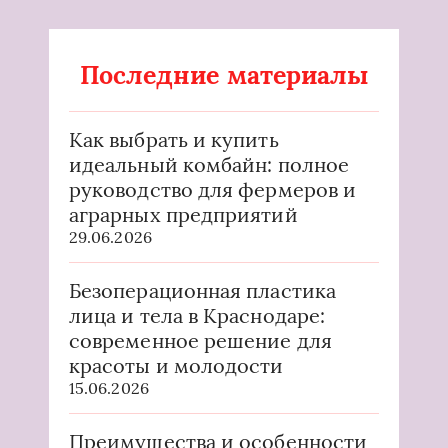
Последние материалы
Как выбрать и купить
идеальный комбайн: полное
руководство для фермеров и
аграрных предприятий
29.06.2026
Безоперационная пластика
лица и тела в Краснодаре:
современное решение для
красоты и молодости
15.06.2026
Преимущества и особенности