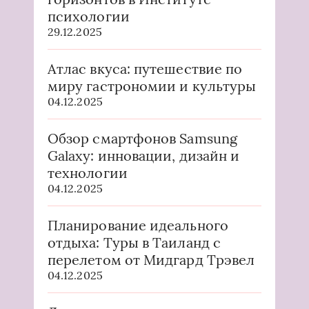
психологии
29.12.2025
Атлас вкуса: путешествие по
миру гастрономии и культуры
04.12.2025
Обзор смартфонов Samsung
Galaxy: инновации, дизайн и
технологии
04.12.2025
Планирование идеального
отдыха: Туры в Таиланд с
перелетом от Мидгард Трэвел
04.12.2025