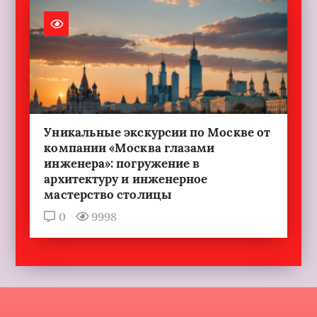
Уникальные экскурсии по Москве от
компании «Москва глазами
инженера»: погружение в
архитектуру и инженерное
мастерство столицы
0
9998