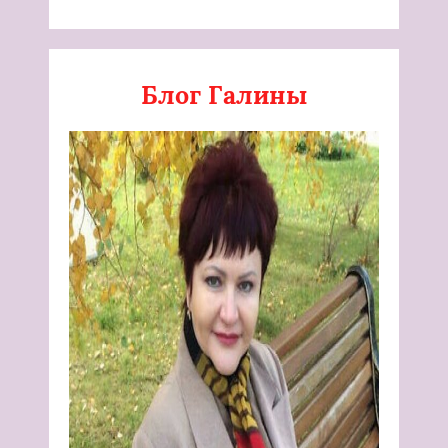
Блог Галины