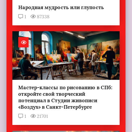
Народная мудрость или глупость
1
87338
Мастер-классы по рисованию в СПб:
откройте свой творческий
потенциал в Студии живописи
«Воздух» в Санкт-Петербурге
1
21701