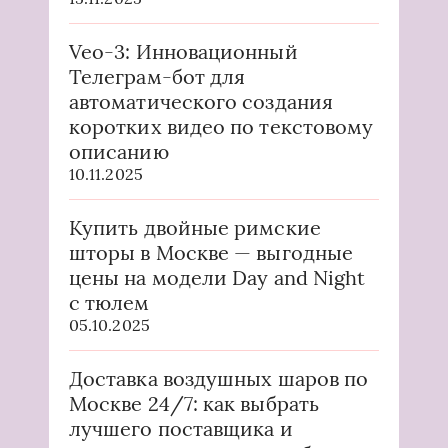
Veo-3: Инновационный
Телеграм-бот для
автоматического создания
коротких видео по текстовому
описанию
10.11.2025
Купить двойные римские
шторы в Москве — выгодные
цены на модели Day and Night
с тюлем
05.10.2025
Доставка воздушных шаров по
Москве 24/7: как выбрать
лучшего поставщика и