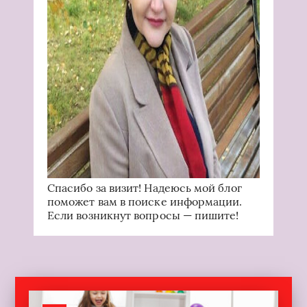
Спасибо за визит! Надеюсь мой блог
поможет вам в поиске информации.
Если возникнут вопросы — пишите!