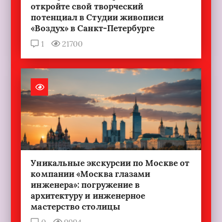
откройте свой творческий
потенциал в Студии живописи
«Воздух» в Санкт-Петербурге
1
21700
Уникальные экскурсии по Москве от
компании «Москва глазами
инженера»: погружение в
архитектуру и инженерное
мастерство столицы