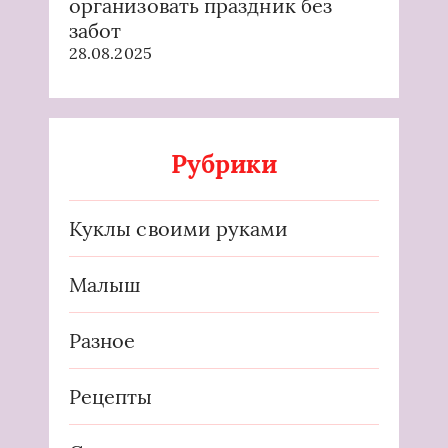
организовать праздник без
забот
28.08.2025
Рубрики
Куклы своими руками
Малыш
Разное
Рецепты