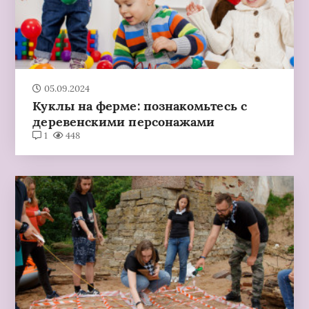
05.09.2024
Куклы на ферме: познакомьтесь с
деревенскими персонажами
1
448