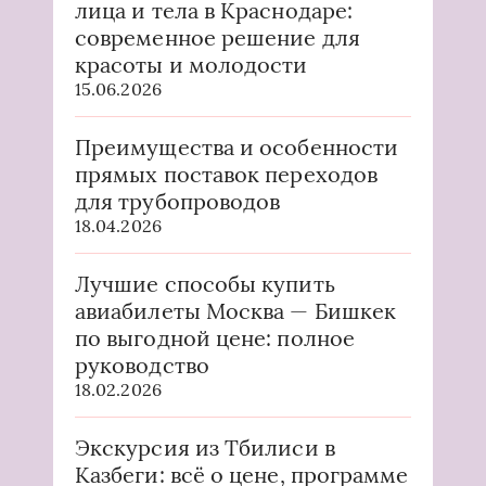
лица и тела в Краснодаре:
современное решение для
красоты и молодости
15.06.2026
Преимущества и особенности
прямых поставок переходов
для трубопроводов
18.04.2026
Лучшие способы купить
авиабилеты Москва — Бишкек
по выгодной цене: полное
руководство
18.02.2026
Экскурсия из Тбилиси в
Казбеги: всё о цене, программе