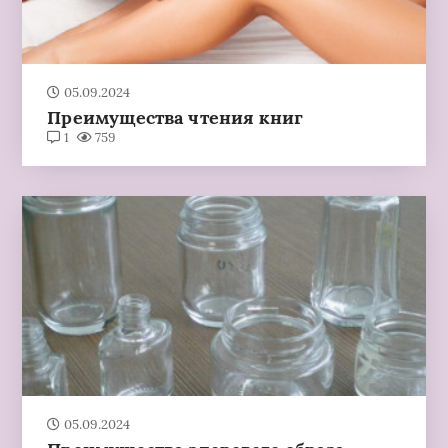
05.09.2024
Преимущества чтения книг
1
759
05.09.2024