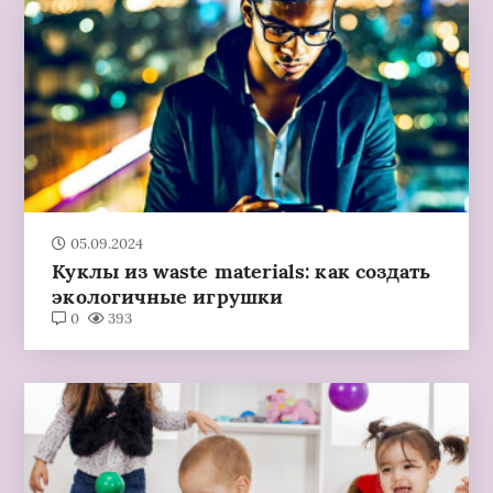
05.09.2024
Куклы из waste materials: как создать
экологичные игрушки
0
393