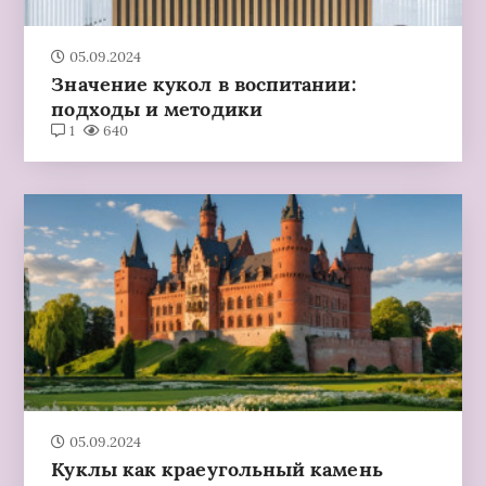
05.09.2024
Значение кукол в воспитании:
подходы и методики
1
640
05.09.2024
Куклы как краеугольный камень