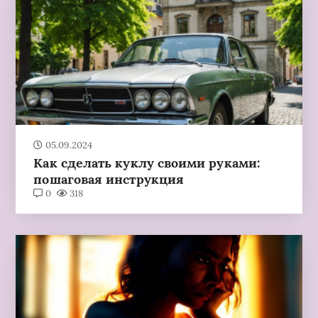
05.09.2024
Как сделать куклу своими руками:
пошаговая инструкция
0
318