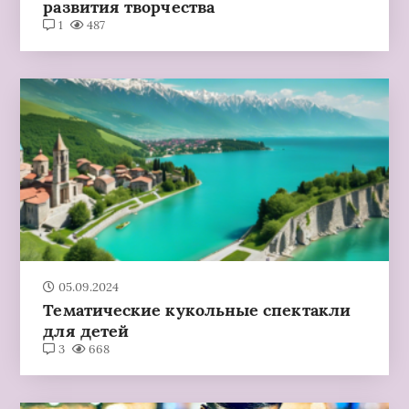
развития творчества
1
487
05.09.2024
Тематические кукольные спектакли
для детей
3
668