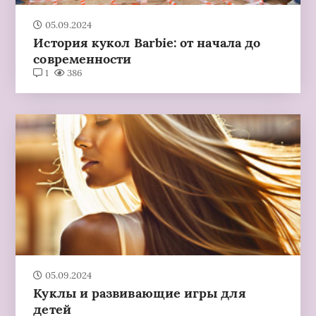
05.09.2024
История кукол Barbie: от начала до
современности
1
386
05.09.2024
Куклы и развивающие игры для
детей