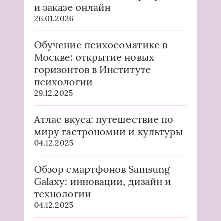
и заказе онлайн
26.01.2026
Обучение психосоматике в
Москве: открытие новых
горизонтов в Институте
психологии
29.12.2025
Атлас вкуса: путешествие по
миру гастрономии и культуры
04.12.2025
Обзор смартфонов Samsung
Galaxy: инновации, дизайн и
технологии
04.12.2025