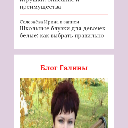
преимущества
Селезнёва Ирина
к записи
Школьные блузки для девочек
белые: как выбрать правильно
Блог Галины