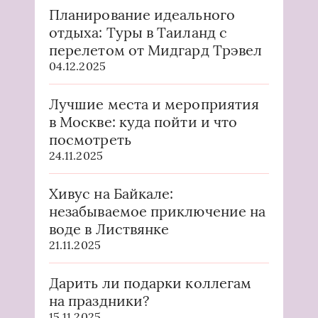
Планирование идеального
отдыха: Туры в Таиланд с
перелетом от Мидгард Трэвел
04.12.2025
Лучшие места и мероприятия
в Москве: куда пойти и что
посмотреть
24.11.2025
Хивус на Байкале:
незабываемое приключение на
воде в Листвянке
21.11.2025
Дарить ли подарки коллегам
на праздники?
15.11.2025