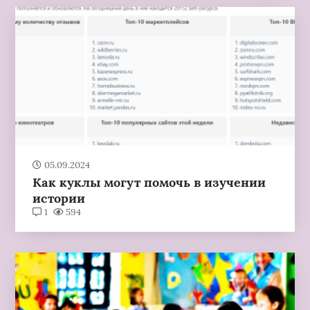
05.09.2024
Как куклы могут помочь в изучении
истории
1
594