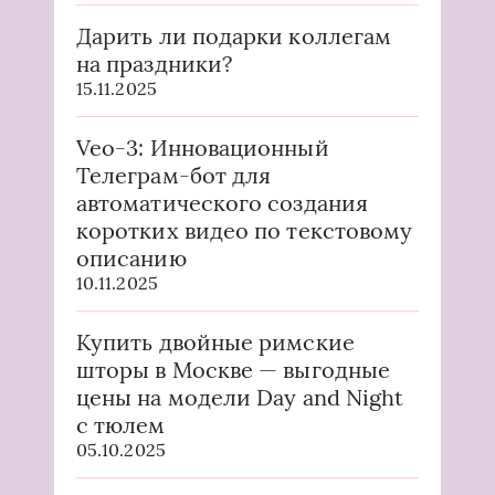
Дарить ли подарки коллегам
на праздники?
15.11.2025
Veo-3: Инновационный
Телеграм-бот для
автоматического создания
коротких видео по текстовому
описанию
10.11.2025
Купить двойные римские
шторы в Москве — выгодные
цены на модели Day and Night
с тюлем
05.10.2025