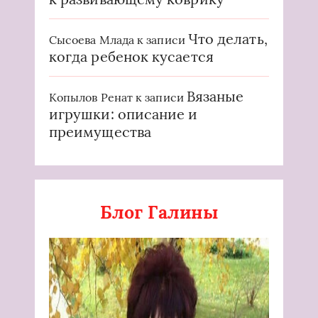
Что делать,
Сысоева Млада
к записи
когда ребенок кусается
Вязаные
Копылов Ренат
к записи
игрушки: описание и
преимущества
Блог Галины