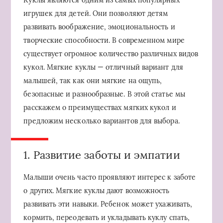
Куклы являются одним из самых популярных
игрушек для детей. Они позволяют детям
развивать воображение, эмоциональность и
творческие способности. В современном мире
существует огромное количество различных видов
кукол. Мягкие куклы — отличный вариант для
малышей, так как они мягкие на ощупь,
безопасные и разнообразные. В этой статье мы
расскажем о преимуществах мягких кукол и
предложим несколько вариантов для выбора.
1. Развитие заботы и эмпатии
Малыши очень часто проявляют интерес к заботе
о других. Мягкие куклы дают возможность
развивать эти навыки. Ребенок может ухаживать,
кормить, переодевать и укладывать куклу спать,