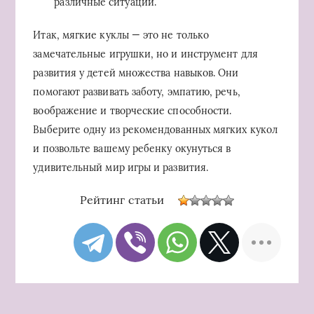
различные ситуации.
Итак, мягкие куклы — это не только
замечательные игрушки, но и инструмент для
развития у детей множества навыков. Они
помогают развивать заботу, эмпатию, речь,
воображение и творческие способности.
Выберите одну из рекомендованных мягких кукол
и позвольте вашему ребенку окунуться в
удивительный мир игры и развития.
Рейтинг статьи