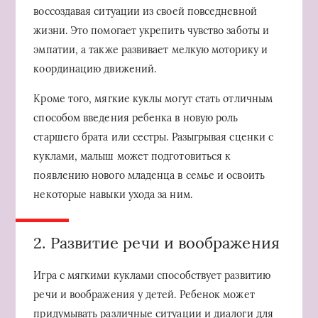
воссоздавая ситуации из своей повседневной
жизни. Это помогает укрепить чувство заботы и
эмпатии, а также развивает мелкую моторику и
координацию движений.
Кроме того, мягкие куклы могут стать отличным
способом введения ребенка в новую роль
старшего брата или сестры. Разыгрывая сценки с
куклами, малыш может подготовиться к
появлению нового младенца в семье и освоить
некоторые навыки ухода за ним.
2. Развитие речи и воображения
Игра с мягкими куклами способствует развитию
речи и воображения у детей. Ребенок может
придумывать различные ситуации и диалоги для