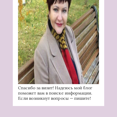
Спасибо за визит! Надеюсь мой блог
поможет вам в поиске информации.
Если возникнут вопросы — пишите!