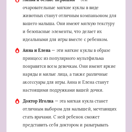
очаровательные мягкие куклы в виде
животных станут отличным компаньоном для
вашего малыша. Они имеют мягкую текстуру
и безопасные элементы, что делает их
идеальными для игры вместе с ребенком.
Анна и Елена
— эти мягкие куклы в образе
принцесс из популярного мультфильма
понравятся всем девочкам. Они имеют яркие
наряды и милые лица, а также различные
аксессуары для игры. Анна и Елена станут
настоящими подружками вашей дочки.
Доктор Иголка
— эта мягкая кукла станет
отличным выбором для малышей, мечтающих
стать врачами. С ней ребенок сможет
представить себя доктором и разыгрывать