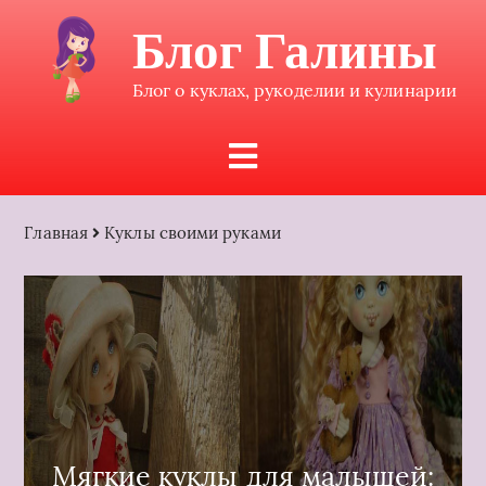
Блог Галины
Блог о куклах, рукоделии и кулинарии
Главная
Куклы своими руками
Мягкие куклы для малышей: