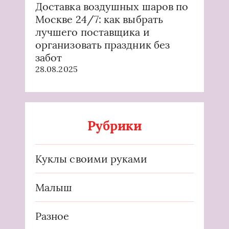
Доставка воздушных шаров по
Москве 24/7: как выбрать
лучшего поставщика и
организовать праздник без
забот
28.08.2025
Рубрики
Куклы своими руками
Малыш
Разное