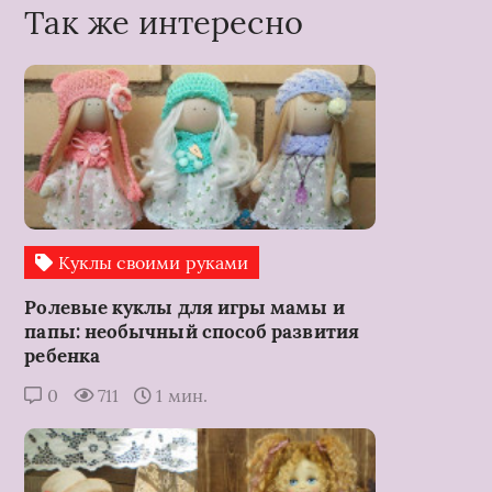
Так же интересно
Куклы своими руками
Ролевые куклы для игры мамы и
папы: необычный способ развития
ребенка
0
711
1 мин.