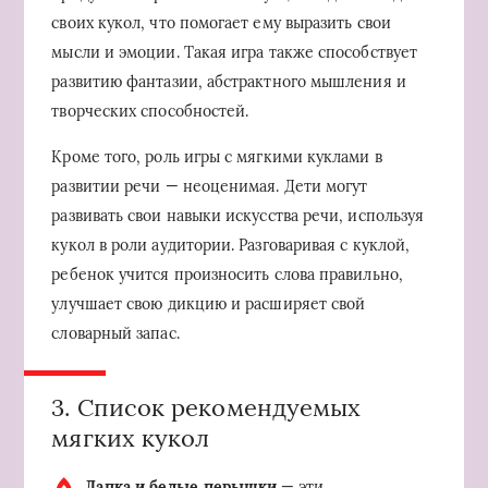
своих кукол, что помогает ему выразить свои
мысли и эмоции. Такая игра также способствует
развитию фантазии, абстрактного мышления и
творческих способностей.
Кроме того, роль игры с мягкими куклами в
развитии речи — неоценимая. Дети могут
развивать свои навыки искусства речи, используя
кукол в роли аудитории. Разговаривая с куклой,
ребенок учится произносить слова правильно,
улучшает свою дикцию и расширяет свой
словарный запас.
3. Список рекомендуемых
мягких кукол
Лапка и белые перышки
— эти