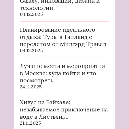
Galaxy: инновации, дизайн и
технологии
04.12.2025
Планирование идеального
отдыха: Туры в Таиланд с
перелетом от Мидгард Трэвел
04.12.2025
Лучшие места и мероприятия
в Москве: куда пойти и что
посмотреть
24.11.2025
Хивус на Байкале:
незабываемое приключение на
воде в Листвянке
21.11.2025