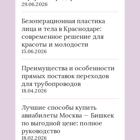
29.06.2026
Безоперационная пластика
лица и тела в Краснодаре:
современное решение для
красоты и молодости
15.06.2026
Преимущества и особенности
прямых поставок переходов
для трубопроводов
18.04.2026
Лучшие способы купить
авиабилеты Москва — Бишкек
по выгодной цене: полное
руководство
18.02.2026