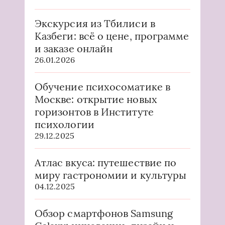
Экскурсия из Тбилиси в
Казбеги: всё о цене, программе
и заказе онлайн
26.01.2026
Обучение психосоматике в
Москве: открытие новых
горизонтов в Институте
психологии
29.12.2025
Атлас вкуса: путешествие по
миру гастрономии и культуры
04.12.2025
Обзор смартфонов Samsung