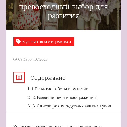
превосходный выбор для
развития
Куклы своими руками
09:49, 04.07.2023
Содержание
1. Развитие заботы и эмпатии
2. Развитие речи и воображения
3. Список рекомендуемых мягких кукол