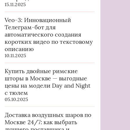
15.11.2025
Veo-3: Инновационный
Телеграм-бот для
автоматического создания
коротких видео по текстовому
описанию
10.11.2025
Купить двойные римские
шторы в Москве — выгодные
цены на модели Day and Night
с тюлем
05.10.2025
Доставка воздушных шаров по
Москве 24/7: как выбрать
лучшего поставщика и