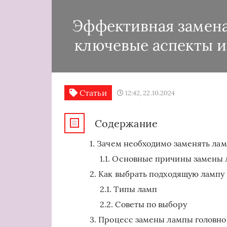
Эффективная замена
ключевые аспекты и
Статьи
12:42, 22.10.2024
Содержание
Зачем необходимо заменять лам
Основные причины замены
Как выбрать подходящую лампу 
Типы ламп
Советы по выбору
Процесс замены лампы головног