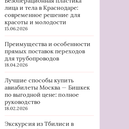
Безоперационная пластика
лица и тела в Краснодаре:
современное решение для
красоты и молодости
15.06.2026
Преимущества и особенности
прямых поставок переходов
для трубопроводов
18.04.2026
Лучшие способы купить
авиабилеты Москва — Бишкек
по выгодной цене: полное
руководство
18.02.2026
Экскурсия из Тбилиси в