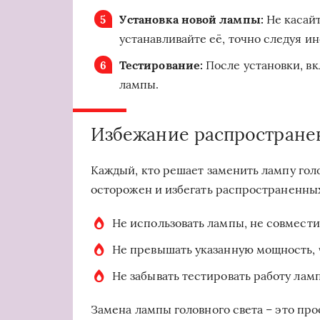
Установка новой лампы:
Не касайт
устанавливайте её, точно следуя и
Тестирование:
После установки, вк
лампы.
Избежание распростране
Каждый, кто решает заменить лампу гол
осторожен и избегать распространенны
Не использовать лампы, не совмест
Не превышать указанную мощность, 
Не забывать тестировать работу лам
Замена лампы головного света – это про