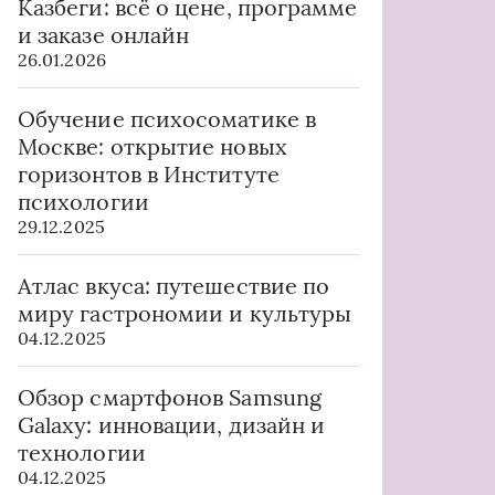
Казбеги: всё о цене, программе
и заказе онлайн
26.01.2026
Обучение психосоматике в
Москве: открытие новых
горизонтов в Институте
психологии
29.12.2025
Атлас вкуса: путешествие по
миру гастрономии и культуры
04.12.2025
Обзор смартфонов Samsung
Galaxy: инновации, дизайн и
технологии
04.12.2025