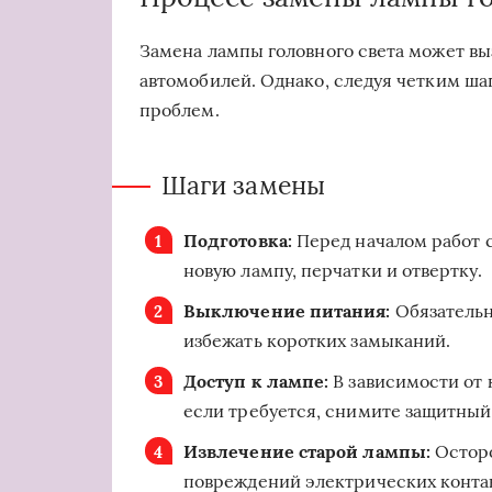
Замена лампы головного света может вы
автомобилей. Однако, следуя четким ша
проблем.
Шаги замены
Подготовка:
Перед началом работ 
новую лампу, перчатки и отвертку.
Выключение питания:
Обязательн
избежать коротких замыканий.
Доступ к лампе:
В зависимости от 
если требуется, снимите защитный
Извлечение старой лампы:
Осторо
повреждений электрических конта