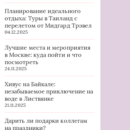
Планирование идеального
отдыха: Туры в Таиланд с
перелетом от Мидгард Трэвел
04.12.2025
Лучшие места и мероприятия
в Москве: куда пойти и что
посмотреть
24.11.2025
Хивус на Байкале:
незабываемое приключение на
воде в Листвянке
21.11.2025
Дарить ли подарки коллегам
на праздники?