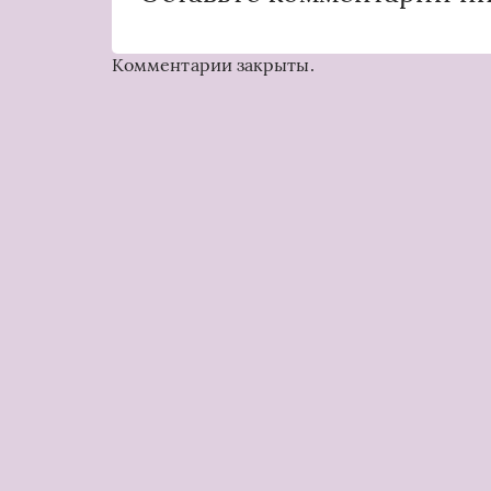
Комментарии закрыты.