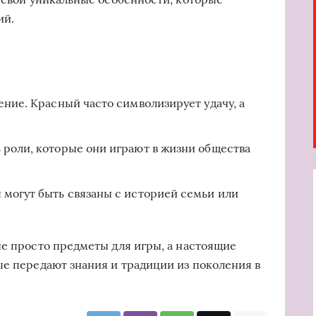
ий.
ние. Красный часто символизирует удачу, а
 роли, которые они играют в жизни общества
могут быть связаны с историей семьи или
не просто предметы для игры, а настоящие
ые передают знания и традиции из поколения в