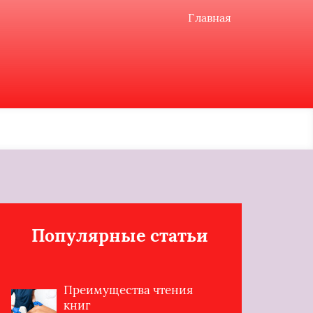
Главная
Популярные статьи
Преимущества чтения
книг