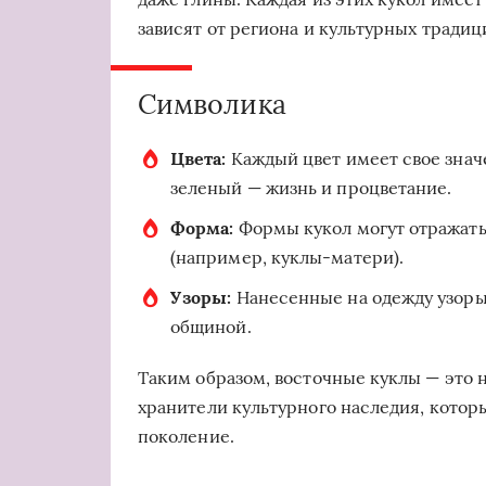
зависят от региона и культурных традиц
Символика
Цвета:
Каждый цвет имеет свое значе
зеленый — жизнь и процветание.
Форма:
Формы кукол могут отражать
(например, куклы-матери).
Узоры:
Нанесенные на одежду узоры 
общиной.
Таким образом, восточные куклы — это 
хранители культурного наследия, котор
поколение.