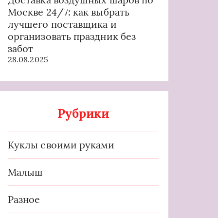
Москве 24/7: как выбрать
лучшего поставщика и
организовать праздник без
забот
28.08.2025
Рубрики
Куклы своими руками
Малыш
Разное