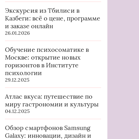
Экскурсия из Тбилиси в
Казбеги: всё о цене, программе
и заказе онлайн
26.01.2026
Обучение психосоматике в
Москве: открытие новых
горизонтов в Институте
психологии
29.12.2025
Атлас вкуса: путешествие по
миру гастрономии и культуры
04.12.2025
Обзор смартфонов Samsung
Galaxy: инновации, дизайн и