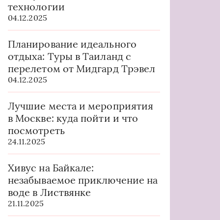
технологии
04.12.2025
Планирование идеального
отдыха: Туры в Таиланд с
перелетом от Мидгард Трэвел
04.12.2025
Лучшие места и мероприятия
в Москве: куда пойти и что
посмотреть
24.11.2025
Хивус на Байкале:
незабываемое приключение на
воде в Листвянке
21.11.2025