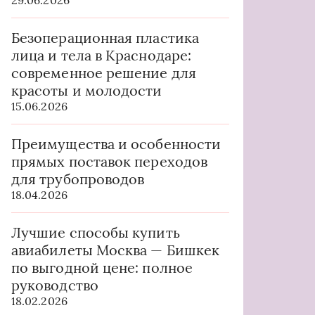
29.06.2026
Безоперационная пластика
лица и тела в Краснодаре:
современное решение для
красоты и молодости
15.06.2026
Преимущества и особенности
прямых поставок переходов
для трубопроводов
18.04.2026
Лучшие способы купить
авиабилеты Москва — Бишкек
по выгодной цене: полное
руководство
18.02.2026