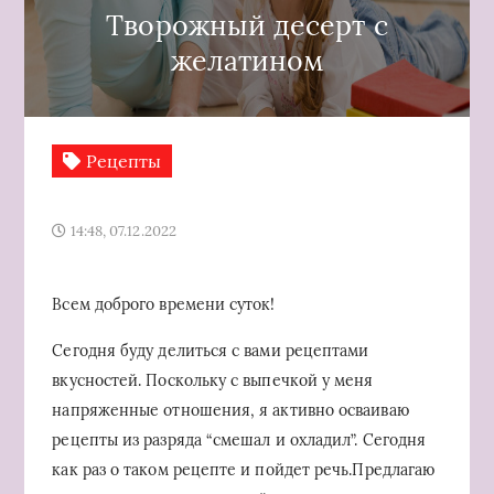
Творожный десерт с
желатином
Рецепты
14:48, 07.12.2022
Всем доброго времени суток!
Сегодня буду делиться с вами рецептами
вкусностей. Поскольку с выпечкой у меня
напряженные отношения, я активно осваиваю
рецепты из разряда “смешал и охладил”. Сегодня
как раз о таком рецепте и пойдет речь.Предлагаю