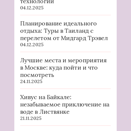
технологии
04.12.2025
Планирование идеального
отдыха: Туры в Таиланд с
перелетом от Мидгард Трэвел
04.12.2025
Лучшие места и мероприятия
в Москве: куда пойти и что
посмотреть
24.11.2025
Хивус на Байкале:
незабываемое приключение на
воде в Листвянке
21.11.2025