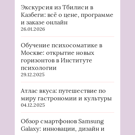
Экскурсия из Тбилиси в
Казбеги: всё о цене, программе
и заказе онлайн
26.01.2026
Обучение психосоматике в
Москве: открытие новых
горизонтов в Институте
психологии
29.12.2025
Атлас вкуса: путешествие по
миру гастрономии и культуры
04.12.2025
Обзор смартфонов Samsung
Galaxy: инновации, дизайн и