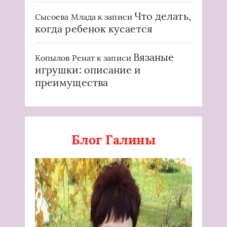
Что делать,
Сысоева Млада
к записи
когда ребенок кусается
Вязаные
Копылов Ренат
к записи
игрушки: описание и
преимущества
Блог Галины