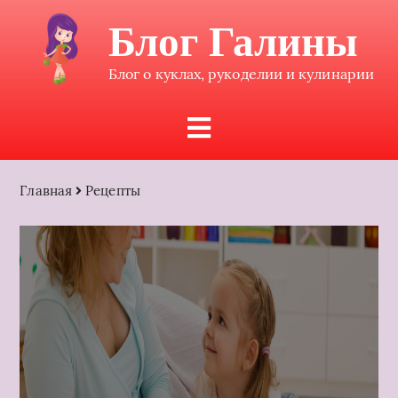
Блог Галины
Блог о куклах, рукоделии и кулинарии
Главная
Рецепты