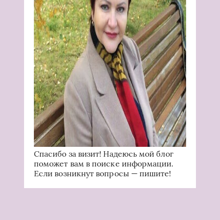
Спасибо за визит! Надеюсь мой блог
поможет вам в поиске информации.
Если возникнут вопросы — пишите!