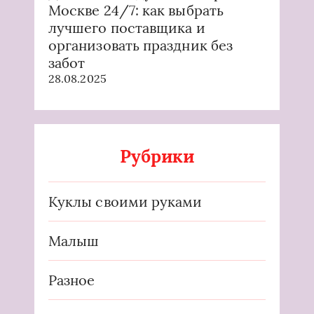
Москве 24/7: как выбрать
лучшего поставщика и
организовать праздник без
забот
28.08.2025
Рубрики
Куклы своими руками
Малыш
Разное