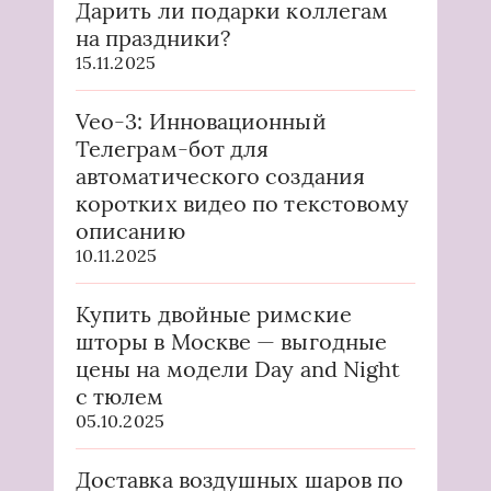
Дарить ли подарки коллегам
на праздники?
15.11.2025
Veo-3: Инновационный
Телеграм-бот для
автоматического создания
коротких видео по текстовому
описанию
10.11.2025
Купить двойные римские
шторы в Москве — выгодные
цены на модели Day and Night
с тюлем
05.10.2025
Доставка воздушных шаров по