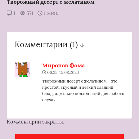
Творожный десерт с желатином
1
571
1 мин.
Комментарии
(1)
Миронов Фома
06:35, 15.08.2023
Творожный десерт с желатином – это
простой, вкусный и легкий сладкий
блюд, идеально подходящий для любого
случая.
Комментарии закрыты.