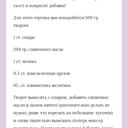
съест и попросит добавки!
Для этого тортика вам понадобится:500 гр.
творога
1 ст. сахара
200 гр. сливочного масла
1 ст. молока
0,5 ст. измельченных орехов
05, ст. изюмапачка желатина
Творог вымесить с сахаром, добавить сливочное
масло (с малом ничего дополнительно делать не
нужно, разве что порезать на небольшие кусочки)
и снова тщательно вымешать (теперь миксер