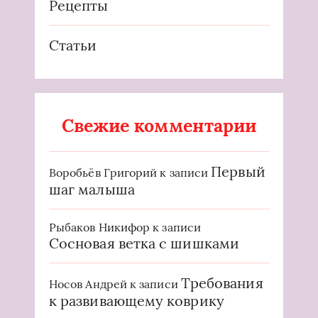
Рецепты
Статьи
Свежие комментарии
Первый
Воробьёв Григорий
к записи
шаг малыша
Рыбаков Никифор
к записи
Сосновая ветка с шишками
Требования
Носов Андрей
к записи
к развивающему коврику