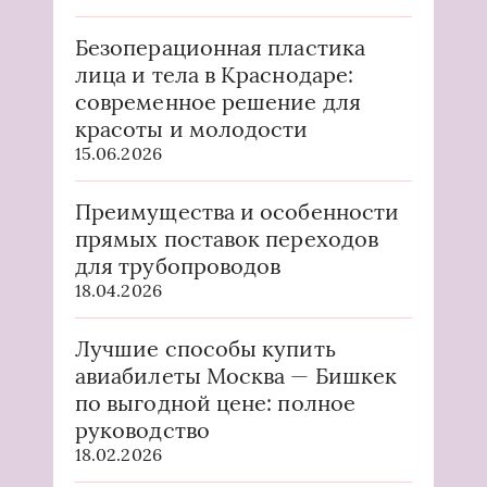
Безоперационная пластика
лица и тела в Краснодаре:
современное решение для
красоты и молодости
15.06.2026
Преимущества и особенности
прямых поставок переходов
для трубопроводов
18.04.2026
Лучшие способы купить
авиабилеты Москва — Бишкек
по выгодной цене: полное
руководство
18.02.2026