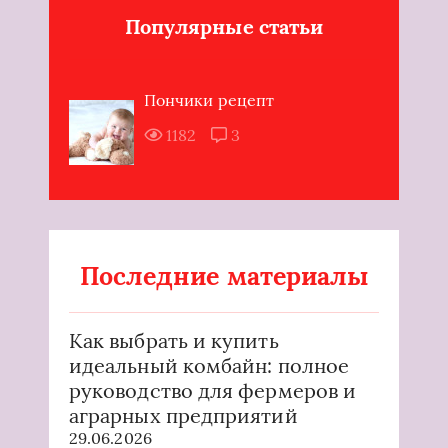
Популярные статьи
Пончики рецепт
1182
3
Последние материалы
Как выбрать и купить
идеальный комбайн: полное
руководство для фермеров и
аграрных предприятий
29.06.2026