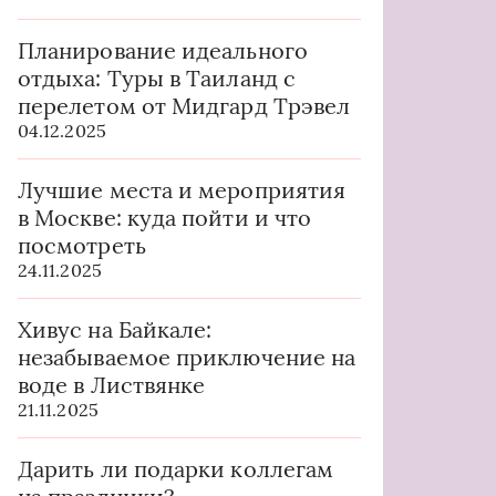
Планирование идеального
отдыха: Туры в Таиланд с
перелетом от Мидгард Трэвел
04.12.2025
Лучшие места и мероприятия
в Москве: куда пойти и что
посмотреть
24.11.2025
Хивус на Байкале:
незабываемое приключение на
воде в Листвянке
21.11.2025
Дарить ли подарки коллегам