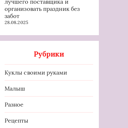
лучшего поставщика и
организовать праздник без
забот
28.08.2025
Рубрики
Куклы своими руками
Малыш
Разное
Рецепты