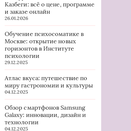
Казбеги: всё о цене, программе
и заказе онлайн
26.01.2026
Обучение психосоматике в
Москве: открытие новых
горизонтов в Институте
психологии
29.12.2025
Атлас вкуса: путешествие по
миру гастрономии и культуры
04.12.2025
Обзор смартфонов Samsung
Galaxy: инновации, дизайн и
технологии
04.12.2025