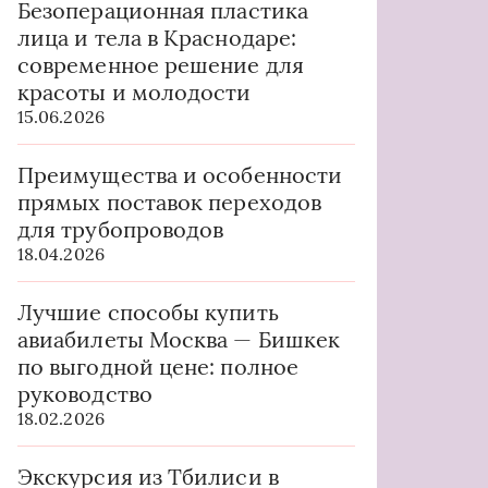
Безоперационная пластика
лица и тела в Краснодаре:
современное решение для
красоты и молодости
15.06.2026
Преимущества и особенности
прямых поставок переходов
для трубопроводов
18.04.2026
Лучшие способы купить
авиабилеты Москва — Бишкек
по выгодной цене: полное
руководство
18.02.2026
Экскурсия из Тбилиси в