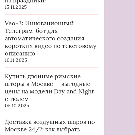
на праздники?
15.11.2025
Veo-3: Инновационный
Телеграм-бот для
автоматического создания
коротких видео по текстовому
описанию
10.11.2025
Купить двойные римские
шторы в Москве — выгодные
цены на модели Day and Night
с тюлем
05.10.2025
Доставка воздушных шаров по
Москве 24/7: как выбрать