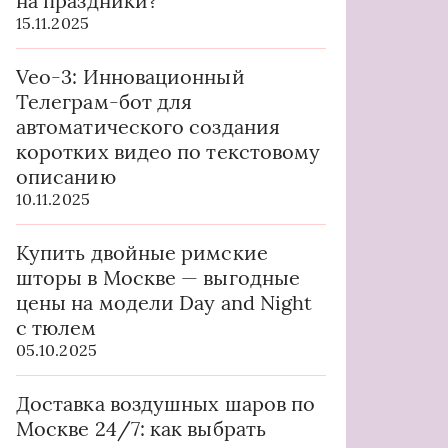
на праздники?
15.11.2025
Veo-3: Инновационный
Телеграм-бот для
автоматического создания
коротких видео по текстовому
описанию
10.11.2025
Купить двойные римские
шторы в Москве — выгодные
цены на модели Day and Night
с тюлем
05.10.2025
Доставка воздушных шаров по
Москве 24/7: как выбрать