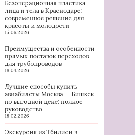
Безоперационная пластика
лица и тела в Краснодаре:
современное решение для
красоты и молодости
15.06.2026
Преимущества и особенности
прямых поставок переходов
для трубопроводов
18.04.2026
Лучшие способы купить
авиабилеты Москва — Бишкек
по выгодной цене: полное
руководство
18.02.2026
Экскурсия из Тбилиси в