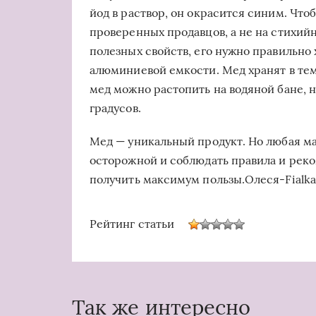
йод в раствор, он окрасится синим. Чт
проверенных продавцов, а не на стихий
полезных свойств, его нужно правильно 
алюминиевой емкости. Мед хранят в тем
мед можно растопить на водяной бане, 
градусов.
Мед — уникальный продукт. Но любая ма
осторожной и соблюдать правила и реко
получить максимум пользы.Олеся-Fialka
Рейтинг статьи
Так же интересно