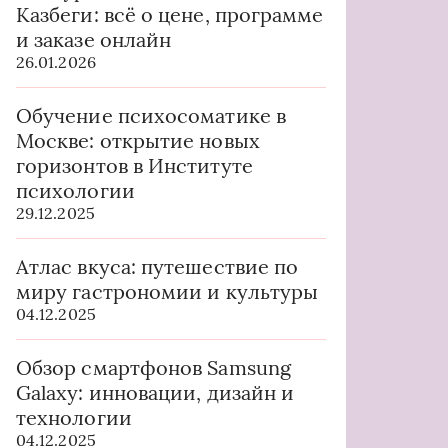
Казбеги: всё о цене, программе
и заказе онлайн
26.01.2026
Обучение психосоматике в
Москве: открытие новых
горизонтов в Институте
психологии
29.12.2025
Атлас вкуса: путешествие по
миру гастрономии и культуры
04.12.2025
Обзор смартфонов Samsung
Galaxy: инновации, дизайн и
технологии
04.12.2025