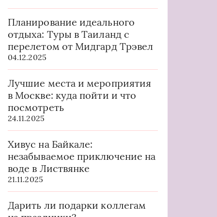
Планирование идеального
отдыха: Туры в Таиланд с
перелетом от Мидгард Трэвел
04.12.2025
Лучшие места и мероприятия
в Москве: куда пойти и что
посмотреть
24.11.2025
Хивус на Байкале:
незабываемое приключение на
воде в Листвянке
21.11.2025
Дарить ли подарки коллегам