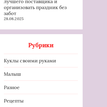
лучшего поставщика и
организовать праздник без
забот
28.08.2025
Рубрики
Куклы своими руками
Малыш
Разное
Рецепты