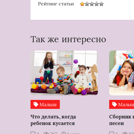
Рейтинг статьи
Так же интересно
Малыш
Малы
Что делать, когда
Сборник
ребенок кусается
песен