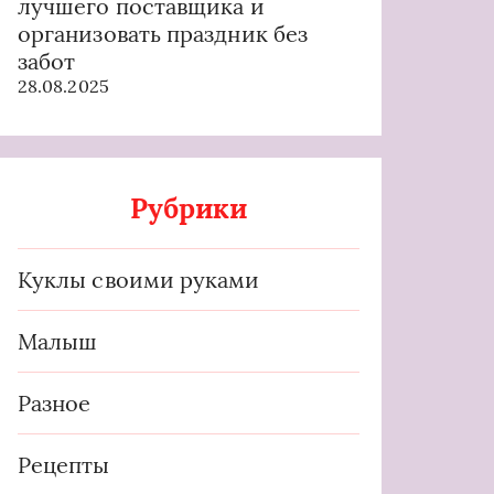
лучшего поставщика и
организовать праздник без
забот
28.08.2025
Рубрики
Куклы своими руками
Малыш
Разное
Рецепты