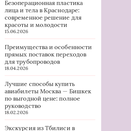
Безоперационная пластика
лица и тела в Краснодаре:
современное решение для
красоты и молодости
15.06.2026
Преимущества и особенности
прямых поставок переходов
для трубопроводов
18.04.2026
Лучшие способы купить
авиабилеты Москва — Бишкек
по выгодной цене: полное
руководство
18.02.2026
Экскурсия из Тбилиси в