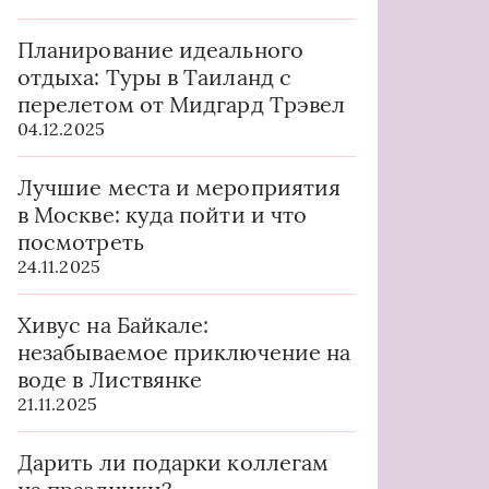
Планирование идеального
отдыха: Туры в Таиланд с
перелетом от Мидгард Трэвел
04.12.2025
Лучшие места и мероприятия
в Москве: куда пойти и что
посмотреть
24.11.2025
Хивус на Байкале:
незабываемое приключение на
воде в Листвянке
21.11.2025
Дарить ли подарки коллегам