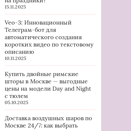
на праздники?
15.11.2025
Veo-3: Инновационный
Телеграм-бот для
автоматического создания
коротких видео по текстовому
описанию
10.11.2025
Купить двойные римские
шторы в Москве — выгодные
цены на модели Day and Night
с тюлем
05.10.2025
Доставка воздушных шаров по
Москве 24/7: как выбрать