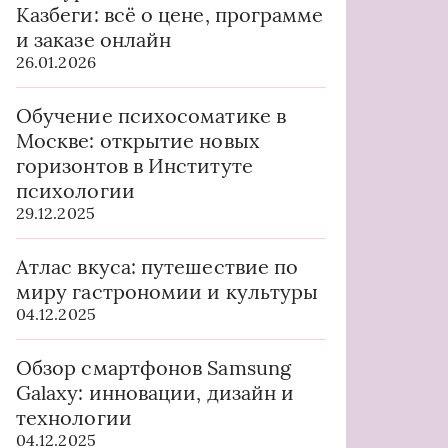
Казбеги: всё о цене, программе
и заказе онлайн
26.01.2026
Обучение психосоматике в
Москве: открытие новых
горизонтов в Институте
психологии
29.12.2025
Атлас вкуса: путешествие по
миру гастрономии и культуры
04.12.2025
Обзор смартфонов Samsung
Galaxy: инновации, дизайн и
технологии
04.12.2025