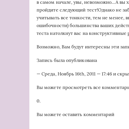
в самом начале, увы, невозможно…А вы х
пройдите следующий тест!Однако не забы
учитывать все тонкости, тем не менее, 
ошибочности) большинства ваших действ
теста натолкнут вас на конструктивные
Возможно, Вам будут интересны эти зап
Запись была опубликована
— Среда, Ноябрь 16th, 2011 — 17:46 и скр
Вы можете просмотреть все комментарии
0.
Вы можете оставить комментарий