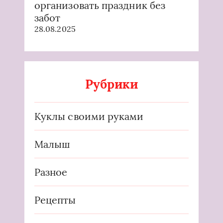
организовать праздник без
забот
28.08.2025
Рубрики
Куклы своими руками
Малыш
Разное
Рецепты