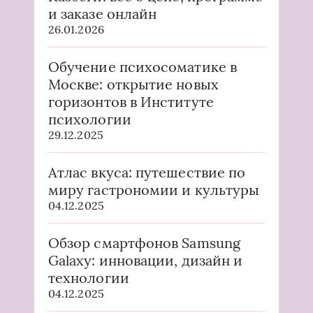
и заказе онлайн
26.01.2026
Обучение психосоматике в
Москве: открытие новых
горизонтов в Институте
психологии
29.12.2025
Атлас вкуса: путешествие по
миру гастрономии и культуры
04.12.2025
Обзор смартфонов Samsung
Galaxy: инновации, дизайн и
технологии
04.12.2025