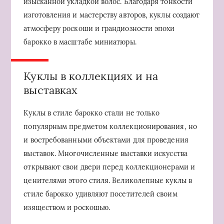
изысканной укладкой волос. Благодаря тонкости
изготовления и мастерству авторов, куклы создают
атмосферу роскоши и грандиозности эпохи
барокко в масштабе миниатюры.
Куклы в коллекциях и на
выставках
Куклы в стиле барокко стали не только
популярным предметом коллекционирования, но
и востребованными объектами для проведения
выставок. Многочисленные выставки искусства
открывают свои двери перед коллекционерами и
ценителями этого стиля. Великолепные куклы в
стиле барокко удивляют посетителей своим
изяществом и роскошью.