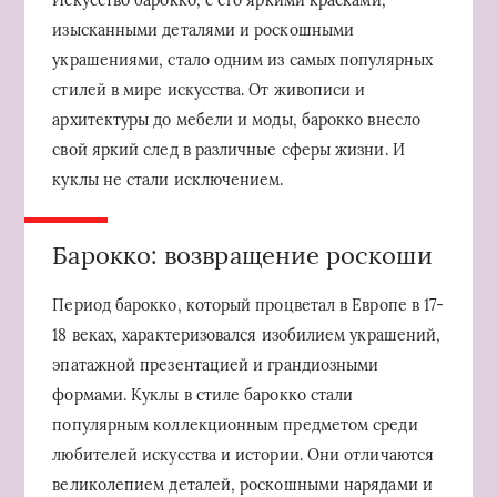
Искусство барокко, с его яркими красками,
изысканными деталями и роскошными
украшениями, стало одним из самых популярных
стилей в мире искусства. От живописи и
архитектуры до мебели и моды, барокко внесло
свой яркий след в различные сферы жизни. И
куклы не стали исключением.
Барокко: возвращение роскоши
Период барокко, который процветал в Европе в 17-
18 веках, характеризовался изобилием украшений,
эпатажной презентацией и грандиозными
формами. Куклы в стиле барокко стали
популярным коллекционным предметом среди
любителей искусства и истории. Они отличаются
великолепием деталей, роскошными нарядами и