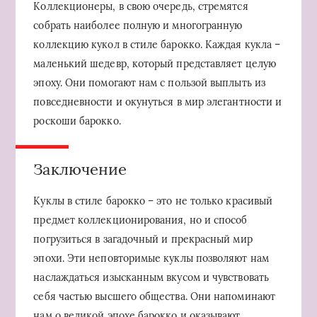
Коллекционеры, в свою очередь, стремятся
собрать наиболее полную и многогранную
коллекцию кукол в стиле барокко. Каждая кукла –
маленький шедевр, который представляет целую
эпоху. Они помогают нам с пользой выплыть из
повседневности и окунуться в мир элегантности и
роскоши барокко.
Заключение
Куклы в стиле барокко – это не только красивый
предмет коллекционирования, но и способ
погрузиться в загадочный и прекрасный мир
эпохи. Эти неповторимые куклы позволяют нам
наслаждаться изысканным вкусом и чувствовать
себя частью высшего общества. Они напоминают
нам о великой эпохе барокко и оказывают