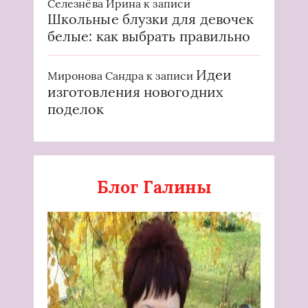
Селезнёва Ирина
к записи
Школьные блузки для девочек
белые: как выбрать правильно
Идеи
Миронова Сандра
к записи
изготовления новогодних
поделок
Блог Галины