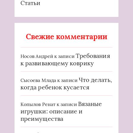
Статьи
Свежие комментарии
Требования
Носов Андрей
к записи
к развивающему коврику
Что делать,
Сысоева Млада
к записи
когда ребенок кусается
Вязаные
Копылов Ренат
к записи
игрушки: описание и
преимущества