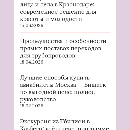
лица и тела в Краснодаре:
современное решение для
красоты и молодости
15.06.2026
Преимущества и особенности
прямых поставок переходов
для трубопроводов
18.04.2026
Лучшие способы купить
авиабилеты Москва — Бишкек
по выгодной цене: полное
руководство
18.02.2026
Экскурсия из Тбилиси в
Казбеги: всё о цене, программе