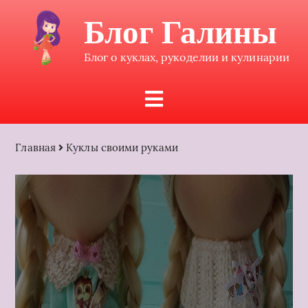
Блог Галины
Блог о куклах, рукоделии и кулинарии
Главная
Куклы своими руками