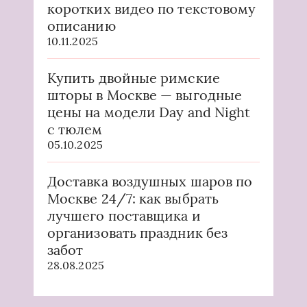
коротких видео по текстовому
описанию
10.11.2025
Купить двойные римские
шторы в Москве — выгодные
цены на модели Day and Night
с тюлем
05.10.2025
Доставка воздушных шаров по
Москве 24/7: как выбрать
лучшего поставщика и
организовать праздник без
забот
28.08.2025