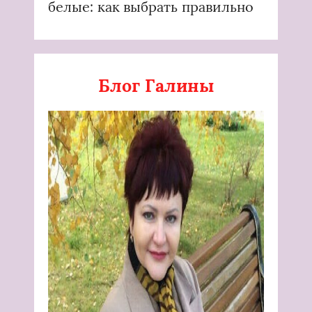
белые: как выбрать правильно
Блог Галины