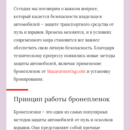
Сегодня мы поговорим о важном вопросе,
который касается безопасности владельцев
автомобилей – защите транспортного средства от
пуль и взрывов. Времена меняются, и в условиях
современного мира становится все важнее
обеспечить свою личную безопасность. Благодаря
техническому прогрессу появились новые методы
защиты автомобилей, включая применение
бронепленок от
blazararmoring.com
и установку
бронирования.
Принцип работы бронепленок
Бронепленки – это один из самых популярных
методов защиты автомобилей от пуль и осколков
взрывов. Они представляют собой прочные