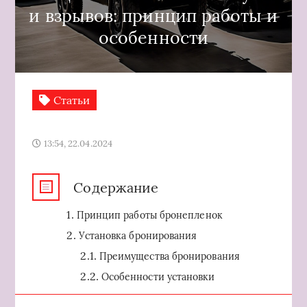
и взрывов: принцип работы и
особенности
Статьи
13:54, 22.04.2024
Содержание
Принцип работы бронепленок
Установка бронирования
Преимущества бронирования
Особенности установки