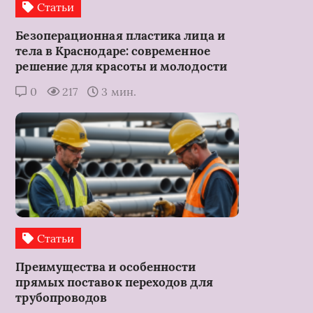
Статьи
Безоперационная пластика лица и
тела в Краснодаре: современное
решение для красоты и молодости
0
217
3 мин.
Статьи
Преимущества и особенности
прямых поставок переходов для
трубопроводов