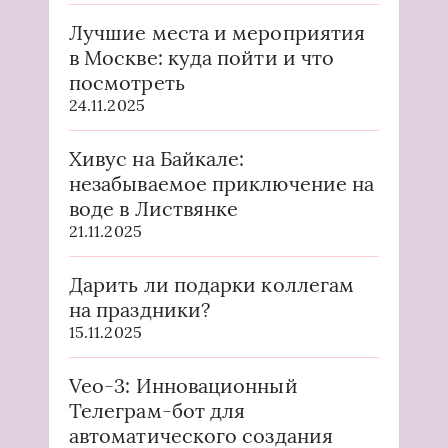
Лучшие места и мероприятия
в Москве: куда пойти и что
посмотреть
24.11.2025
Хивус на Байкале:
незабываемое приключение на
воде в Листвянке
21.11.2025
Дарить ли подарки коллегам
на праздники?
15.11.2025
Veo-3: Инновационный
Телеграм-бот для
автоматического создания