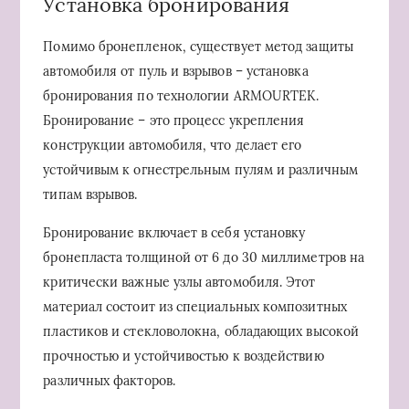
Установка бронирования
Помимо бронепленок, существует метод защиты
автомобиля от пуль и взрывов – установка
бронирования по технологии ARMOURTEK.
Бронирование – это процесс укрепления
конструкции автомобиля, что делает его
устойчивым к огнестрельным пулям и различным
типам взрывов.
Бронирование включает в себя установку
бронепласта толщиной от 6 до 30 миллиметров на
критически важные узлы автомобиля. Этот
материал состоит из специальных композитных
пластиков и стекловолокна, обладающих высокой
прочностью и устойчивостью к воздействию
различных факторов.