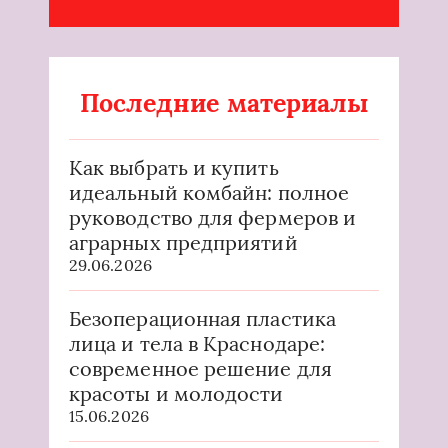
Последние материалы
Как выбрать и купить
идеальный комбайн: полное
руководство для фермеров и
аграрных предприятий
29.06.2026
Безоперационная пластика
лица и тела в Краснодаре:
современное решение для
красоты и молодости
15.06.2026