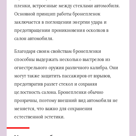
пленки, встроенные между стеклами автомобиля.
Основной принцип работы бронепленок
заключается в поглощении энергии удара и
предотвращении проникновения осколков в
салон автомобиля.
Благодаря своим свойствам бронепленки
способны выдержать несколько выстрелов из
огнестрельного оружия различного калибра. Они
могут также защитить пассажиров от взрывов,
предотвратив разлет стекол и сохраняя
целостность салона. Бронепленки обычно
прозрачны, поэтому внешний вид автомобиля не
меняется, что важно для сохранения
естественной эстетики.