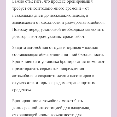
Важно отметить, что процесс бронирования
требует относительно много времени – от
нескольких дней до нескольких недель, в
зависимости от сложности и размеров автомобиля.
Поэтому перед установкой необходимо заключить
договор, в котором указаны сроки работ.
Защита автомобиля от пуль и взрывов – важная
составляющая обеспечения личной безопасности.
Бронепленки и установка бронирования помогают
предотвратить серьезные повреждения
автомобиля и сохранить жизни пассажиров в
случаях атак и взрывов рядом с транспортным
средством.
Бронирование автомобиля может быть
долгосрочной инвестицией для владельца,
открывающей новые возможности для