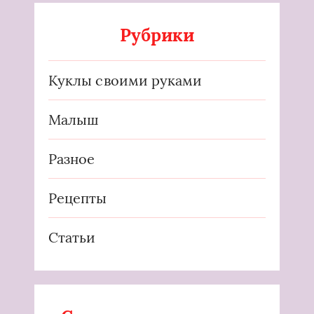
Рубрики
Куклы своими руками
Малыш
Разное
Рецепты
Статьи