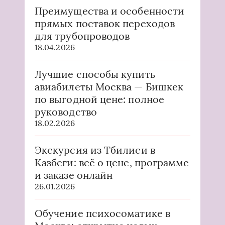
Преимущества и особенности
прямых поставок переходов
для трубопроводов
18.04.2026
Лучшие способы купить
авиабилеты Москва — Бишкек
по выгодной цене: полное
руководство
18.02.2026
Экскурсия из Тбилиси в
Казбеги: всё о цене, программе
и заказе онлайн
26.01.2026
Обучение психосоматике в