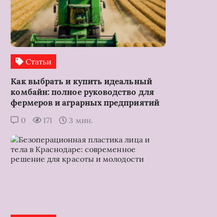
Статьи
Как выбрать и купить идеальный
комбайн: полное руководство для
фермеров и аграрных предприятий
0
171
3 мин.