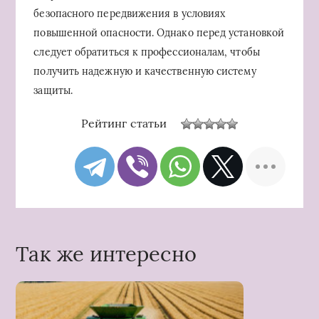
безопасного передвижения в условиях
повышенной опасности. Однако перед установкой
следует обратиться к профессионалам, чтобы
получить надежную и качественную систему
защиты.
Рейтинг статьи
Так же интересно