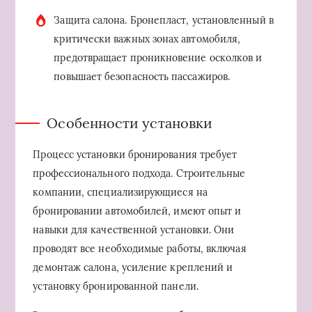
Защита салона. Бронепласт, установленный в
критически важных зонах автомобиля,
предотвращает проникновение осколков и
повышает безопасность пассажиров.
Особенности установки
Процесс установки бронирования требует
профессионального подхода. Строительные
компании, специализирующиеся на
бронировании автомобилей, имеют опыт и
навыки для качественной установки. Они
проводят все необходимые работы, включая
демонтаж салона, усиление креплений и
установку бронированной панели.