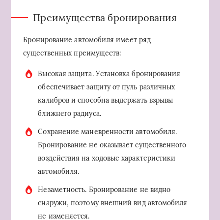
Преимущества бронирования
Бронирование автомобиля имеет ряд
существенных преимуществ:
Высокая защита. Установка бронирования
обеспечивает защиту от пуль различных
калибров и способна выдержать взрывы
ближнего радиуса.
Сохранение маневренности автомобиля.
Бронирование не оказывает существенного
воздействия на ходовые характеристики
автомобиля.
Незаметность. Бронирование не видно
снаружи, поэтому внешний вид автомобиля
не изменяется.