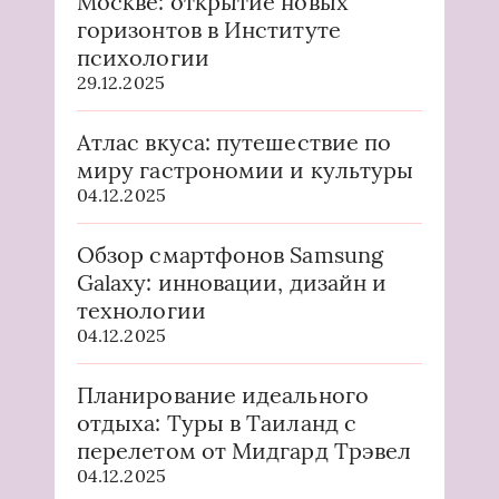
Москве: открытие новых
горизонтов в Институте
психологии
29.12.2025
Атлас вкуса: путешествие по
миру гастрономии и культуры
04.12.2025
Обзор смартфонов Samsung
Galaxy: инновации, дизайн и
технологии
04.12.2025
Планирование идеального
отдыха: Туры в Таиланд с
перелетом от Мидгард Трэвел
04.12.2025