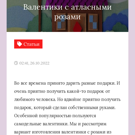
Валентики с атласными
розами
Статьи
02:41, 26.10.2022
Во все времена принято дарить разные подарки. И
очень приятно получить какой-то подарок от
любимого человека. Но вдвойне приятно получить
подарок, который сделан собственными руками.
Особенной популярностью пользуются
самодельные валентинки. Мы и рассмотрим
вариант изготовления валентинки с розами из