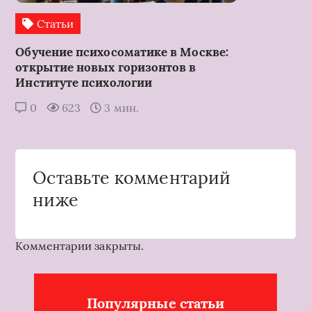
Статьи
Обучение психосоматике в Москве:
открытие новых горизонтов в
Институте психологии
0
623
3 мин.
Оставьте комментарий
ниже
Комментарии закрыты.
Популярные статьи