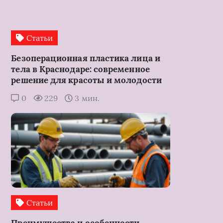
Статьи
Безоперационная пластика лица и
тела в Краснодаре: современное
решение для красоты и молодости
0
229
3 мин.
Статьи