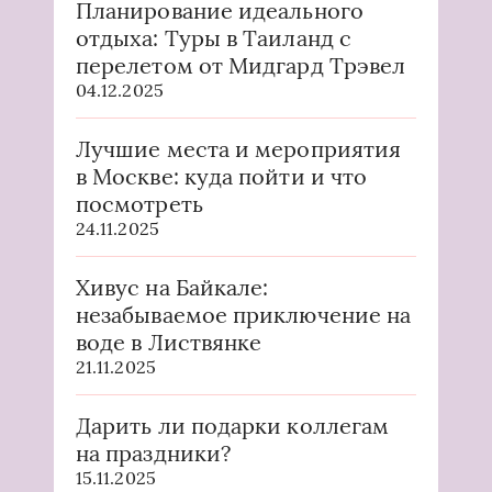
Планирование идеального
отдыха: Туры в Таиланд с
перелетом от Мидгард Трэвел
04.12.2025
Лучшие места и мероприятия
в Москве: куда пойти и что
посмотреть
24.11.2025
Хивус на Байкале:
незабываемое приключение на
воде в Листвянке
21.11.2025
Дарить ли подарки коллегам
на праздники?
15.11.2025