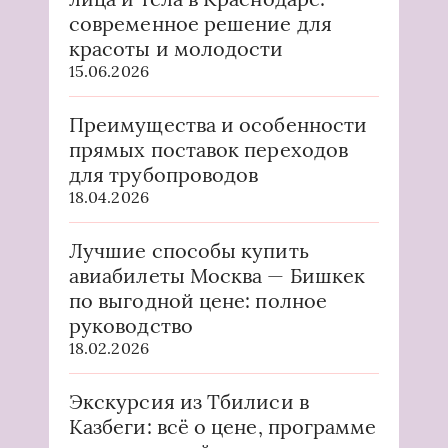
современное решение для
красоты и молодости
15.06.2026
Преимущества и особенности
прямых поставок переходов
для трубопроводов
18.04.2026
Лучшие способы купить
авиабилеты Москва — Бишкек
по выгодной цене: полное
руководство
18.02.2026
Экскурсия из Тбилиси в
Казбеги: всё о цене, программе