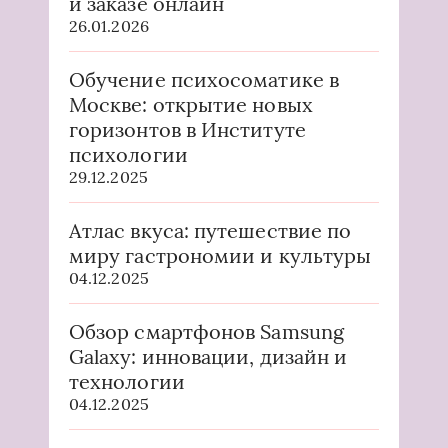
и заказе онлайн
26.01.2026
Обучение психосоматике в
Москве: открытие новых
горизонтов в Институте
психологии
29.12.2025
Атлас вкуса: путешествие по
миру гастрономии и культуры
04.12.2025
Обзор смартфонов Samsung
Galaxy: инновации, дизайн и
технологии
04.12.2025