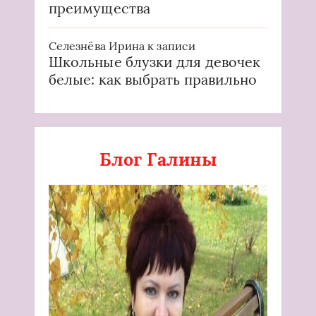
преимущества
Селезнёва Ирина
к записи
Школьные блузки для девочек
белые: как выбрать правильно
Блог Галины