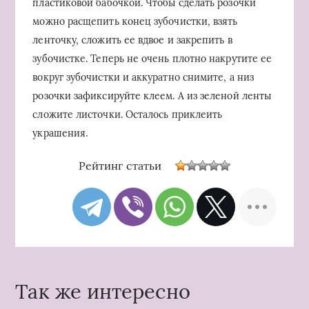
пластиковой бабочкой. Чтобы сделать розочки
можно расщепить конец зубочистки, взять
ленточку, сложить ее вдвое и закрепить в
зубочистке. Теперь не очень плотно накрутите ее
вокруг зубочистки и аккуратно снимите, а низ
розочки зафиксируйте клеем. А из зеленой ленты
сложите листочки. Осталось приклеить
украшения.
Рейтинг статьи
Так же интересно