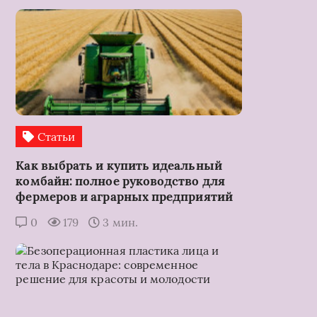
Статьи
Как выбрать и купить идеальный
комбайн: полное руководство для
фермеров и аграрных предприятий
0
179
3 мин.