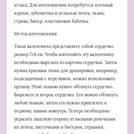
атласа. Для изготовления потребуется плотный
картон, зубочистка и атласная лента, ткань,
стразы, бисер, пластиковая бабочка.
Метод изготовления
Такая валентинка представляет собой сердечко
размер 7×8 см. Чтобы изготовить эту валентинку
необходимо вырезать из картона сердечки. Затем
нужна красивая ткань для драпировки, например,
подкладочная с переливом, можно использовать
органзу. Этой тканью нужно обтянуть сердечко.
Вырежьте и второе сердечко. Его можно обтянуть
любой тканью, затем его нужно приклеить к
первому, швами вовнутрь. Теперь необходимо
украсить лицевую сторону атласными розочками
из ленты, листочками и бисером, стразами,