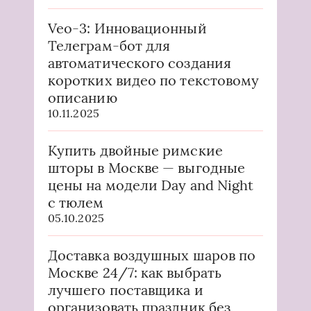
Veo-3: Инновационный
Телеграм-бот для
автоматического создания
коротких видео по текстовому
описанию
10.11.2025
Купить двойные римские
шторы в Москве — выгодные
цены на модели Day and Night
с тюлем
05.10.2025
Доставка воздушных шаров по
Москве 24/7: как выбрать
лучшего поставщика и
организовать праздник без