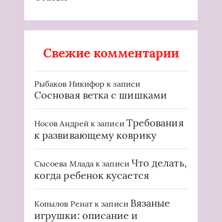
Свежие комментарии
Рыбаков Никифор
к записи
Сосновая ветка с шишками
Требования
Носов Андрей
к записи
к развивающему коврику
Что делать,
Сысоева Млада
к записи
когда ребенок кусается
Вязаные
Копылов Ренат
к записи
игрушки: описание и