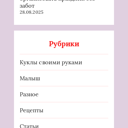
забот
28.08.2025
Рубрики
Куклы своими руками
Малыш
Разное
Рецепты
Статьи