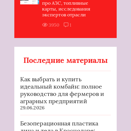
про АЗС, топливные
карты, исследования
экспертов отрасли
3950
1
Последние материалы
Как выбрать и купить
идеальный комбайн: полное
руководство для фермеров и
аграрных предприятий
29.06.2026
Безоперационная пластика
лица и тела в Краснодаре: