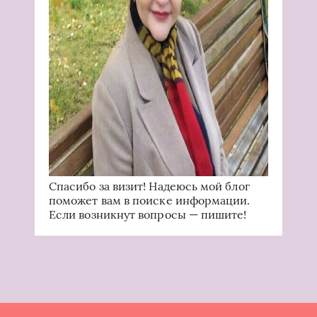
Спасибо за визит! Надеюсь мой блог
поможет вам в поиске информации.
Если возникнут вопросы — пишите!