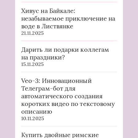
Хивус на Байкале:
незабываемое приключение на
воде в Листвянке
21.11.2025
Дарить ли подарки коллегам
на праздники?
15.11.2025
Veo-3: Инновационный
Телеграм-бот для
автоматического создания
коротких видео по текстовому
описанию
10.11.2025
Купить двойные римские