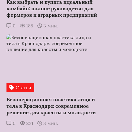
Как выбрать и купить идеальный
комбайн: полное руководство для
фермеров и аграрных предприятий
0
185
3 мин.
Статьи
Безоперационная пластика лица и
тела в Краснодаре: современное
решение для красоты и молодости
0
231
3 мин.