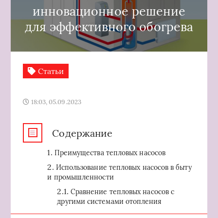
инновационное решение
для эффективного обогрева
Статьи
18:03, 05.09.2023
Содержание
Преимущества тепловых насосов
Использование тепловых насосов в быту
и промышленности
Сравнение тепловых насосов с
другими системами отопления