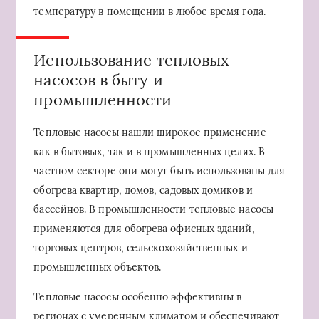
температуру в помещении в любое время года.
Использование тепловых
насосов в быту и
промышленности
Тепловые насосы нашли широкое применение
как в бытовых, так и в промышленных целях. В
частном секторе они могут быть использованы для
обогрева квартир, домов, садовых домиков и
бассейнов. В промышленности тепловые насосы
применяются для обогрева офисных зданий,
торговых центров, сельскохозяйственных и
промышленных объектов.
Тепловые насосы особенно эффективны в
регионах с умеренным климатом и обеспечивают