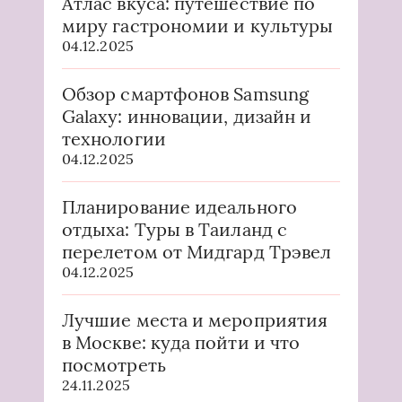
Атлас вкуса: путешествие по
миру гастрономии и культуры
04.12.2025
Обзор смартфонов Samsung
Galaxy: инновации, дизайн и
технологии
04.12.2025
Планирование идеального
отдыха: Туры в Таиланд с
перелетом от Мидгард Трэвел
04.12.2025
Лучшие места и мероприятия
в Москве: куда пойти и что
посмотреть
24.11.2025