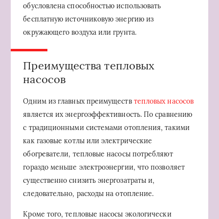
обусловлена способностью использовать
бесплатную источниковую энергию из
окружающего воздуха или грунта.
Преимущества тепловых
насосов
Одним из главных преимуществ
тепловых насосов
является их энергоэффективность. По сравнению
с традиционными системами отопления, такими
как газовые котлы или электрические
обогреватели, тепловые насосы потребляют
гораздо меньше электроэнергии, что позволяет
существенно снизить энергозатраты и,
следовательно, расходы на отопление.
Кроме того, тепловые насосы экологически