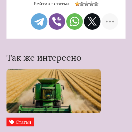
Рейтинг статьи
Так же интересно
Статьи