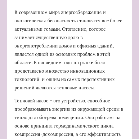
В современном мире энергосбережение и
экологическая безопасность становятся все более
актуальными темами. Отопление, которое
занимает существенную долю в
энергопотреблении домов и офисных зданий,
является одной из основных проблем в этой
области. В последние годы на рынке было
представлено множество инновационных
технологий, и одним из самых перспективных
решений являются тепловые насосы.
Тепловой насос – это устройство, способное
преобразовывать энергию из окружающей среды в
тепло для обогрева помещений. Оно работает на
основе принципа термодинамического цикла
компрессия-декомпрессия, а его эффективность