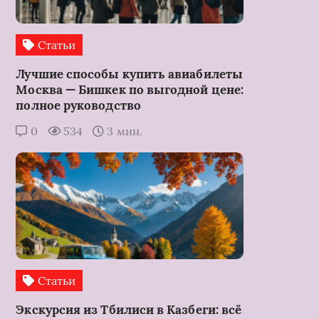
Статьи
Лучшие способы купить авиабилеты
Москва — Бишкек по выгодной цене:
полное руководство
0
534
3 мин.
Статьи
Экскурсия из Тбилиси в Казбеги: всё