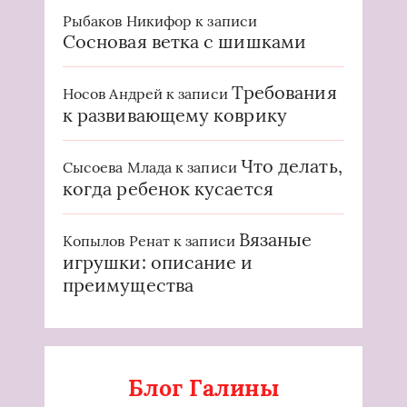
Рыбаков Никифор
к записи
Сосновая ветка с шишками
Требования
Носов Андрей
к записи
к развивающему коврику
Что делать,
Сысоева Млада
к записи
когда ребенок кусается
Вязаные
Копылов Ренат
к записи
игрушки: описание и
преимущества
Блог Галины