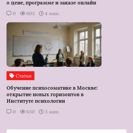
о цене, программе и заказе онлайн
0
603
4 мин.
Статьи
Обучение психосоматике в Москве:
открытие новых горизонтов в
Институте психологии
0
630
3 мин.