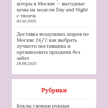
шторы в Москве — выгодные
цены на модели Day and Night
с тюлем
05.10.2025
Доставка воздушных шаров по
Москве 24/7: как выбрать
лучшего поставщика и
организовать праздник без
забот
28.08.2025
Рубрики
Куклы своими руками