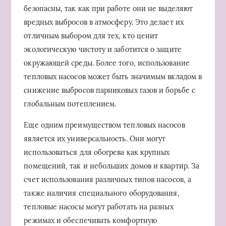
безопасны, так как при работе они не выделяют
вредных выбросов в атмосферу. Это делает их
отличным выбором для тех, кто ценит
экологическую чистоту и заботится о защите
окружающей среды. Более того, использование
тепловых насосов может быть значимым вкладом в
снижение выбросов парниковых газов и борьбе с
глобальным потеплением.
Еще одним преимуществом тепловых насосов
является их универсальность. Они могут
использоваться для обогрева как крупных
помещений, так и небольших домов и квартир. За
счет использования различных типов насосов, а
также наличия специального оборудования,
тепловые насосы могут работать на разных
режимах и обеспечивать комфортную