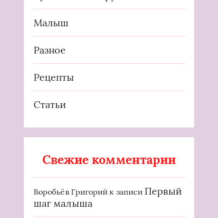
Малыш
Разное
Рецепты
Статьи
Свежие комментарии
Первый
Воробьёв Григорий
к записи
шаг малыша