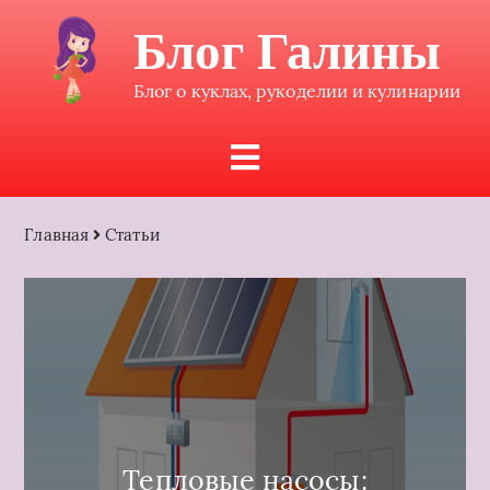
Блог Галины
Блог о куклах, рукоделии и кулинарии
Главная
Статьи
Тепловые насосы: