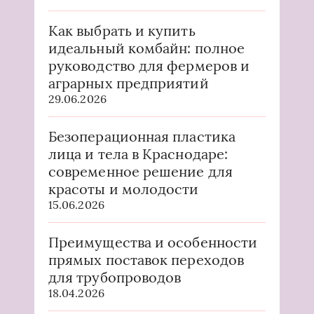
Как выбрать и купить
идеальный комбайн: полное
руководство для фермеров и
аграрных предприятий
29.06.2026
Безоперационная пластика
лица и тела в Краснодаре:
современное решение для
красоты и молодости
15.06.2026
Преимущества и особенности
прямых поставок переходов
для трубопроводов
18.04.2026