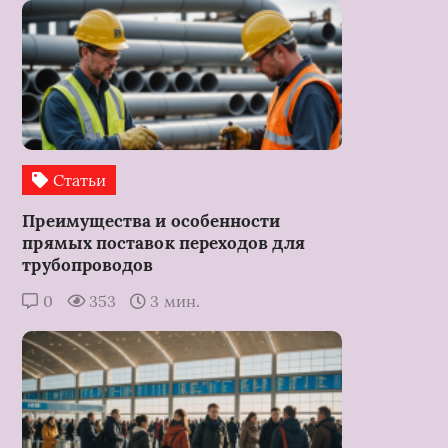
Статьи
Преимущества и особенности
прямых поставок переходов для
трубопроводов
0
353
3 мин.