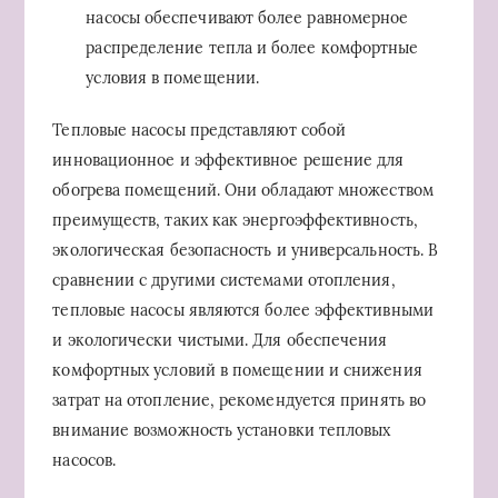
насосы обеспечивают более равномерное
распределение тепла и более комфортные
условия в помещении.
Тепловые насосы представляют собой
инновационное и эффективное решение для
обогрева помещений. Они обладают множеством
преимуществ, таких как энергоэффективность,
экологическая безопасность и универсальность. В
сравнении с другими системами отопления,
тепловые насосы являются более эффективными
и экологически чистыми. Для обеспечения
комфортных условий в помещении и снижения
затрат на отопление, рекомендуется принять во
внимание возможность установки тепловых
насосов.