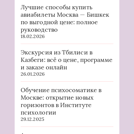
Лучшие способы купить
авиабилеты Москва — Бишкек
по выгодной цене: полное
руководство
18.02.2026
Экскурсия из Тбилиси в
Казбеги: всё о цене, программе
и заказе онлайн
26.01.2026
Обучение психосоматике в
Москве: открытие новых
горизонтов в Институте
психологии
29.12.2025