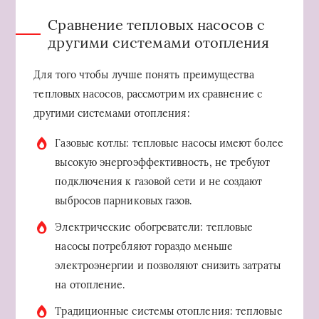
Сравнение тепловых насосов с
другими системами отопления
Для того чтобы лучше понять преимущества
тепловых насосов, рассмотрим их сравнение с
другими системами отопления:
Газовые котлы: тепловые насосы имеют более
высокую энергоэффективность, не требуют
подключения к газовой сети и не создают
выбросов парниковых газов.
Электрические обогреватели: тепловые
насосы потребляют гораздо меньше
электроэнергии и позволяют снизить затраты
на отопление.
Традиционные системы отопления: тепловые