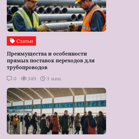
Статьи
Преимущества и особенности
прямых поставок переходов для
трубопроводов
0
349
3 мин.