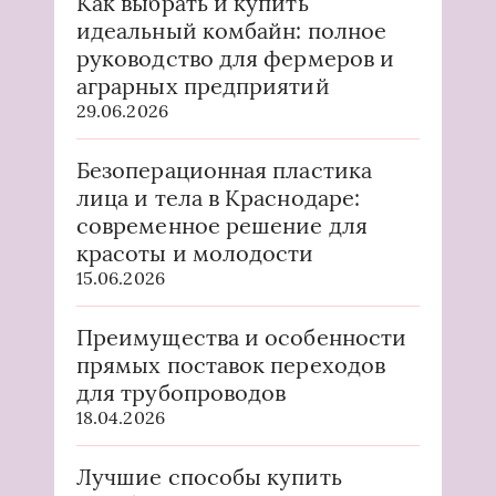
Как выбрать и купить
идеальный комбайн: полное
руководство для фермеров и
аграрных предприятий
29.06.2026
Безоперационная пластика
лица и тела в Краснодаре:
современное решение для
красоты и молодости
15.06.2026
Преимущества и особенности
прямых поставок переходов
для трубопроводов
18.04.2026
Лучшие способы купить