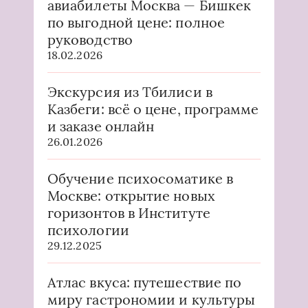
авиабилеты Москва — Бишкек
по выгодной цене: полное
руководство
18.02.2026
Экскурсия из Тбилиси в
Казбеги: всё о цене, программе
и заказе онлайн
26.01.2026
Обучение психосоматике в
Москве: открытие новых
горизонтов в Институте
психологии
29.12.2025
Атлас вкуса: путешествие по
миру гастрономии и культуры