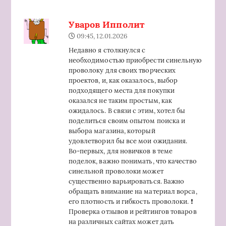
Уваров Ипполит
09:45, 12.01.2026
Недавно я столкнулся с
необходимостью приобрести синельную
проволоку для своих творческих
проектов, и, как оказалось, выбор
подходящего места для покупки
оказался не таким простым, как
ожидалось. В связи с этим, хотел бы
поделиться своим опытом поиска и
выбора магазина, который
удовлетворил бы все мои ожидания.
Во-первых, для новичков в теме
поделок, важно понимать, что качество
синельной проволоки может
существенно варьироваться. Важно
обращать внимание на материал ворса,
его плотность и гибкость проволоки. ❗
Проверка отзывов и рейтингов товаров
на различных сайтах может дать