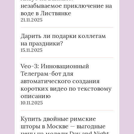
незабываемое приключение на
воде в Листвянке
21.11.2025
Дарить ли подарки коллегам
на праздники?
15.11.2025
Veo-3: Инновационный
Телеграм-бот для
автоматического создания
коротких видео по текстовому
описанию
10.11.2025
Купить двойные римские
шторы в Москве — выгодные
цены на модели Day and Night