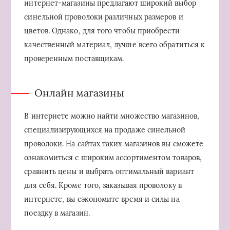
интернет-магазины предлагают широкий выбор
синельной проволоки различных размеров и
цветов. Однако, для того чтобы приобрести
качественный материал, лучше всего обратиться к
проверенным поставщикам.
Онлайн магазины
В интернете можно найти множество магазинов,
специализирующихся на продаже синельной
проволоки. На сайтах таких магазинов вы сможете
ознакомиться с широким ассортиментом товаров,
сравнить цены и выбрать оптимальный вариант
для себя. Кроме того, заказывая проволоку в
интернете, вы сэкономите время и силы на
поездку в магазин.