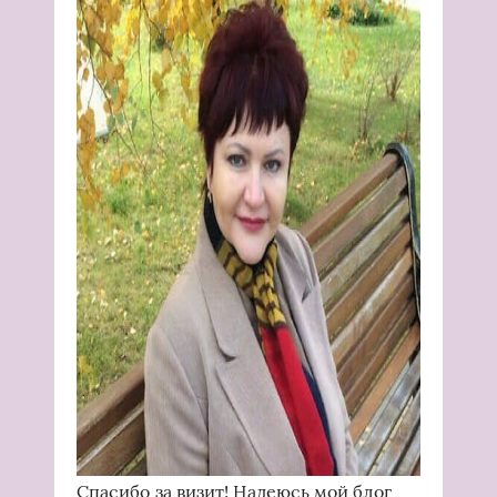
Спасибо за визит! Надеюсь мой блог