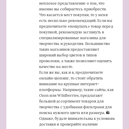
неплохое представление о том, что
именно вы собираетесь приобрести.
Что касается мест покупки, то у меня
есть несколько рекомендаций. Если вы
предпочитаете «пощупать» товар перед
покупкой, рекомендую заглянуть в
специализированные магазины для
творчества и рукоделия. Большинство
таких магазинов предоставляют
широкий выбор цветов и типов
проволоки, а также позволяют оценить
качество на месте.
Если же вы, как и я, предпочитаете
онлайн-шопинг, то стоит обратить
внимание на крупные интернет-
платформы. Например, такие сайты, как
Ozon или Wildberries, предлагают
большой ассортимент товаров для
творчества с удобными фильтрами для
поиска нужного цвета или размера. 🛍️
Однако, будьте внимательны к условиям
доставки и проверяйте наличие