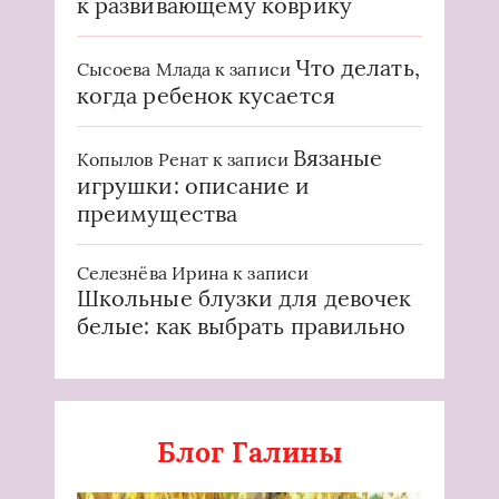
к развивающему коврику
Что делать,
Сысоева Млада
к записи
когда ребенок кусается
Вязаные
Копылов Ренат
к записи
игрушки: описание и
преимущества
Селезнёва Ирина
к записи
Школьные блузки для девочек
белые: как выбрать правильно
Блог Галины