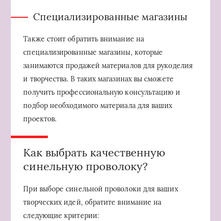
Специализированные магазины
Также стоит обратить внимание на
специализированные магазины, которые
занимаются продажей материалов для рукоделия
и творчества. В таких магазинах вы сможете
получить профессиональную консультацию и
подбор необходимого материала для ваших
проектов.
Как выбрать качественную
синельную проволоку?
При выборе синельной проволоки для ваших
творческих идей, обратите внимание на
следующие критерии: