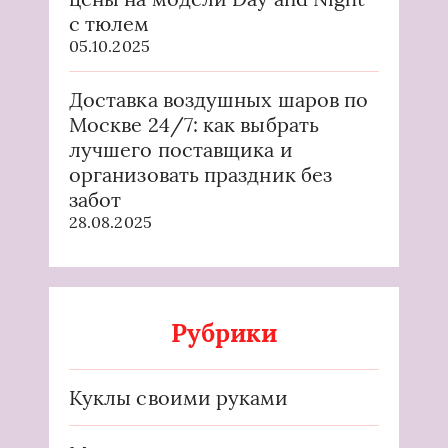
с тюлем
05.10.2025
Доставка воздушных шаров по
Москве 24/7: как выбрать
лучшего поставщика и
организовать праздник без
забот
28.08.2025
Рубрики
Куклы своими руками