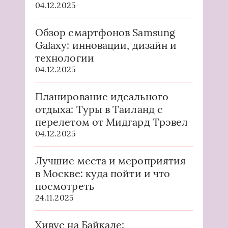
04.12.2025
Обзор смартфонов Samsung
Galaxy: инновации, дизайн и
технологии
04.12.2025
Планирование идеального
отдыха: Туры в Таиланд с
перелетом от Мидгард Трэвел
04.12.2025
Лучшие места и мероприятия
в Москве: куда пойти и что
посмотреть
24.11.2025
Хивус на Байкале: