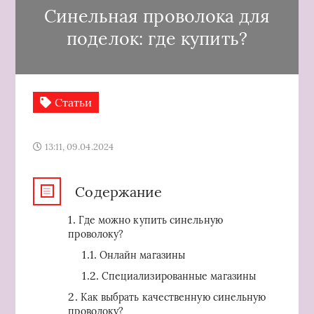
Синельная проволока для
поделок: где купить?
Статьи
13:11, 09.04.2024
Содержание
Где можно купить синельную
проволоку?
Онлайн магазины
Специализированные магазины
Как выбрать качественную синельную
проволоку?