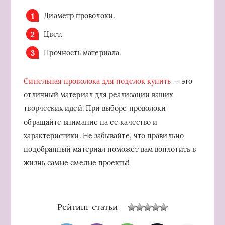
Диаметр проволоки.
Цвет.
Прочность материала.
Синельная проволока для поделок купить
— это
отличный материал для реализации ваших
творческих идей. При выборе проволоки
обращайте внимание на ее качество и
характеристики. Не забывайте, что правильно
подобранный материал поможет вам воплотить в
жизнь самые смелые проекты!
Рейтинг статьи