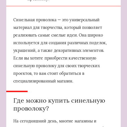
Синельная проволока — это универсальный
материал для творчества, который позволяет
реализовать самые смелые идеи. Она широко
используется для создания различных поделок,
украшений, а также декоративных элементов.
Если вы хотите приобрести качественную
синельную проволоку для своих творческих
проектов, то вам стоит обратиться в
специализированный магазин.
Где можно купить синельную
проволоку?
На сегодняшний день, многие магазины и