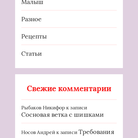
Малыш
Разное
Рецепты
Статьи
Свежие комментарии
Рыбаков Никифор
к записи
Сосновая ветка с шишками
Требования
Носов Андрей
к записи