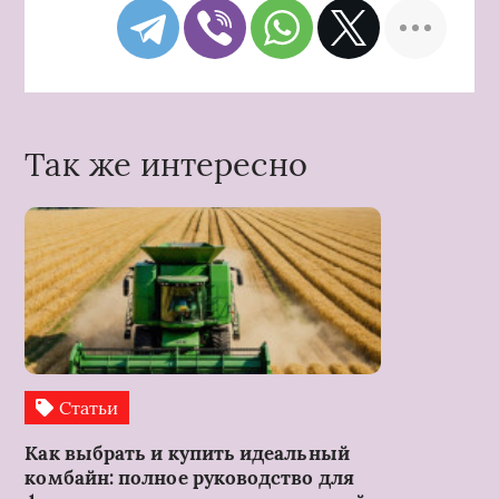
Так же интересно
Статьи
Как выбрать и купить идеальный
комбайн: полное руководство для