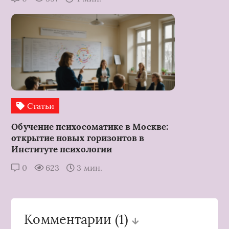
Статьи
Обучение психосоматике в Москве:
открытие новых горизонтов в
Институте психологии
0
623
3 мин.
Комментарии
(1)