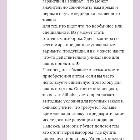
гарантий на возврат – это может
значительно сэкономить вам время и
нервы в случае недоброкачественного
товара.
Для тех, кто ищет что-то необычное или
специальное, Etsy может стать
отличным выбором. Здесь мастера со
всего мира предлагают уникальные
варианты продукции, и вы можете найти
что-то действительно уникальное для
своих проектов. 🌟
Наконец, не забывайте о возможности
приобретения оптом, если вы часто
используете синельную проволоку для
своих поделок. Оптовые поставщики,
такие как Alibaba, часто предлагают
выгодные условия для крупных заказов.
Однако учтите, что требуется больше
времени на доставку и предварительное
исследование репутации продавца.
Надеюсь, мой опыт будет полезен тем,
кто стоит перед выбором, где купить
синельную проволоку. Удачных покупок