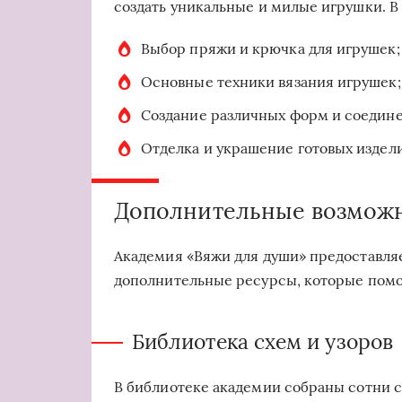
создать уникальные и милые игрушки. В 
Выбор пряжи и крючка для игрушек;
Основные техники вязания игрушек;
Создание различных форм и соедине
Отделка и украшение готовых издел
Дополнительные возможн
Академия «Вяжи для души» предоставляе
дополнительные ресурсы, которые помог
Библиотека схем и узоров
В библиотеке академии собраны сотни с