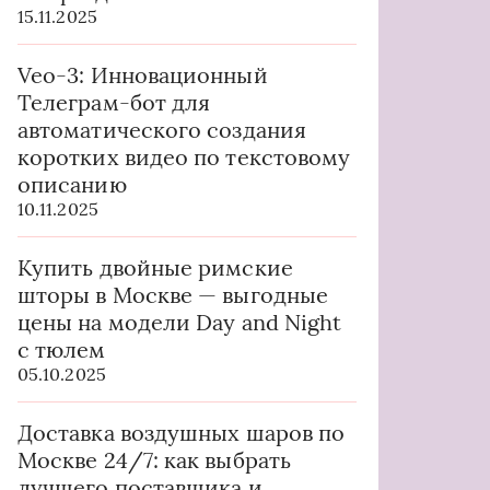
15.11.2025
Veo-3: Инновационный
Телеграм-бот для
автоматического создания
коротких видео по текстовому
описанию
10.11.2025
Купить двойные римские
шторы в Москве — выгодные
цены на модели Day and Night
с тюлем
05.10.2025
Доставка воздушных шаров по
Москве 24/7: как выбрать
лучшего поставщика и