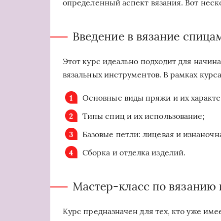
определенный аспект вязания. Вот неск
Введение в вязание спица
Этот курс идеально подходит для начин
вязальных инструментов. В рамках курс
Основные виды пряжи и их характе
Типы спиц и их использование;
Базовые петли: лицевая и изнаночн
Сборка и отделка изделий.
Мастер-класс по вязанию 
Курс предназначен для тех, кто уже име