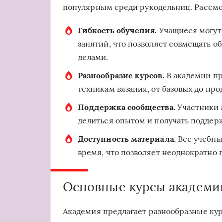
популярным среди рукодельниц. Рассмо
Гибкость обучения.
Учащиеся могут 
занятий, что позволяет совмещать 
делами.
Разнообразие курсов.
В академии пр
техникам вязания, от базовых до про
Поддержка сообщества.
Участники а
делиться опытом и получать поддерж
Доступность материала.
Все учебны
время, что позволяет неоднократно 
Основные курсы академи
Академия предлагает разнообразные кур