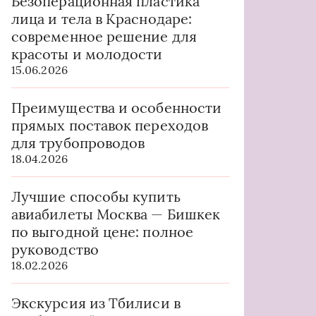
Безоперационная пластика
лица и тела в Краснодаре:
современное решение для
красоты и молодости
15.06.2026
Преимущества и особенности
прямых поставок переходов
для трубопроводов
18.04.2026
Лучшие способы купить
авиабилеты Москва — Бишкек
по выгодной цене: полное
руководство
18.02.2026
Экскурсия из Тбилиси в