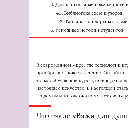
Дополнительные возможности 
Библиотека схем и узоров
Таблица стандартных разм
Успешные истории студентов
В современном мире, где технологии иг
приобретает новое значение. Онлайн-ак
только обучающие курсы, но и вдохновен
настоящее искусство. В настоящей ста
академии и то, как она помогает своим 
Что такое «Вяжи для душ