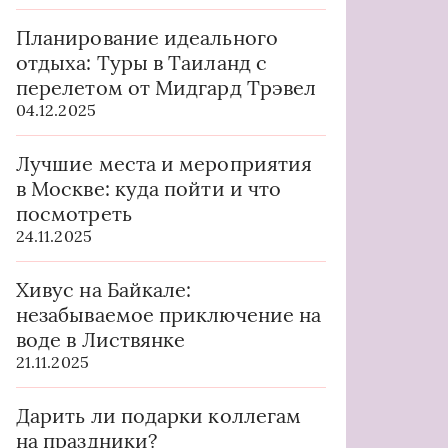
Планирование идеального
отдыха: Туры в Таиланд с
перелетом от Мидгард Трэвел
04.12.2025
Лучшие места и мероприятия
в Москве: куда пойти и что
посмотреть
24.11.2025
Хивус на Байкале:
незабываемое приключение на
воде в Листвянке
21.11.2025
Дарить ли подарки коллегам
на праздники?