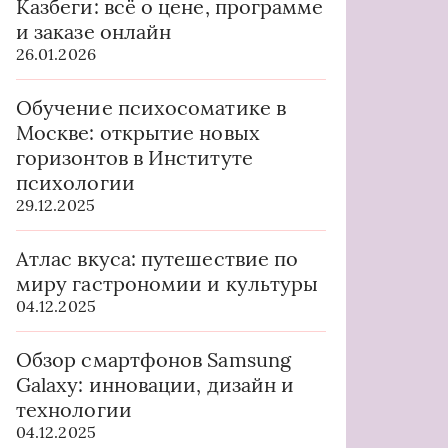
Казбеги: всё о цене, программе
и заказе онлайн
26.01.2026
Обучение психосоматике в
Москве: открытие новых
горизонтов в Институте
психологии
29.12.2025
Атлас вкуса: путешествие по
миру гастрономии и культуры
04.12.2025
Обзор смартфонов Samsung
Galaxy: инновации, дизайн и
технологии
04.12.2025