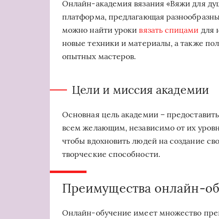
Онлайн-академия вязания «Вяжи для душ
платформа, предлагающая разнообразны
можно найти уроки
вязать спицами
для 
новые техники и материалы, а также по
опытных мастеров.
Цели и миссия академии
Основная цель академии – предоставить
всем желающим, независимо от их уровн
чтобы вдохновить людей на создание св
творческие способности.
Преимущества онлайн-об
Онлайн-обучение имеет множество преи