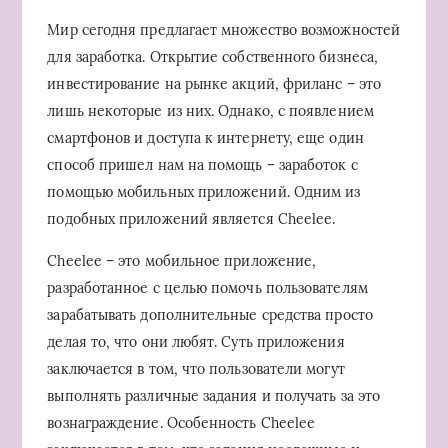
Мир сегодня предлагает множество возможностей
для заработка. Открытие собственного бизнеса,
инвестирование на рынке акций, фриланс – это
лишь некоторые из них. Однако, с появлением
смартфонов и доступа к интернету, еще один
способ пришел нам на помощь – заработок с
помощью мобильных приложений. Одним из
подобных приложений является Cheelee.
Cheelee – это мобильное приложение,
разработанное с целью помочь пользователям
зарабатывать дополнительные средства просто
делая то, что они любят. Суть приложения
заключается в том, что пользователи могут
выполнять различные задания и получать за это
вознаграждение. Особенность Cheelee