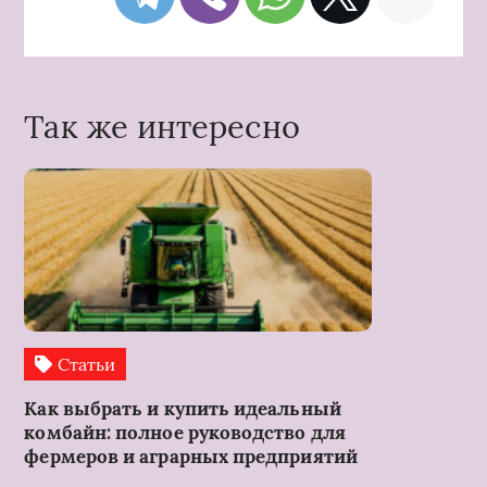
Так же интересно
Статьи
Как выбрать и купить идеальный
комбайн: полное руководство для
фермеров и аграрных предприятий