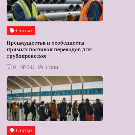
Статьи
Преимущества и особенности
прямых поставок переходов для
трубопроводов
0
341
3 мин.
Статьи