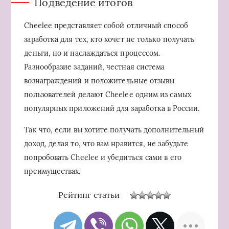
Подведение итогов
Cheelee представляет собой отличный способ
заработка для тех, кто хочет не только получать
деньги, но и наслаждаться процессом.
Разнообразие заданий, честная система
вознаграждений и положительные отзывы
пользователей делают Cheelee одним из самых
популярных приложений для заработка в России.
Так что, если вы хотите получать дополнительный
доход, делая то, что вам нравится, не забудьте
попробовать Cheelee и убедиться сами в его
преимуществах.
Рейтинг статьи