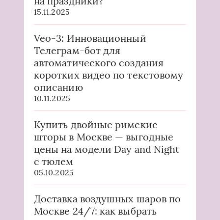
на праздники?
15.11.2025
Veo-3: Инновационный
Телеграм-бот для
автоматического создания
коротких видео по текстовому
описанию
10.11.2025
Купить двойные римские
шторы в Москве — выгодные
цены на модели Day and Night
с тюлем
05.10.2025
Доставка воздушных шаров по
Москве 24/7: как выбрать