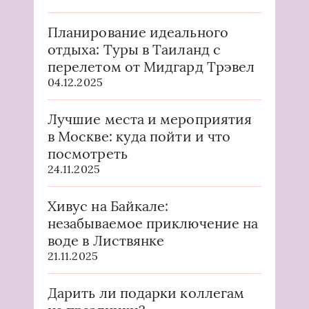
Планирование идеального
отдыха: Туры в Таиланд с
перелетом от Мидгард Трэвел
04.12.2025
Лучшие места и мероприятия
в Москве: куда пойти и что
посмотреть
24.11.2025
Хивус на Байкале:
незабываемое приключение на
воде в Листвянке
21.11.2025
Дарить ли подарки коллегам