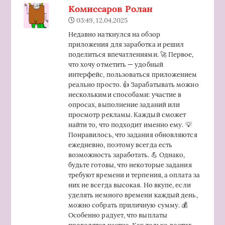
Комиссаров Ролан
03:49, 12.04.2025
Недавно наткнулся на обзор
приложения для заработка и решил
поделиться впечатлениями. 🚀 Первое,
что хочу отметить — удобный
интерфейс, пользоваться приложением
реально просто. 👍 Зарабатывать можно
несколькими способами: участие в
опросах, выполнение заданий или
просмотр рекламы. Каждый сможет
найти то, что подходит именно ему. 💡
Понравилось, что задания обновляются
ежедневно, поэтому всегда есть
возможность заработать. 💪 Однако,
будьте готовы, что некоторые задания
требуют времени и терпения, а оплата за
них не всегда высокая. Но вкупе, если
уделять немного времени каждый день,
можно собрать приличную сумму. 💰
Особенно радует, что выплаты