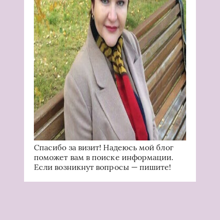
Спасибо за визит! Надеюсь мой блог
поможет вам в поиске информации.
Если возникнут вопросы — пишите!