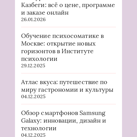
Казбеги: всё о цене, программе
и заказе онлайн
26.01.2026
Обучение психосоматике в
Москве: открытие новых
горизонтов в Институте
психологии
29.12.2025
Атлас вкуса: путешествие по
миру гастрономии и культуры
04.12.2025
Обзор смартфонов Samsung
Galaxy: инновации, дизайн и
технологии
04.12.2025