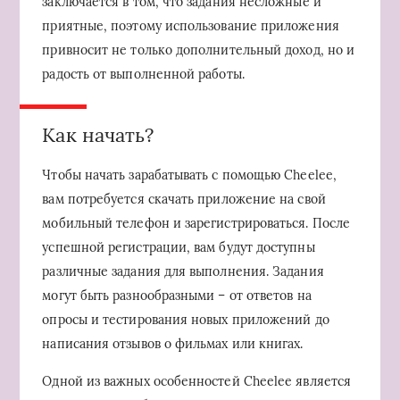
заключается в том, что задания несложные и
приятные, поэтому использование приложения
привносит не только дополнительный доход, но и
радость от выполненной работы.
Как начать?
Чтобы начать зарабатывать с помощью Cheelee,
вам потребуется скачать приложение на свой
мобильный телефон и зарегистрироваться. После
успешной регистрации, вам будут доступны
различные задания для выполнения. Задания
могут быть разнообразными – от ответов на
опросы и тестирования новых приложений до
написания отзывов о фильмах или книгах.
Одной из важных особенностей Cheelee является