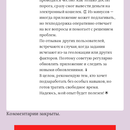
проводятся честно. Как только достиг
порога, сразу смог вывести деньги на
электронный кошелек. 👏 Из минусов —
иногда приложение может подлагивать,
но техподдержка оперативно отвечает
на все вопросы и помогает с решением
проблем.
По отзывам других пользователей,
встречаются случаи, когда задания
исчезают из-за геолокации или других
факторов. Поэтому советую регулярно
обновлять приложение и следить за
новыми обновлениями. 📱
В целом, рекомендую тем, кто хочет
подзаработать без особых навыков, но
готов тратить свободное время.
Надеюсь, мой опыт будет полезен! 🌟
Комментарии закрыты.