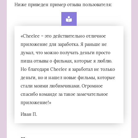
Ниже приведен пример отзыва пользователя:
«Cheelee – это действительно отличное
приложение для заработка. Я раньше не
думал, что можно получать деньги просто
пиша отзывы о фильмах, которые я люблю.
Но благодаря Cheelee я заработал не только
деньги, но и нашел новые фильмы, которые
стали моими любимчиками. Огромное
спасибо команде за такое замечательное
приложение!»
Иван П.