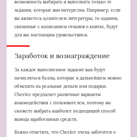
возможность выбирать и выполнять только те
задания, которые вам интересны. Например, если
вы являетесь ценителем литературы, то задания,
связанные с написанием отзывов о книгах, будут
для вас настоящим удовольствием.
Заработок и вознаграждение
За каждое выполненное задание вам будут
начисляться баллы, которые в дальнейшем можно
обменять на реальные деньги или подарки.
Cheelee предлагает различные варианты
взаимодействия с пользователем, поэтому вы
сможете выбрать наиболее подходящий способ
вывода заработанных средств.
Важно отметить, что Cheelee очень заботится о