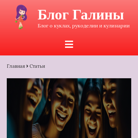
Блог Галины
Блог о куклах, рукоделии и кулинарии
Главная
Статьи