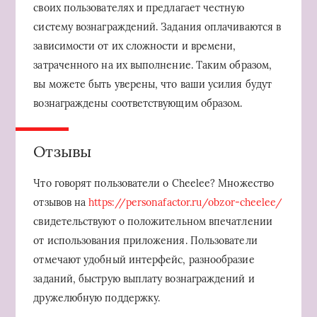
своих пользователях и предлагает честную
систему вознаграждений. Задания оплачиваются в
зависимости от их сложности и времени,
затраченного на их выполнение. Таким образом,
вы можете быть уверены, что ваши усилия будут
вознаграждены соответствующим образом.
Отзывы
Что говорят пользователи о Cheelee? Множество
отзывов на
https://personafactor.ru/obzor-cheelee/
свидетельствуют о положительном впечатлении
от использования приложения. Пользователи
отмечают удобный интерфейс, разнообразие
заданий, быструю выплату вознаграждений и
дружелюбную поддержку.