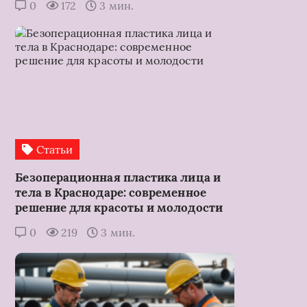
0
172
3 мин.
Статьи
Безоперационная пластика лица и
тела в Краснодаре: современное
решение для красоты и молодости
0
219
3 мин.