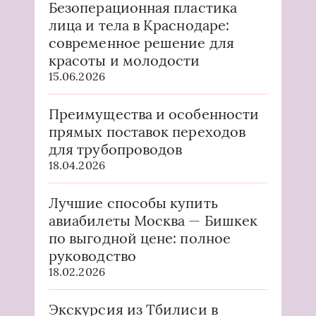
Безоперационная пластика
лица и тела в Краснодаре:
современное решение для
красоты и молодости
15.06.2026
Преимущества и особенности
прямых поставок переходов
для трубопроводов
18.04.2026
Лучшие способы купить
авиабилеты Москва — Бишкек
по выгодной цене: полное
руководство
18.02.2026
Экскурсия из Тбилиси в