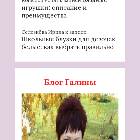
игрушки: описание и
преимущества
Селезнёва Ирина
к записи
Школьные блузки для девочек
белые: как выбрать правильно
Блог Галины