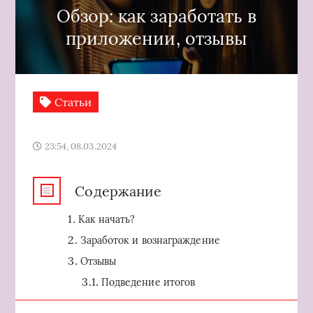
Обзор: как заработать в
приложении, отзывы
Статьи
23:54, 08.03.2024
Содержание
Как начать?
Заработок и вознаграждение
Отзывы
Подведение итогов