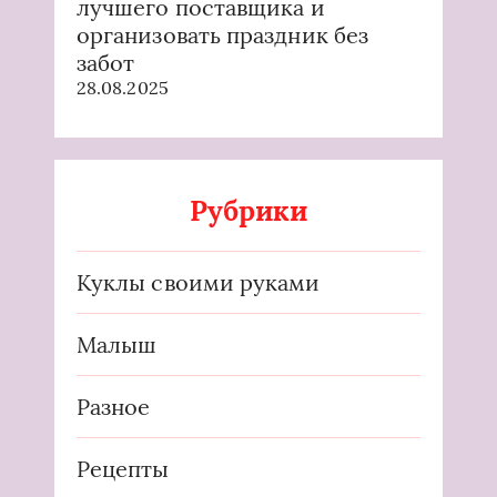
лучшего поставщика и
организовать праздник без
забот
28.08.2025
Рубрики
Куклы своими руками
Малыш
Разное
Рецепты