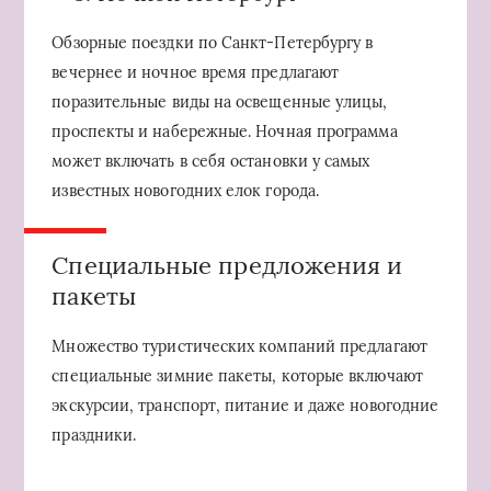
Обзорные поездки по Санкт-Петербургу в
вечернее и ночное время предлагают
поразительные виды на освещенные улицы,
проспекты и набережные. Ночная программа
может включать в себя остановки у самых
известных новогодних елок города.
Специальные предложения и
пакеты
Множество туристических компаний предлагают
специальные зимние пакеты, которые включают
экскурсии, транспорт, питание и даже новогодние
праздники.