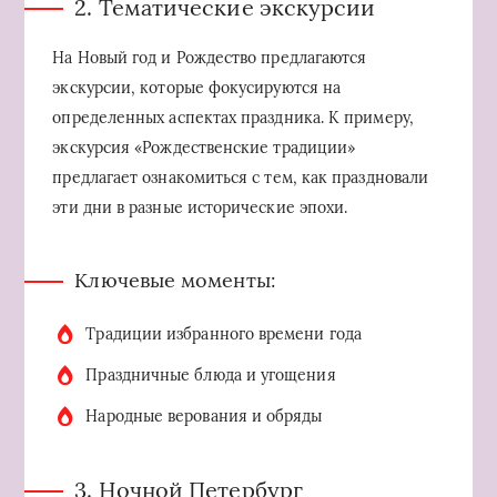
2. Тематические экскурсии
На Новый год и Рождество предлагаются
экскурсии, которые фокусируются на
определенных аспектах праздника. К примеру,
экскурсия «Рождественские традиции»
предлагает ознакомиться с тем, как праздновали
эти дни в разные исторические эпохи.
Ключевые моменты:
Традиции избранного времени года
Праздничные блюда и угощения
Народные верования и обряды
3. Ночной Петербург