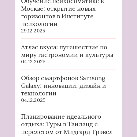
Обучение психосоматике в
Москве: открытие новых
горизонтов в Институте
психологии
29.12.2025
Атлас вкуса: путешествие по
миру гастрономии и культуры
04.12.2025
Обзор смартфонов Samsung
Galaxy: инновации, дизайн и
технологии
04.12.2025
Планирование идеального
отдыха: Туры в Таиланд с
перелетом от Мидгард Трэвел