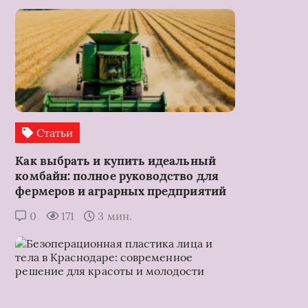
Статьи
Как выбрать и купить идеальный
комбайн: полное руководство для
фермеров и аграрных предприятий
0
171
3 мин.