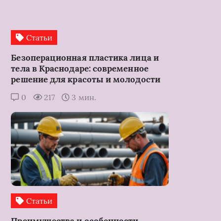
Статьи
Безоперационная пластика лица и
тела в Краснодаре: современное
решение для красоты и молодости
0
217
3 мин.
Статьи
Преимущества и особенности