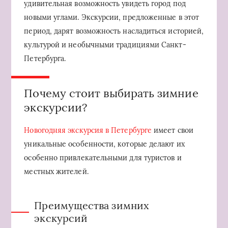
удивительная возможность увидеть город под
новыми углами. Экскурсии, предложенные в этот
период, дарят возможность насладиться историей,
культурой и необычными традициями Санкт-
Петербурга.
Почему стоит выбирать зимние
экскурсии?
Новогодняя экскурсия в Петербурге
имеет свои
уникальные особенности, которые делают их
особенно привлекательными для туристов и
местных жителей.
Преимущества зимних
экскурсий