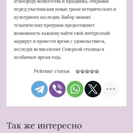
атмосферу волшебства и праздника, открывая
перед участниками новые грани исторического и
культурного наследия. Выбор зимних
тематических программ предоставляет
возможность каждому найти свой интересный
маршрут и провести время с удовольствием,
исследуя великолепие Северной столицы в
необычное время года.
Рейтинг статьи
Так же интересно