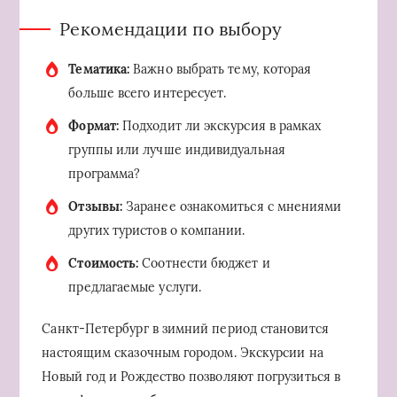
Рекомендации по выбору
Тематика:
Важно выбрать тему, которая
больше всего интересует.
Формат:
Подходит ли экскурсия в рамках
группы или лучше индивидуальная
программа?
Отзывы:
Заранее ознакомиться с мнениями
других туристов о компании.
Стоимость:
Соотнести бюджет и
предлагаемые услуги.
Санкт-Петербург в зимний период становится
настоящим сказочным городом. Экскурсии на
Новый год и Рождество позволяют погрузиться в