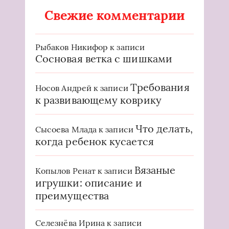
Свежие комментарии
Рыбаков Никифор
к записи
Сосновая ветка с шишками
Требования
Носов Андрей
к записи
к развивающему коврику
Что делать,
Сысоева Млада
к записи
когда ребенок кусается
Вязаные
Копылов Ренат
к записи
игрушки: описание и
преимущества
Селезнёва Ирина
к записи