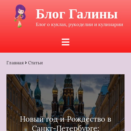
Блог Галины
Блог о куклах, рукоделии и кулинарии
Главная
Статьи
Новый год и Рождество в
Санкт-Петербурге: