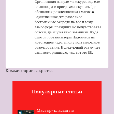
Организация на нуле – экскурсовод еле
слышно, да и программа скучная. Где
обещанная рождественская магия 🎄
Единственное, что развлекло –
бесконечные очереди на все и везде.
Атмосферы праздника не почувствовала
совсем, да и цена явно завышена. Куда
смотрят организаторы Надеялась на
новогоднее чудо, а получила сплошное
разочарование. В следующий раз лучше
сама все организую, чем вот это 🤦‍♀️.
Комментарии закрыты.
Популярные статьи
Мастер-классы по