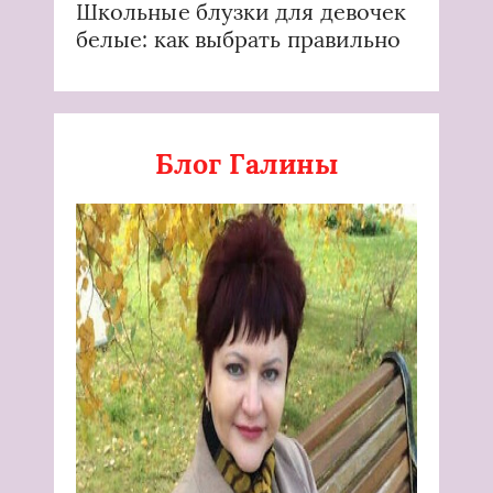
Школьные блузки для девочек
белые: как выбрать правильно
Блог Галины