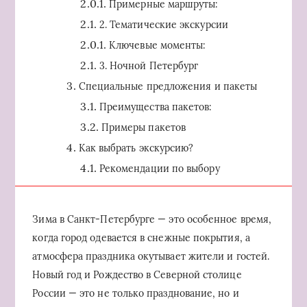
Примерные маршруты:
2. Тематические экскурсии
Ключевые моменты:
3. Ночной Петербург
Специальные предложения и пакеты
Преимущества пакетов:
Примеры пакетов
Как выбрать экскурсию?
Рекомендации по выбору
Зима в Санкт-Петербурге — это особенное время,
когда город одевается в снежные покрытия, а
атмосфера праздника окутывает жители и гостей.
Новый год и Рождество в Северной столице
России — это не только празднование, но и