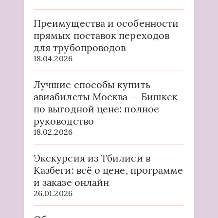
Преимущества и особенности
прямых поставок переходов
для трубопроводов
18.04.2026
Лучшие способы купить
авиабилеты Москва — Бишкек
по выгодной цене: полное
руководство
18.02.2026
Экскурсия из Тбилиси в
Казбеги: всё о цене, программе
и заказе онлайн
26.01.2026