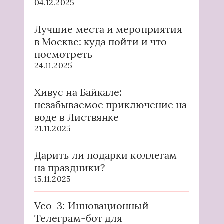
04.12.2025
Лучшие места и мероприятия
в Москве: куда пойти и что
посмотреть
24.11.2025
Хивус на Байкале:
незабываемое приключение на
воде в Листвянке
21.11.2025
Дарить ли подарки коллегам
на праздники?
15.11.2025
Veo-3: Инновационный
Телеграм-бот для