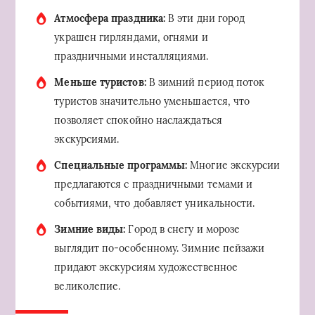
Атмосфера праздника:
В эти дни город
украшен гирляндами, огнями и
праздничными инсталляциями.
Меньше туристов:
В зимний период поток
туристов значительно уменьшается, что
позволяет спокойно наслаждаться
экскурсиями.
Специальные программы:
Многие экскурсии
предлагаются с праздничными темами и
событиями, что добавляет уникальности.
Зимние виды:
Город в снегу и морозе
выглядит по-особенному. Зимние пейзажи
придают экскурсиям художественное
великолепие.