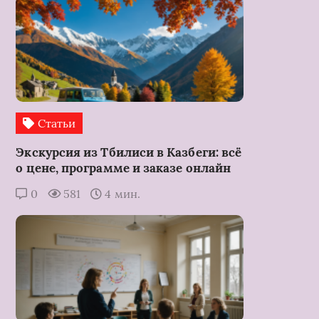
Статьи
Экскурсия из Тбилиси в Казбеги: всё
о цене, программе и заказе онлайн
0
581
4 мин.