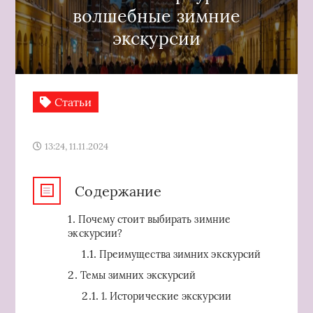
волшебные зимние
экскурсии
Статьи
13:24, 11.11.2024
Содержание
Почему стоит выбирать зимние
экскурсии?
Преимущества зимних экскурсий
Темы зимних экскурсий
1. Исторические экскурсии