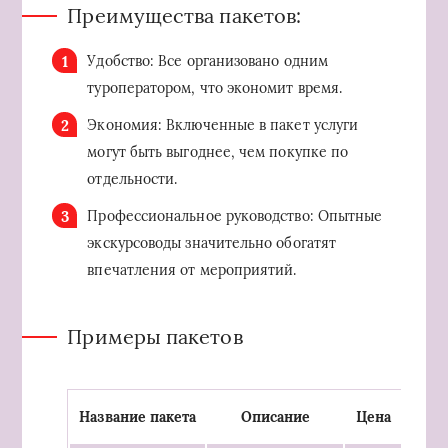
Преимущества пакетов:
Удобство: Все организовано одним
туроператором, что экономит время.
Экономия: Включенные в пакет услуги
могут быть выгоднее, чем покупке по
отдельности.
Профессиональное руководство: Опытные
экскурсоводы значительно обогатят
впечатления от мероприятий.
Примеры пакетов
Название пакета
Описание
Цена