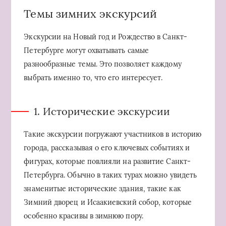
Темы зимних экскурсий
Экскурсии на Новый год и Рождество в Санкт-
Петербурге могут охватывать самые
разнообразные темы. Это позволяет каждому
выбрать именно то, что его интересует.
1. Исторические экскурсии
Такие экскурсии погружают участников в историю
города, рассказывая о его ключевых событиях и
фигурах, которые повлияли на развитие Санкт-
Петербурга. Обычно в таких турах можно увидеть
знаменитые исторические здания, такие как
Зимний дворец и Исаакиевский собор, которые
особенно красивы в зимнюю пору.