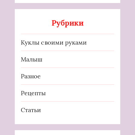
Рубрики
Куклы своими руками
Малыш
Разное
Рецепты
Статьи