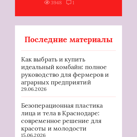
3948
1
Последние материалы
Как выбрать и купить
идеальный комбайн: полное
руководство для фермеров и
аграрных предприятий
29.06.2026
Безоперационная пластика
лица и тела в Краснодаре:
современное решение для
красоты и молодости
15.06.2026