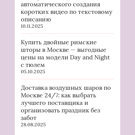
автоматического создания
коротких видео по текстовому
описанию
10.11.2025
Купить двойные римские
шторы в Москве — выгодные
цены на модели Day and Night
с тюлем
05.10.2025
Доставка воздушных шаров по
Москве 24/7: как выбрать
лучшего поставщика и
организовать праздник без
забот
28.08.2025