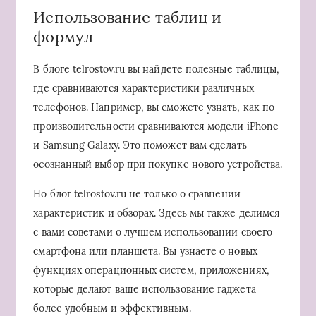
Использование таблиц и
формул
В блоге telrostov.ru вы найдете полезные таблицы,
где сравниваются характеристики различных
телефонов. Например, вы сможете узнать, как по
производительности сравниваются модели iPhone
и Samsung Galaxy. Это поможет вам сделать
осознанный выбор при покупке нового устройства.
Но блог telrostov.ru не только о сравнении
характеристик и обзорах. Здесь мы также делимся
с вами советами о лучшем использовании своего
смартфона или планшета. Вы узнаете о новых
функциях операционных систем, приложениях,
которые делают ваше использование гаджета
более удобным и эффективным.