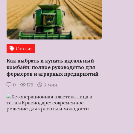
Статьи
Как выбрать и купить идеальный
комбайн: полное руководство для
фермеров и аграрных предприятий
0
176
3 мин.