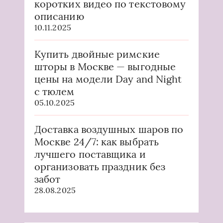
коротких видео по текстовому
описанию
10.11.2025
Купить двойные римские
шторы в Москве — выгодные
цены на модели Day and Night
с тюлем
05.10.2025
Доставка воздушных шаров по
Москве 24/7: как выбрать
лучшего поставщика и
организовать праздник без
забот
28.08.2025