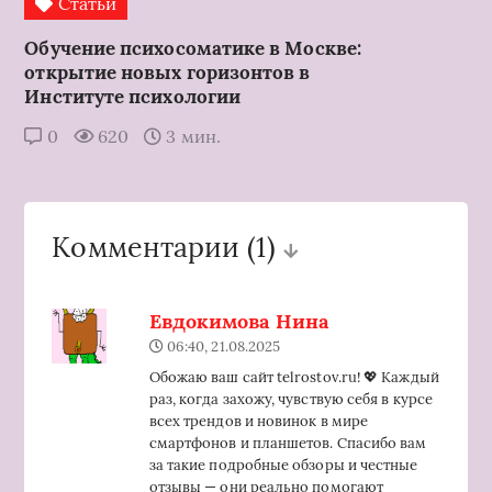
Статьи
Обучение психосоматике в Москве:
открытие новых горизонтов в
Институте психологии
0
620
3 мин.
Комментарии
(1)
Евдокимова Нина
06:40, 21.08.2025
Обожаю ваш сайт telrostov.ru! 💖 Каждый
раз, когда захожу, чувствую себя в курсе
всех трендов и новинок в мире
смартфонов и планшетов. Спасибо вам
за такие подробные обзоры и честные
отзывы — они реально помогают