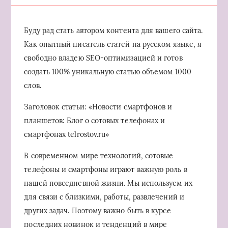
Буду рад стать автором контента для вашего сайта.
Как опытный писатель статей на русском языке, я
свободно владею SEO-оптимизацией и готов
создать 100% уникальную статью объемом 1000
слов.
Заголовок статьи: «Новости смартфонов и
планшетов: Блог о сотовых телефонах и
смартфонах telrostov.ru»
В современном мире технологий, сотовые
телефоны и смартфоны играют важную роль в
нашей повседневной жизни. Мы используем их
для связи с близкими, работы, развлечений и
других задач. Поэтому важно быть в курсе
последних новинок и тенденций в мире