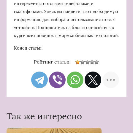
интересуется сотовыми телефонами и
смартфонами. Здесь вы найдете всю необходимую
информацию для выбора и использования новых
устройств. Подпишитесь на блог и оставайтесь в
курсе всех новинок в мире мобильных технологий.
Конец статьи.
Рейтинг статьи
Так же интересно