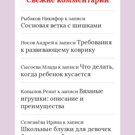
Рыбаков Никифор
к записи
Сосновая ветка с шишками
Требования
Носов Андрей
к записи
к развивающему коврику
Что делать,
Сысоева Млада
к записи
когда ребенок кусается
Вязаные
Копылов Ренат
к записи
игрушки: описание и
преимущества
Селезнёва Ирина
к записи
Школьные блузки для девочек