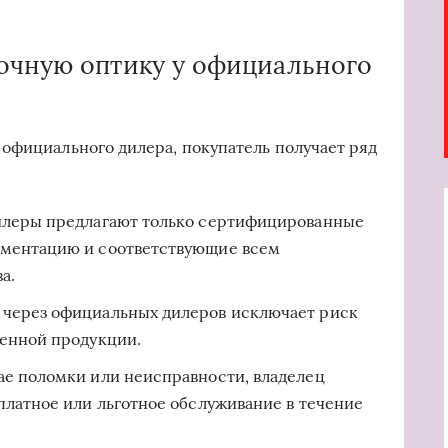
очную оптику у официального
официального дилера, покупатель получает ряд
леры предлагают только сертифицированные
ментацию и соответствующие всем
а.
 через официальных дилеров исключает риск
енной продукции.
ае поломки или неисправности, владелец
платное или льготное обслуживание в течение