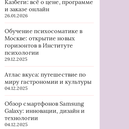
Казбеги: всё о цене, программе
и заказе онлайн
26.01.2026
Обучение психосоматике в
Москве: открытие новых
горизонтов в Институте
психологии
29.12.2025
Атлас вкуса: путешествие по
миру гастрономии и культуры
04.12.2025
Обзор смартфонов Samsung
Galaxy: инновации, дизайн и
технологии
04.12.2025