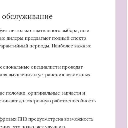
е обслуживание
ует не только тщательного выбора, но и
ые дилеры предлагают полный спектр
тгарантийный периоды. Наиболее важные
ссиональные специалисты проводят
 для выявления и устранения возможных
ае поломки, оригинальные запчасти и
ечивают долгосрочную работоспособность
фровых ПНВ предусмотрена возможность
ния, что позволяет улучшить