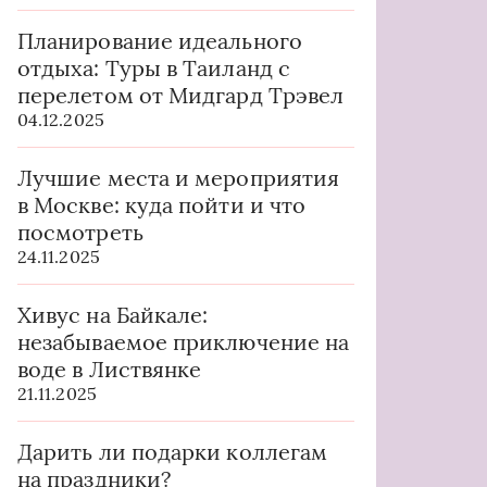
Планирование идеального
отдыха: Туры в Таиланд с
перелетом от Мидгард Трэвел
04.12.2025
Лучшие места и мероприятия
в Москве: куда пойти и что
посмотреть
24.11.2025
Хивус на Байкале:
незабываемое приключение на
воде в Листвянке
21.11.2025
Дарить ли подарки коллегам
на праздники?