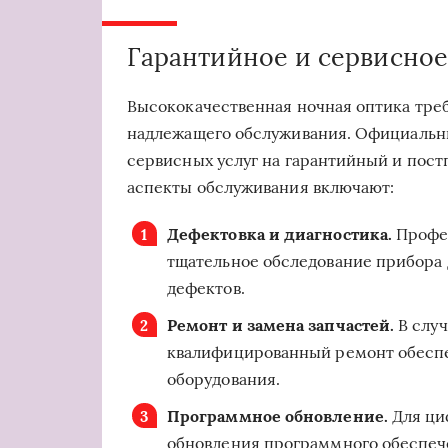
Гарантийное и сервисно
Высококачественная ночная оптика треб
надлежащего обслуживания. Официальн
сервисных услуг на гарантийный и пос
аспекты обслуживания включают:
Дефектовка и диагностика.
Профе
тщательное обследование прибора
дефектов.
Ремонт и замена запчастей.
В случ
квалифицированный ремонт обесп
оборудования.
Программное обновление.
Для ци
обновления программного обеспече