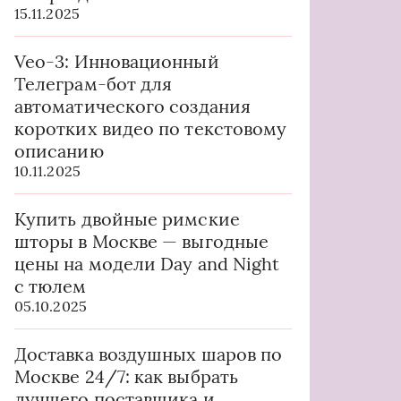
15.11.2025
Veo-3: Инновационный
Телеграм-бот для
автоматического создания
коротких видео по текстовому
описанию
10.11.2025
Купить двойные римские
шторы в Москве — выгодные
цены на модели Day and Night
с тюлем
05.10.2025
Доставка воздушных шаров по
Москве 24/7: как выбрать
лучшего поставщика и