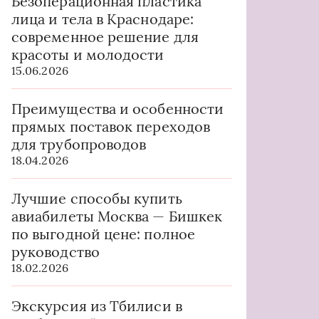
Безоперационная пластика
лица и тела в Краснодаре:
современное решение для
красоты и молодости
15.06.2026
Преимущества и особенности
прямых поставок переходов
для трубопроводов
18.04.2026
Лучшие способы купить
авиабилеты Москва — Бишкек
по выгодной цене: полное
руководство
18.02.2026
Экскурсия из Тбилиси в