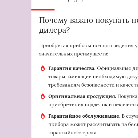
Почему важно покупать н
дилера?
Приобретая приборы ночного видения у 
значительных преимуществ:
Гарантия качества.
Официальные ди
товары, имеющие необходимую доку
требованиям безопасности и качеств
Оригинальная продукция.
Покупка
приобретения подделок и некачеств
Гарантийное обслуживание.
В случ
прибора может рассчитывать на бес
гарантийного срока.