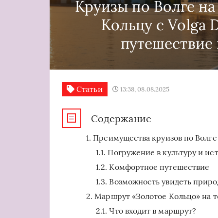
Круизы по Волге на
Кольцу с Volga 
путешествие 
Статьи
13:38, 08.08.2025
Содержание
Преимущества круизов по Волге
Погружение в культуру и ис
Комфортное путешествие
Возможность увидеть прир
Маршрут «Золотое Кольцо» на т
Что входит в маршрут?