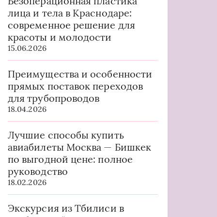
Безоперационная пластика
лица и тела в Краснодаре:
современное решение для
красоты и молодости
15.06.2026
Преимущества и особенности
прямых поставок переходов
для трубопроводов
18.04.2026
Лучшие способы купить
авиабилеты Москва — Бишкек
по выгодной цене: полное
руководство
18.02.2026
Экскурсия из Тбилиси в