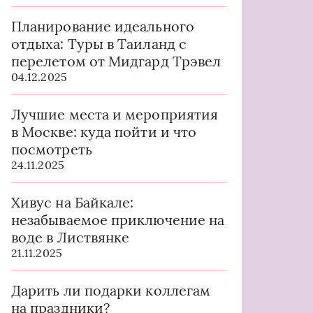
Планирование идеального
отдыха: Туры в Таиланд с
перелетом от Мидгард Трэвел
04.12.2025
Лучшие места и мероприятия
в Москве: куда пойти и что
посмотреть
24.11.2025
Хивус на Байкале:
незабываемое приключение на
воде в Листвянке
21.11.2025
Дарить ли подарки коллегам
на праздники?