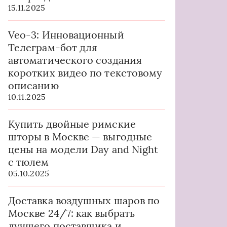
15.11.2025
Veo-3: Инновационный
Телеграм-бот для
автоматического создания
коротких видео по текстовому
описанию
10.11.2025
Купить двойные римские
шторы в Москве — выгодные
цены на модели Day and Night
с тюлем
05.10.2025
Доставка воздушных шаров по
Москве 24/7: как выбрать
лучшего поставщика и