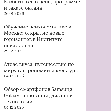
Казбеги: всё о цене, программе
и заказе онлайн
26.01.2026
Обучение психосоматике в
Москве: открытие новых
горизонтов в Институте
психологии
29.12.2025
Атлас вкуса: путешествие по
миру гастрономии и культуры
04.12.2025
Обзор смартфонов Samsung
Galaxy: инновации, дизайн и
технологии
04.12.2025