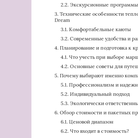
Экскурсионные программ
Технические особенности тепло
Dream
Комфортабельные каюты
Современные удобства и ра
Планирование и подготовка к к
Что учесть при выборе мар
Основные советы для путе
Почему выбирают именно компа
Профессионализм и надежн
Индивидуальный подход
Экологически ответственн
Обзор стоимости и пакетных п
Ценовой диапазон
Что входит в стоимость?