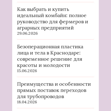
Как выбрать и купить
идеальный комбайн: полное
руководство для фермеров и
аграрных предприятий
29.06.2026
Безоперационная пластика
лица и тела в Краснодаре:
современное решение для
красоты и молодости
15.06.2026
Преимущества и особенности
прямых поставок переходов
для трубопроводов
18.04.2026