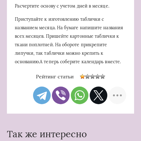
Расчертите основу с учетом дней в месяце.
Приступайте к изготовлению таблички с
названием месяца. На бумаге напишите названия
всех месяцев. Пришейте картонные таблички к
ткани поплотней. На обороте прикрепите
липучки, так таблички можно крепить к
основанию.А теперь соберите календарь вместе.
Рейтинг статьи
Так же интересно