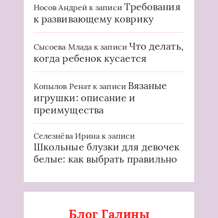
Требования
Носов Андрей
к записи
к развивающему коврику
Что делать,
Сысоева Млада
к записи
когда ребенок кусается
Вязаные
Копылов Ренат
к записи
игрушки: описание и
преимущества
Селезнёва Ирина
к записи
Школьные блузки для девочек
белые: как выбрать правильно
Блог Галины