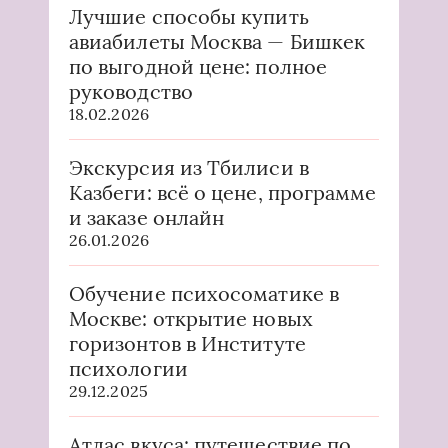
Лучшие способы купить
авиабилеты Москва — Бишкек
по выгодной цене: полное
руководство
18.02.2026
Экскурсия из Тбилиси в
Казбеги: всё о цене, программе
и заказе онлайн
26.01.2026
Обучение психосоматике в
Москве: открытие новых
горизонтов в Институте
психологии
29.12.2025
Атлас вкуса: путешествие по