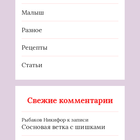
Малыш
Разное
Рецепты
Статьи
Свежие комментарии
Рыбаков Никифор
к записи
Сосновая ветка с шишками