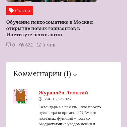
Статьи
Обучение психосоматике в Москве:
открытие новых горизонтов в
Институте психологии
0
622
3 мин.
Комментарии
(1)
Журавлёв Леонтий
17:46, 02.12.2025
Календарь на память – это просто
пустая трата времени! 😒 Вместо
полезных функций – только
раздражающие уведомления и