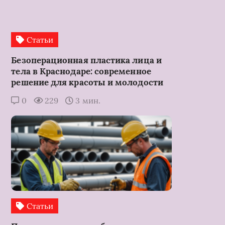
Статьи
Безоперационная пластика лица и
тела в Краснодаре: современное
решение для красоты и молодости
0
229
3 мин.
Статьи