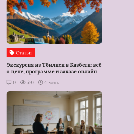
Статьи
Экскурсия из Тбилиси в Казбеги: всё
о цене, программе и заказе онлайн
0
597
4 мин.