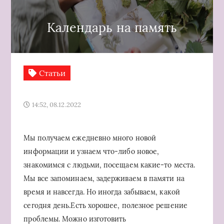
Календарь на память
Статьи
14:52, 08.12.2022
Мы получаем ежедневно много новой
информации и узнаем что-либо новое,
знакомимся с людьми, посещаем какие-то места.
Мы все запоминаем, задерживаем в памяти на
время и навсегда. Но иногда забываем, какой
сегодня день.Есть хорошее, полезное решение
проблемы. Можно изготовить