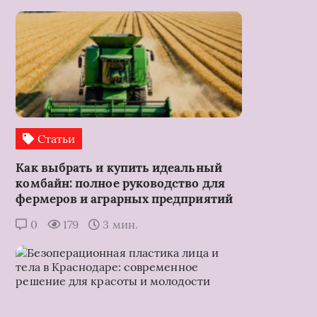
Статьи
Как выбрать и купить идеальный
комбайн: полное руководство для
фермеров и аграрных предприятий
0
179
3 мин.