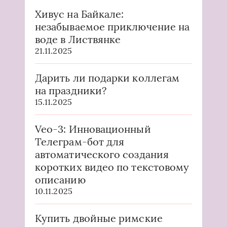
Хивус на Байкале:
незабываемое приключение на
воде в Листвянке
21.11.2025
Дарить ли подарки коллегам
на праздники?
15.11.2025
Veo-3: Инновационный
Телеграм-бот для
автоматического создания
коротких видео по текстовому
описанию
10.11.2025
Купить двойные римские