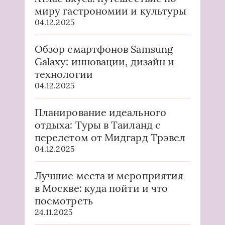
миру гастрономии и культуры
04.12.2025
Обзор смартфонов Samsung
Galaxy: инновации, дизайн и
технологии
04.12.2025
Планирование идеального
отдыха: Туры в Таиланд с
перелетом от Мидгард Трэвел
04.12.2025
Лучшие места и мероприятия
в Москве: куда пойти и что
посмотреть
24.11.2025