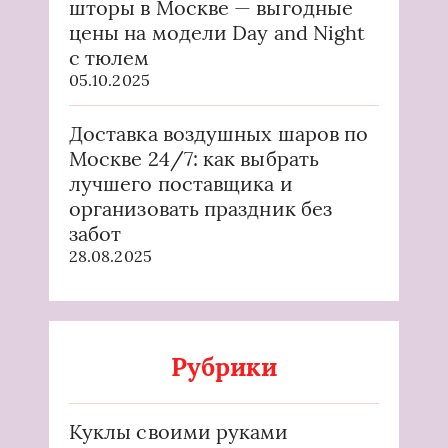
шторы в Москве — выгодные
цены на модели Day and Night
с тюлем
05.10.2025
Доставка воздушных шаров по
Москве 24/7: как выбрать
лучшего поставщика и
организовать праздник без
забот
28.08.2025
Рубрики
Куклы своими руками