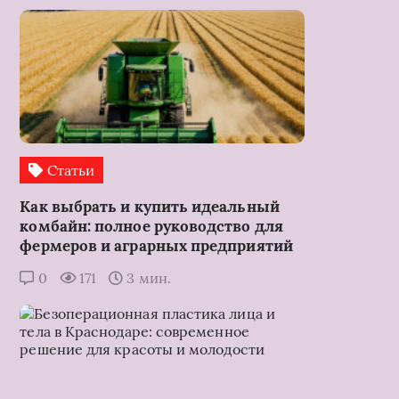
Статьи
Как выбрать и купить идеальный
комбайн: полное руководство для
фермеров и аграрных предприятий
0
171
3 мин.