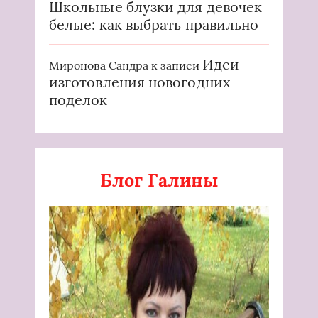
Школьные блузки для девочек
белые: как выбрать правильно
Идеи
Миронова Сандра
к записи
изготовления новогодних
поделок
Блог Галины