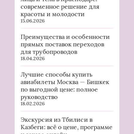
современное решение для
красоты и молодости
15.06.2026
Преимущества и особенности
прямых поставок переходов
для трубопроводов
18.04.2026
Лучшие способы купить
авиабилеты Москва — Бишкек
по выгодной цене: полное
руководство
18.02.2026
Экскурсия из Тбилиси в
Казбеги: всё о цене, программе