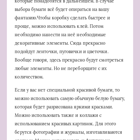
которые понадобятся в дальнейшем. В случае
выбора бумаги всё будет опираться на вашу
фантазию.Чтобы коробку сделать быстрее и
проще, можно использовать клей. Потом
необходимо нанести на неё необходимые
декоративные элементы. Сюда прекрасно
подойдут ленточки, пуговички и цветочки.
Вообще говоря, здесь прекрасно будут смотреться
любые элементы. Но не переборщите с их
количеством.
Если у вас нет специальной красивой бумаги, то
можно использовать самую обычную белую бумагу,
которая будет разрисована яркими красками.
Можно использовать также и коллажи с
использованием красивых картинок. Для этого
берутся фотографии и журналы, изготавливаются