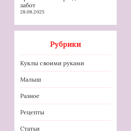
забот
28.08.2025
Рубрики
Куклы своими руками
Малыш
Разное
Рецепты
Статьи