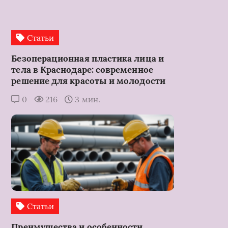
Статьи
Безоперационная пластика лица и
тела в Краснодаре: современное
решение для красоты и молодости
0
216
3 мин.
Статьи
Преимущества и особенности