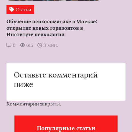
Статьи
Обучение психосоматике в Москве:
открытие новых горизонтов в
Институте психологии
0
615
3 мин.
Оставьте комментарий
ниже
Комментарии закрыты.
Популярные статьи