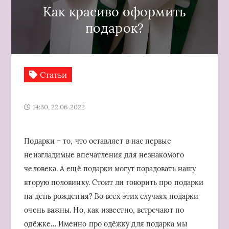
Как красиво оформить
подарок?
Статьи
14:30, 22.06.2022
Подарки – то, что оставляет в нас первые
неизгладимые впечатления для незнакомого
человека. А ещё подарки могут порадовать нашу
вторую половинку. Стоит ли говорить про подарки
на день рождения? Во всех этих случаях подарки
очень важны. Но, как известно, встречают по
одёжке… Именно про одёжку для подарка мы