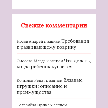
Свежие комментарии
Требования
Носов Андрей
к записи
к развивающему коврику
Что делать,
Сысоева Млада
к записи
когда ребенок кусается
Вязаные
Копылов Ренат
к записи
игрушки: описание и
преимущества
Селезнёва Ирина
к записи