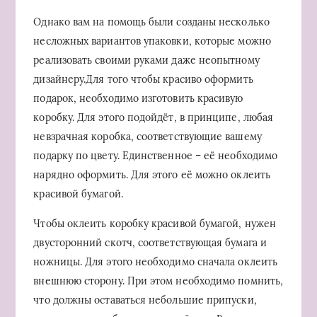
Однако вам на помощь были созданы несколько
несложных вариантов упаковки, которые можно
реализовать своими руками даже неопытному
дизайнеру.Для того чтобы красиво оформить
подарок, необходимо изготовить красивую
коробку. Для этого подойдёт, в принципе, любая
невзрачная коробка, соответствующие вашему
подарку по цвету. Единственное – её необходимо
нарядно оформить. Для этого её можно оклеить
красивой бумагой.
Чтобы оклеить коробку красивой бумагой, нужен
двусторонний скотч, соответствующая бумага и
ножницы. Для этого необходимо сначала оклеить
внешнюю сторону. При этом необходимо помнить,
что должны оставаться небольшие припуски,