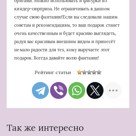
оригами. Можно использовать и фигурки из
киндер-сюрприза. Не ограничивать в данном
случае свою фантазию!Если вы следовали нашим
советам и рекомендациям, то ваш подарок станет
очень качественным и будет красиво выглядеть,
радуя вас красивым внешним видом и принесёт
немало радости для тех, кому выручаете этот
подарок. Всегда давайте волю фантазии!
Рейтинг статьи
Так же интересно