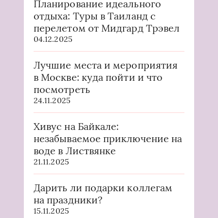
Планирование идеального
отдыха: Туры в Таиланд с
перелетом от Мидгард Трэвел
04.12.2025
Лучшие места и мероприятия
в Москве: куда пойти и что
посмотреть
24.11.2025
Хивус на Байкале:
незабываемое приключение на
воде в Листвянке
21.11.2025
Дарить ли подарки коллегам
на праздники?
15.11.2025