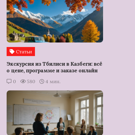
Статьи
Экскурсия из Тбилиси в Казбеги: всё
о цене, программе и заказе онлайн
0
580
4 мин.