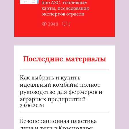
про АЗС, топливные
карты, исследования
экспертов отрасли
3948
1
Последние материалы
Как выбрать и купить
идеальный комбайн: полное
руководство для фермеров и
аграрных предприятий
29.06.2026
Безоперационная пластика
лица и тела в Краснодаре: