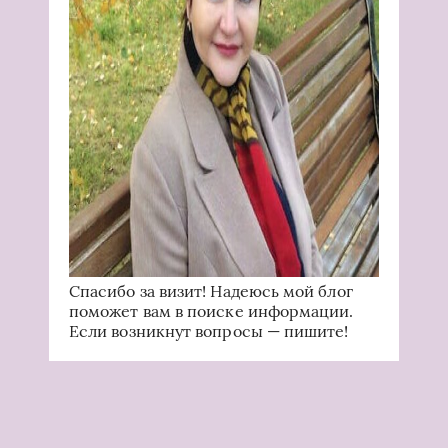
Спасибо за визит! Надеюсь мой блог
поможет вам в поиске информации.
Если возникнут вопросы — пишите!