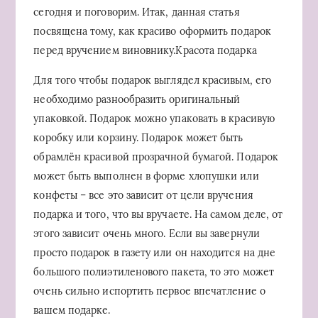
сегодня и поговорим. Итак, данная статья
посвящена тому, как красиво оформить подарок
перед вручением виновнику.Красота подарка
Для того чтобы подарок выглядел красивым, его
необходимо разнообразить оригинальный
упаковкой. Подарок можно упаковать в красивую
коробку или корзину. Подарок может быть
обрамлён красивой прозрачной бумагой. Подарок
может быть выполнен в форме хлопушки или
конфеты – все это зависит от цели вручения
подарка и того, что вы вручаете. На самом деле, от
этого зависит очень много. Если вы завернули
просто подарок в газету или он находится на дне
большого полиэтиленового пакета, то это может
очень сильно испортить первое впечатление о
вашем подарке.