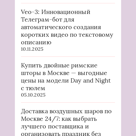
Veo-3: Инновационный
Телеграм-бот для
автоматического создания
коротких видео по текстовому
описанию
10.11.2025
Купить двойные римские
шторы в Москве — выгодные
цены на модели Day and Night
с тюлем
05.10.2025
Доставка воздушных шаров по
Москве 24/7: как выбрать
лучшего поставщика и
организовать праздник без