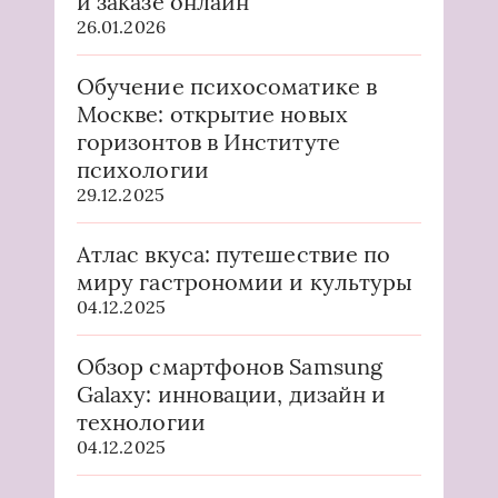
и заказе онлайн
26.01.2026
Обучение психосоматике в
Москве: открытие новых
горизонтов в Институте
психологии
29.12.2025
Атлас вкуса: путешествие по
миру гастрономии и культуры
04.12.2025
Обзор смартфонов Samsung
Galaxy: инновации, дизайн и
технологии
04.12.2025