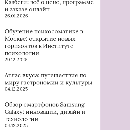
Казбеги: всё о цене, программе
и заказе онлайн
26.01.2026
Обучение психосоматике в
Москве: открытие новых
горизонтов в Институте
психологии
29.12.2025
Атлас вкуса: путешествие по
миру гастрономии и культуры
04.12.2025
Обзор смартфонов Samsung
Galaxy: инновации, дизайн и
технологии
04.12.2025