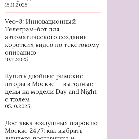
15.11.2025
Veo-3: Инновационный
Телеграм-бот для
автоматического создания
коротких видео по текстовому
описанию
10.11.2025
Купить двойные римские
шторы в Москве — выгодные
цены на модели Day and Night
с тюлем
05.10.2025
Доставка воздушных шаров по
Москве 24/7: как выбрать
лучшего поставщика и