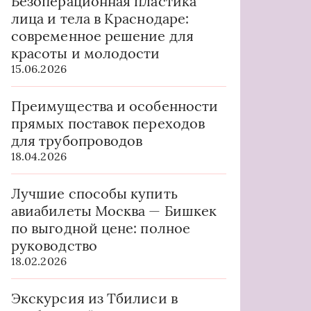
Безоперационная пластика
лица и тела в Краснодаре:
современное решение для
красоты и молодости
15.06.2026
Преимущества и особенности
прямых поставок переходов
для трубопроводов
18.04.2026
Лучшие способы купить
авиабилеты Москва — Бишкек
по выгодной цене: полное
руководство
18.02.2026
Экскурсия из Тбилиси в