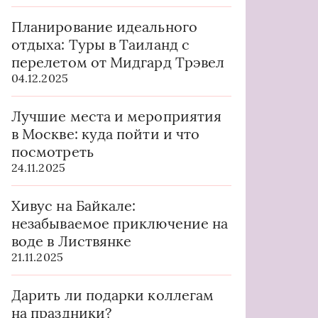
Планирование идеального
отдыха: Туры в Таиланд с
перелетом от Мидгард Трэвел
04.12.2025
Лучшие места и мероприятия
в Москве: куда пойти и что
посмотреть
24.11.2025
Хивус на Байкале:
незабываемое приключение на
воде в Листвянке
21.11.2025
Дарить ли подарки коллегам
на праздники?