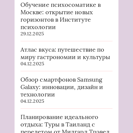
Обучение психосоматике в
Москве: открытие новых
горизонтов в Институте
психологии
29.12.2025
Атлас вкуса: путешествие по
миру гастрономии и культуры
04.12.2025
Обзор смартфонов Samsung
Galaxy: инновации, дизайн и
технологии
04.12.2025
Планирование идеального
отдыха: Туры в Таиланд с
перелетом от Мидгард Трэвел