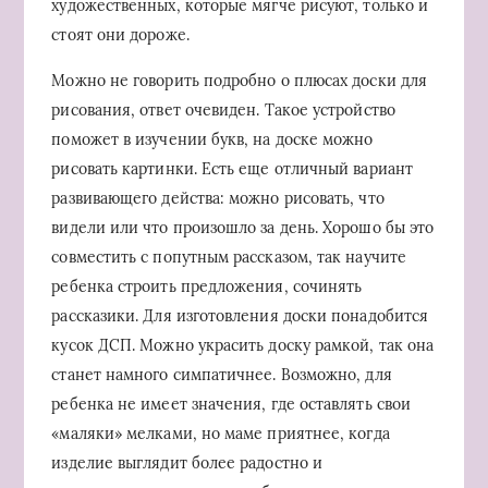
художественных, которые мягче рисуют, только и
стоят они дороже.
Можно не говорить подробно о плюсах доски для
рисования, ответ очевиден. Такое устройство
поможет в изучении букв, на доске можно
рисовать картинки. Есть еще отличный вариант
развивающего действа: можно рисовать, что
видели или что произошло за день. Хорошо бы это
совместить с попутным рассказом, так научите
ребенка строить предложения, сочинять
рассказики. Для изготовления доски понадобится
кусок ДСП. Можно украсить доску рамкой, так она
станет намного симпатичнее. Возможно, для
ребенка не имеет значения, где оставлять свои
«маляки» мелками, но маме приятнее, когда
изделие выглядит более радостно и