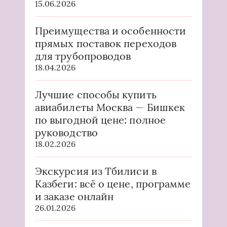
15.06.2026
Преимущества и особенности
прямых поставок переходов
для трубопроводов
18.04.2026
Лучшие способы купить
авиабилеты Москва — Бишкек
по выгодной цене: полное
руководство
18.02.2026
Экскурсия из Тбилиси в
Казбеги: всё о цене, программе
и заказе онлайн
26.01.2026