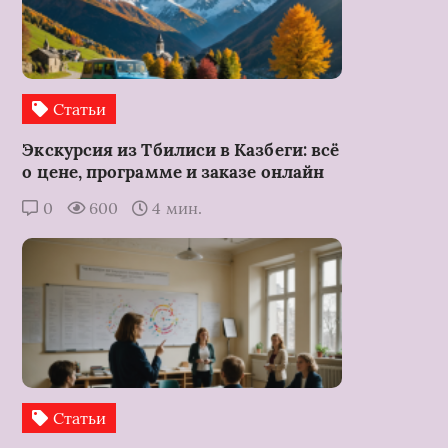
Статьи
Экскурсия из Тбилиси в Казбеги: всё
о цене, программе и заказе онлайн
0
600
4 мин.
Статьи