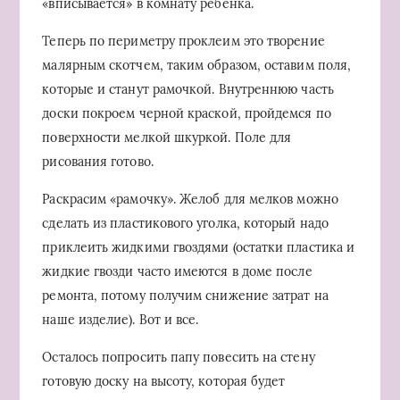
«вписывается» в комнату ребенка.
Теперь по периметру проклеим это творение
малярным скотчем, таким образом, оставим поля,
которые и станут рамочкой. Внутреннюю часть
доски покроем черной краской, пройдемся по
поверхности мелкой шкуркой. Поле для
рисования готово.
Раскрасим «рамочку». Желоб для мелков можно
сделать из пластикового уголка, который надо
приклеить жидкими гвоздями (остатки пластика и
жидкие гвозди часто имеются в доме после
ремонта, потому получим снижение затрат на
наше изделие). Вот и все.
Осталось попросить папу повесить на стену
готовую доску на высоту, которая будет