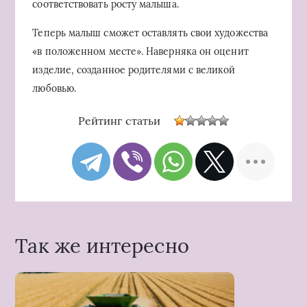
соответствовать росту малыша.
Теперь малыш сможет оставлять свои художества
«в положенном месте». Наверняка он оценит
изделие, созданное родителями с великой
любовью.
Рейтинг статьи
Так же интересно