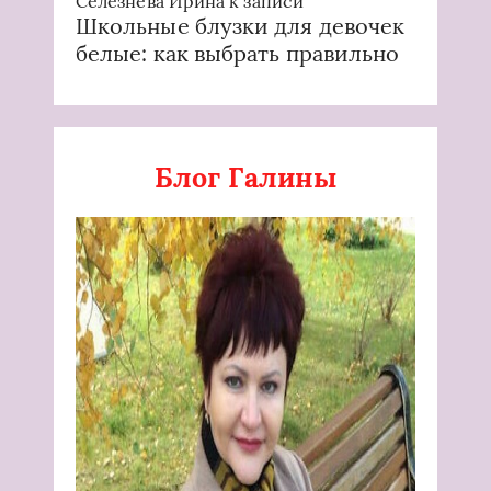
Селезнёва Ирина
к записи
Школьные блузки для девочек
белые: как выбрать правильно
Блог Галины