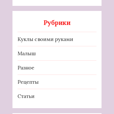
Рубрики
Куклы своими руками
Малыш
Разное
Рецепты
Статьи