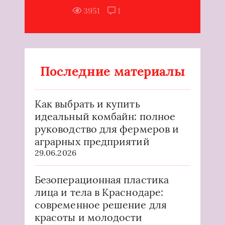
3951
1
Последние материалы
Как выбрать и купить
идеальный комбайн: полное
руководство для фермеров и
аграрных предприятий
29.06.2026
Безоперационная пластика
лица и тела в Краснодаре:
современное решение для
красоты и молодости