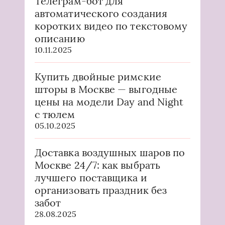
Телеграм-бот для
автоматического создания
коротких видео по текстовому
описанию
10.11.2025
Купить двойные римские
шторы в Москве — выгодные
цены на модели Day and Night
с тюлем
05.10.2025
Доставка воздушных шаров по
Москве 24/7: как выбрать
лучшего поставщика и
организовать праздник без
забот
28.08.2025