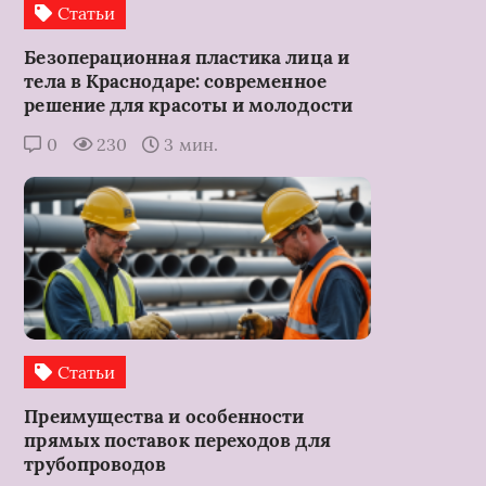
Статьи
Безоперационная пластика лица и
тела в Краснодаре: современное
решение для красоты и молодости
0
230
3 мин.
Статьи
Преимущества и особенности
прямых поставок переходов для
трубопроводов