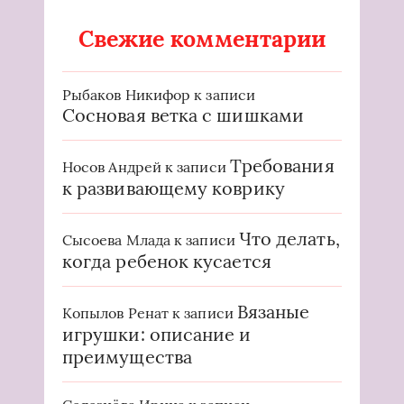
Свежие комментарии
Рыбаков Никифор
к записи
Сосновая ветка с шишками
Требования
Носов Андрей
к записи
к развивающему коврику
Что делать,
Сысоева Млада
к записи
когда ребенок кусается
Вязаные
Копылов Ренат
к записи
игрушки: описание и
преимущества