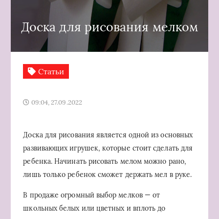
Доска для рисования мелком
Статьи
09:04, 27.09.2022
Доска для рисования является одной из основных
развивающих игрушек, которые стоит сделать для
ребенка. Начинать рисовать мелом можно рано,
лишь только ребенок сможет держать мел в руке.
В продаже огромный выбор мелков — от
школьных белых или цветных и вплоть до