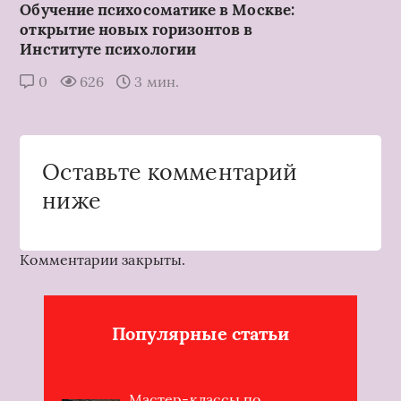
Обучение психосоматике в Москве:
открытие новых горизонтов в
Институте психологии
0
626
3 мин.
Оставьте комментарий
ниже
Комментарии закрыты.
Популярные статьи
Мастер-классы по