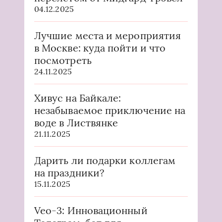
04.12.2025
Лучшие места и мероприятия
в Москве: куда пойти и что
посмотреть
24.11.2025
Хивус на Байкале:
незабываемое приключение на
воде в Листвянке
21.11.2025
Дарить ли подарки коллегам
на праздники?
15.11.2025
Veo-3: Инновационный