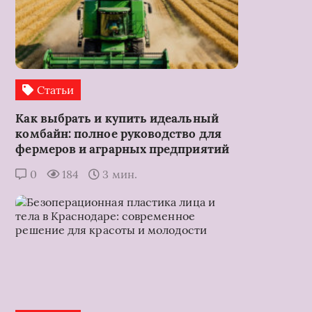
Статьи
Как выбрать и купить идеальный
комбайн: полное руководство для
фермеров и аграрных предприятий
0
184
3 мин.