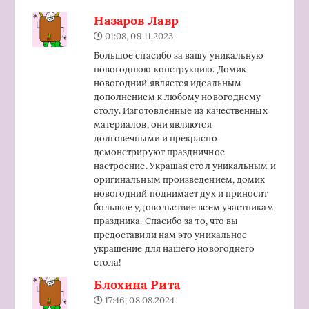
Назаров Лавр
01:08, 09.11.2023
Большое спасибо за вашу уникальную
новогоднюю конструкцию. Домик
новогодний является идеальным
дополнением к любому новогоднему
столу. Изготовленные из качественных
материалов, они являются
долговечными и прекрасно
демонстрируют праздничное
настроение. Украшая стол уникальным и
оригинальным произведением, домик
новогодний поднимает дух и приносит
большое удовольствие всем участникам
праздника. Спасибо за то, что вы
предоставили нам это уникальное
украшение для нашего новогоднего
стола!
Блохина Рита
17:46, 08.08.2024