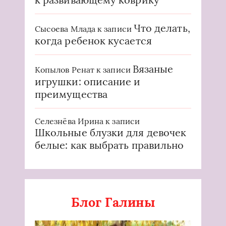
Что делать,
Сысоева Млада
к записи
когда ребенок кусается
Вязаные
Копылов Ренат
к записи
игрушки: описание и
преимущества
Селезнёва Ирина
к записи
Школьные блузки для девочек
белые: как выбрать правильно
Блог Галины