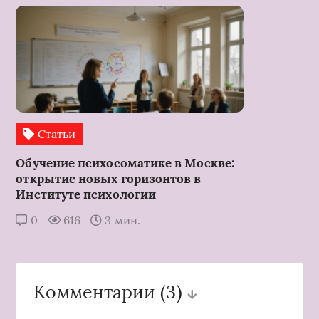
Статьи
Обучение психосоматике в Москве:
открытие новых горизонтов в
Институте психологии
0
616
3 мин.
Комментарии
(3)