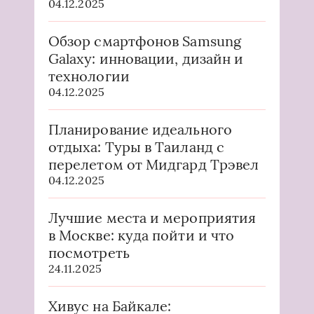
04.12.2025
Обзор смартфонов Samsung
Galaxy: инновации, дизайн и
технологии
04.12.2025
Планирование идеального
отдыха: Туры в Таиланд с
перелетом от Мидгард Трэвел
04.12.2025
Лучшие места и мероприятия
в Москве: куда пойти и что
посмотреть
24.11.2025
Хивус на Байкале: