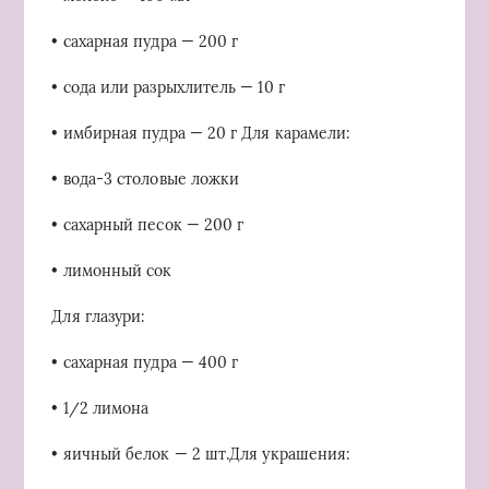
• сахарная пудра — 200 г
• сода или разрыхлитель — 10 г
• имбирная пудра — 20 г Для карамели:
• вода-3 столовые ложки
• сахарный песок — 200 г
• лимонный сок
Для глазури:
• сахарная пудра — 400 г
• 1/2 лимона
• яичный белок — 2 шт.Для украшения: