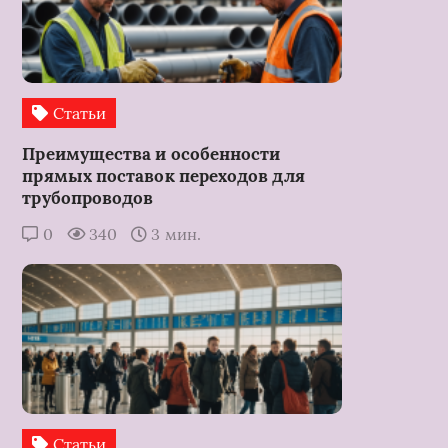
Статьи
Преимущества и особенности
прямых поставок переходов для
трубопроводов
0
340
3 мин.
Статьи