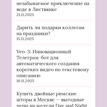
незабываемое приключение на
воде в Листвянке
21.11.2025
Дарить ли подарки коллегам
на праздники?
15.11.2025
Veo-3: Инновационный
Телеграм-бот для
автоматического создания
коротких видео по текстовому
описанию
10.11.2025
Купить двойные римские
шторы в Москве — выгодные
цены на модели Day and Night