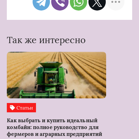
Так же интересно
Статьи
Как выбрать и купить идеальный
комбайн: полное руководство для
фермеров и аграрных предприятий