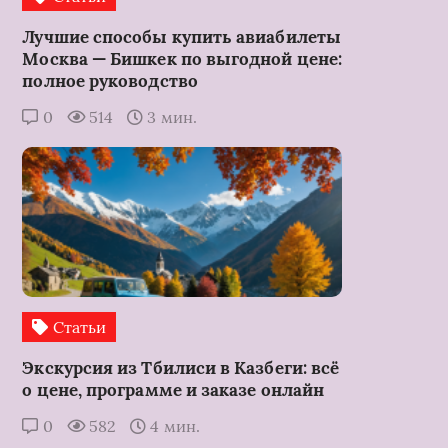
Лучшие способы купить авиабилеты
Москва — Бишкек по выгодной цене:
полное руководство
0
514
3 мин.
Статьи
Экскурсия из Тбилиси в Казбеги: всё
о цене, программе и заказе онлайн
0
582
4 мин.