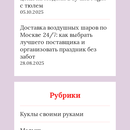
с тюлем
05.10.2025
Доставка воздушных шаров по
Москве 24/7: как выбрать
лучшего поставщика и
организовать праздник без
забот
28.08.2025
Рубрики
Куклы своими руками