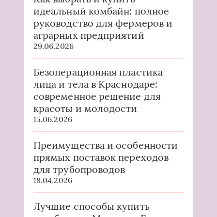
идеальный комбайн: полное
руководство для фермеров и
аграрных предприятий
29.06.2026
Безоперационная пластика
лица и тела в Краснодаре:
современное решение для
красоты и молодости
15.06.2026
Преимущества и особенности
прямых поставок переходов
для трубопроводов
18.04.2026
Лучшие способы купить