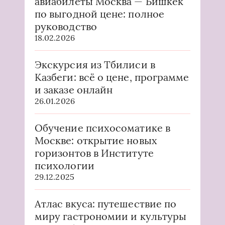
авиабилеты Москва — Бишкек
по выгодной цене: полное
руководство
18.02.2026
Экскурсия из Тбилиси в
Казбеги: всё о цене, программе
и заказе онлайн
26.01.2026
Обучение психосоматике в
Москве: открытие новых
горизонтов в Институте
психологии
29.12.2025
Атлас вкуса: путешествие по
миру гастрономии и культуры