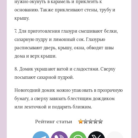
нужно окунуть в карамель и приклеить к
основанию. Также приклеивают стены, трубу и
крышу.
7. Для приготовления глазури смешивают белки,
сахарную пудру и лимонный сок. Глазурью
расписывают дверь, крышу, окна, обводят швы
дома и верх крыши.
8. Домик украшают ватой и сладостями. Сверху
посыпают сахарной пудрой.
Новогодний домик можно упаковать в прозрачную
бумагу, а сверху завязать блестящим дождиком
или ленточкой и подарить близким.
Рейтинг статьи