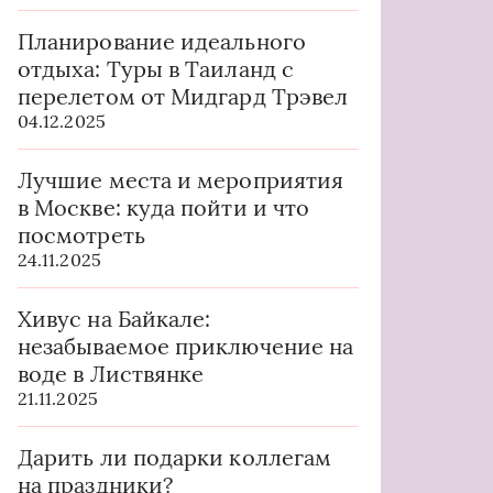
Планирование идеального
отдыха: Туры в Таиланд с
перелетом от Мидгард Трэвел
04.12.2025
Лучшие места и мероприятия
в Москве: куда пойти и что
посмотреть
24.11.2025
Хивус на Байкале:
незабываемое приключение на
воде в Листвянке
21.11.2025
Дарить ли подарки коллегам
на праздники?