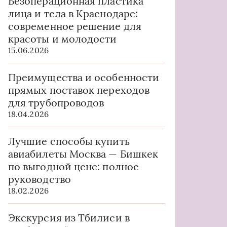
Безоперационная пластика
лица и тела в Краснодаре:
современное решение для
красоты и молодости
15.06.2026
Преимущества и особенности
прямых поставок переходов
для трубопроводов
18.04.2026
Лучшие способы купить
авиабилеты Москва — Бишкек
по выгодной цене: полное
руководство
18.02.2026
Экскурсия из Тбилиси в