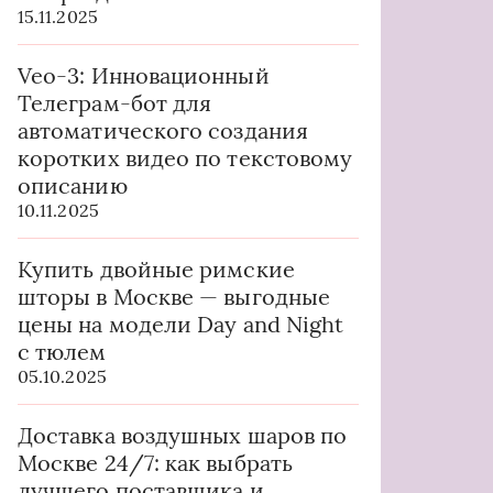
15.11.2025
Veo-3: Инновационный
Телеграм-бот для
автоматического создания
коротких видео по текстовому
описанию
10.11.2025
Купить двойные римские
шторы в Москве — выгодные
цены на модели Day and Night
с тюлем
05.10.2025
Доставка воздушных шаров по
Москве 24/7: как выбрать
лучшего поставщика и