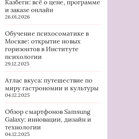
Казбеги: всё о цене, программе
и заказе онлайн
26.01.2026
Обучение психосоматике в
Москве: открытие новых
горизонтов в Институте
психологии
29.12.2025
Атлас вкуса: путешествие по
миру гастрономии и культуры
04.12.2025
Обзор смартфонов Samsung
Galaxy: инновации, дизайн и
технологии
04.12.2025