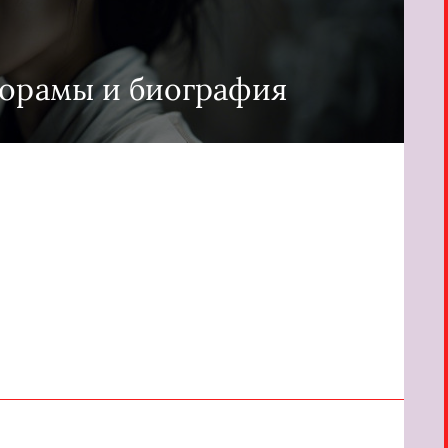
Дорамы и биография