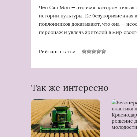
Чен Сяо Мэн — это имя, которое нельзя 
истории культуры. Ее безукоризненная 
поклонников доказывают, что она — нео
персонаж и увлечь зрителей в мир своег
Рейтинг статьи
Так же интересно