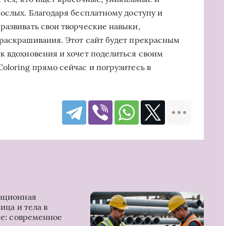
рослых. Благодаря бесплатному доступу и
развивать свои творческие навыки,
 раскрашивания. Этот сайт будет прекрасным
к вдохновения и хочет поделиться своим
oloring прямо сейчас и погрузитесь в