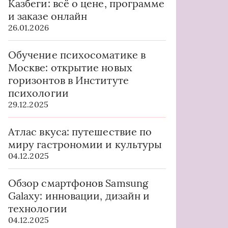
Казбеги: всё о цене, программе
и заказе онлайн
26.01.2026
Обучение психосоматике в
Москве: открытие новых
горизонтов в Институте
психологии
29.12.2025
Атлас вкуса: путешествие по
миру гастрономии и культуры
04.12.2025
Обзор смартфонов Samsung
Galaxy: инновации, дизайн и
технологии
04.12.2025