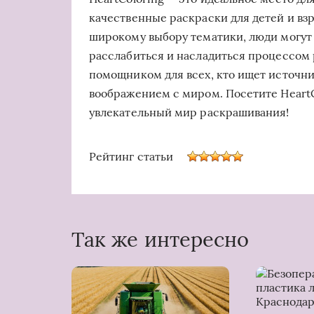
качественные раскраски для детей и вз
широкому выбору тематики, люди могут 
расслабиться и насладиться процессом
помощником для всех, кто ищет источни
воображением с миром. Посетите HeartC
увлекательный мир раскрашивания!
Рейтинг статьи
Так же интересно