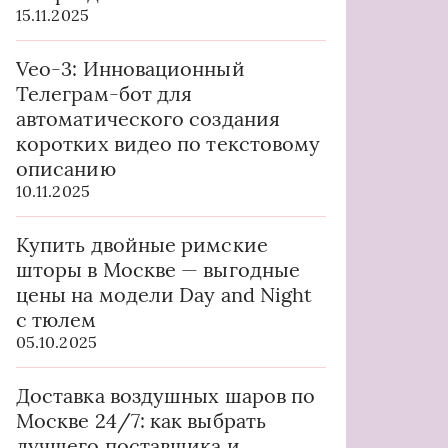
15.11.2025
Veo-3: Инновационный
Телеграм-бот для
автоматического создания
коротких видео по текстовому
описанию
10.11.2025
Купить двойные римские
шторы в Москве — выгодные
цены на модели Day and Night
с тюлем
05.10.2025
Доставка воздушных шаров по
Москве 24/7: как выбрать
лучшего поставщика и