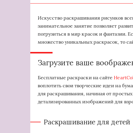
Искусство раскрашивания рисунков всег
занимательное занятие позволяет развит
погрузиться в мир красок и фантазии. Е
множество уникальных раскрасок, то сай
Загрузите ваше воображе
Бесплатные раскраски на сайте
HeartCo
воплотить свои творческие идеи на бум
для раскрашивания, начиная от простых
детализированных изображений для взр
Раскрашивание для детей