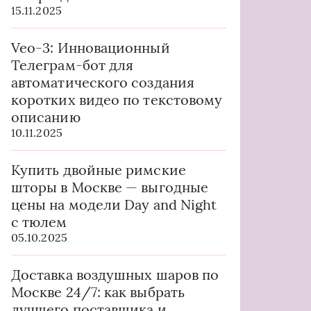
15.11.2025
Veo-3: Инновационный
Телеграм-бот для
автоматического создания
коротких видео по текстовому
описанию
10.11.2025
Купить двойные римские
шторы в Москве — выгодные
цены на модели Day and Night
с тюлем
05.10.2025
Доставка воздушных шаров по
Москве 24/7: как выбрать
лучшего поставщика и