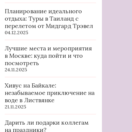
Планирование идеального
отдыха: Туры в Таиланд с
перелетом от Мидгард Трэвел
04.12.2025
Лучшие места и мероприятия
в Москве: куда пойти и что
посмотреть
24.11.2025
Хивус на Байкале:
незабываемое приключение на
воде в Листвянке
21.11.2025
Дарить ли подарки коллегам
на праздники?