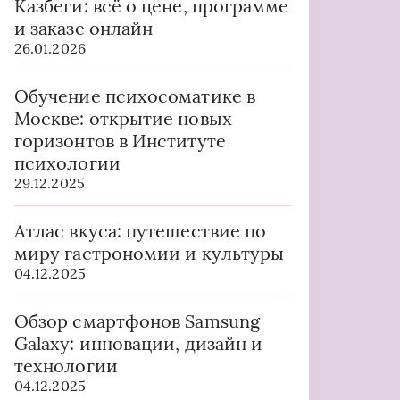
Казбеги: всё о цене, программе
и заказе онлайн
26.01.2026
Обучение психосоматике в
Москве: открытие новых
горизонтов в Институте
психологии
29.12.2025
Атлас вкуса: путешествие по
миру гастрономии и культуры
04.12.2025
Обзор смартфонов Samsung
Galaxy: инновации, дизайн и
технологии
04.12.2025