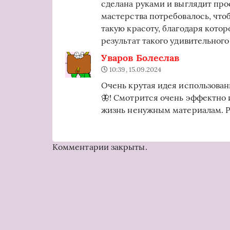
сделана руками и выглядит про
мастерства потребовалось, что
такую красоту, благодаря кото
результат такого удивительного
Уваров Болеслав
10:39, 15.09.2024
Очень крутая идея использован
🦋! Смотрится очень эффектно 
жизнь ненужным материалам. Ре
Комментарии закрыты.