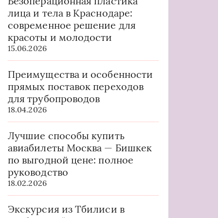
Безоперационная пластика
лица и тела в Краснодаре:
современное решение для
красоты и молодости
15.06.2026
Преимущества и особенности
прямых поставок переходов
для трубопроводов
18.04.2026
Лучшие способы купить
авиабилеты Москва — Бишкек
по выгодной цене: полное
руководство
18.02.2026
Экскурсия из Тбилиси в